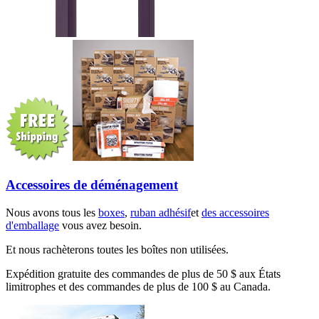
Accessoires de déménagement
Nous avons tous les
boxes
,
ruban adhésif
et
des accessoires
d'emballage
vous avez besoin.
Et nous rachèterons toutes les boîtes non utilisées.
Expédition gratuite des commandes de plus de 50 $ aux États
limitrophes et des commandes de plus de 100 $ au Canada.