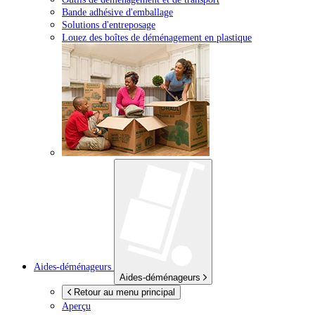
Bande adhésive d'emballage
Solutions d'entreposage
Louez des boîtes de déménagement en plastique
Aides-déménageurs
Aides-déménageurs
Retour au menu principal
Aperçu