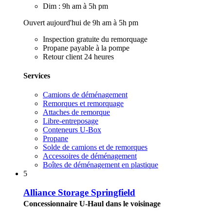
Dim : 9h am à 5h pm
Ouvert aujourd'hui de 9h am à 5h pm
Inspection gratuite du remorquage
Propane payable à la pompe
Retour client 24 heures
Services
Camions de déménagement
Remorques et remorquage
Attaches de remorque
Libre-entreposage
Conteneurs U-Box
Propane
Solde de camions et de remorques
Accessoires de déménagement
Boîtes de déménagement en plastique
5
Alliance Storage Springfield
Concessionnaire U-Haul dans le voisinage