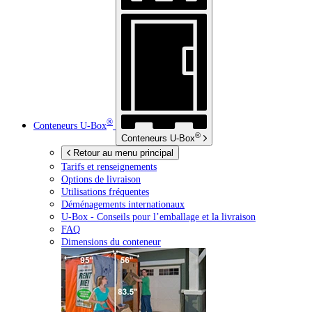
®
Conteneurs
U-Box
®
Conteneurs
U-Box
Retour au menu principal
Tarifs et renseignements
Options de livraison
Utilisations fréquentes
Déménagements internationaux
U-Box -
Conseils pour l’emballage et la livraison
FAQ
Dimensions du conteneur