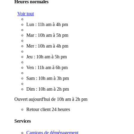
Heures normales
Voir tout
Lun : 11h am à 4h pm
Mar : 10h am à 5h pm
Mer : 10h am à 4h pm
Jeu : 10h am à 5h pm
Ven : 11h am à 6h pm
Sam : 10h am à 3h pm
Dim : 10h am à 2h pm
Ouvert aujourd'hui de 10h am à 2h pm
Retour client 24 heures
Services
Camions de déménagement