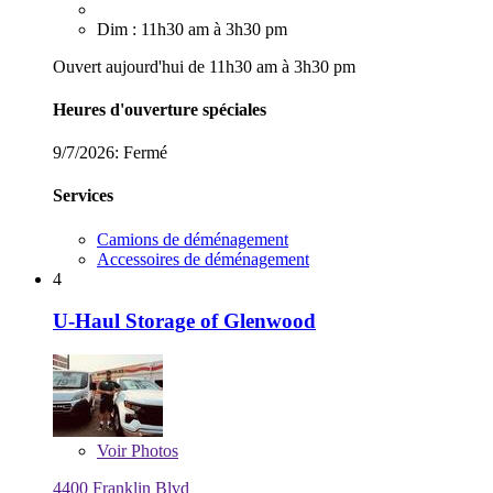
Dim : 11h30 am à 3h30 pm
Ouvert aujourd'hui de 11h30 am à 3h30 pm
Heures d'ouverture spéciales
9/7/2026:
Fermé
Services
Camions de déménagement
Accessoires de déménagement
4
U-Haul Storage of Glenwood
Voir
Photos
4400 Franklin Blvd