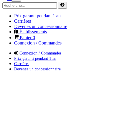
Prix garanti pendant 1 an
Carrières
Devenez un concessionnaire
Établissements
Panier
0
Connexion / Commandes
Connexion / Commandes
Prix garanti pendant 1 an
Carrières
Devenez un concessionnaire