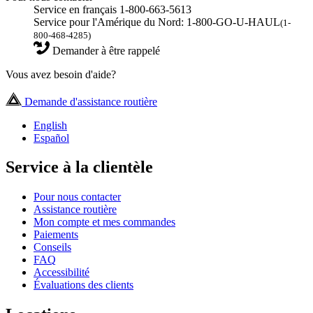
Service en français 1-800-663-5613
Service pour l'Amérique du Nord: 1-800-GO-U-HAUL
(1-
800-468-4285)
Demander à être rappelé
Vous avez besoin d'aide?
Demande d'assistance routière
English
Español
Service à la clientèle
Pour nous contacter
Assistance routière
Mon compte et mes commandes
Paiements
Conseils
FAQ
Accessibilité
Évaluations des clients