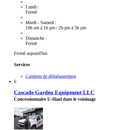
Lundi :
Fermé
Mardi - Samedi :
10h am à 1h pm
/
2h pm à 5h pm
Dimanche :
Fermé
Fermé aujourd'hui
Services
Camions de déménagement
6
Cascade Garden Equipment LLC
Concessionnaire U-Haul dans le voisinage