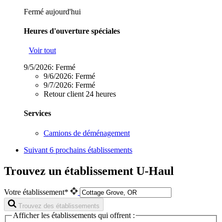
Fermé aujourd'hui
Heures d'ouverture spéciales
Voir tout
9/5/2026:
Fermé
9/6/2026:
Fermé
9/7/2026:
Fermé
Retour client 24 heures
Services
Camions de déménagement
Suivant
6 prochains établissements
Trouvez un établissement U-Haul
Votre établissement*
Trouvez des établissements
Afficher les établissements qui offrent :