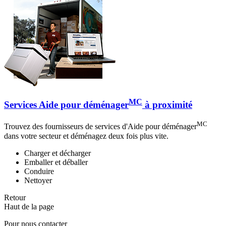
MC
Services Aide pour déménager
à proximité
MC
Trouvez des fournisseurs de services d'Aide pour déménager
dans votre secteur et déménagez deux fois plus vite.
Charger et décharger
Emballer et déballer
Conduire
Nettoyer
Retour
Haut de la page
Pour nous contacter