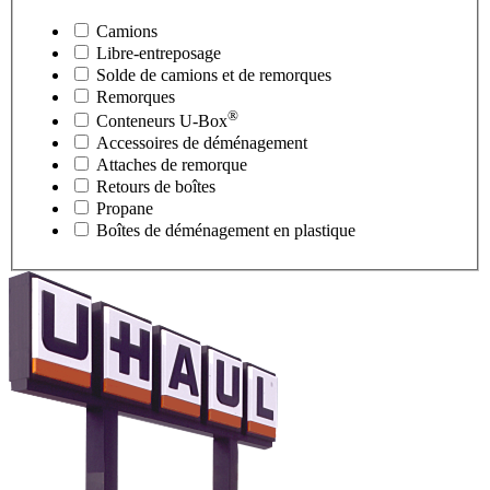
Camions
Libre-entreposage
Solde de camions et de remorques
Remorques
®
Conteneurs
U-Box
Accessoires de déménagement
Attaches de remorque
Retours de boîtes
Propane
Boîtes de déménagement en plastique