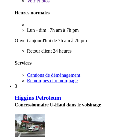
Voir
Photos
Heures normales
Lun - dim : 7h am à 7h pm
Ouvert aujourd'hui de 7h am à 7h pm
Retour client 24 heures
Services
Camions de déménagement
Remorques et remorquage
3
Higgins Petroleum
Concessionnaire U-Haul dans le voisinage