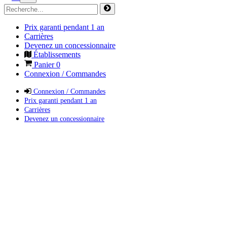
Prix garanti pendant 1 an
Carrières
Devenez un concessionnaire
Établissements
Panier
0
Connexion / Commandes
Connexion / Commandes
Prix garanti pendant 1 an
Carrières
Devenez un concessionnaire