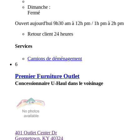
Dimanche :
Fermé
Ouvert aujourd'hui
9h30 am à 12h pm
/
1h pm à 2h pm
Retour client 24 heures
Services
Camions de déménagement
6
Premier Furniture Outlet
Concessionnaire U-Haul dans le voisinage
401 Outlet Center Dr
Georgetown, KY 40324