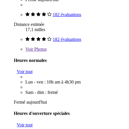
182 évaluations
Distance estimée
17,1 milles
182 évaluations
Voir
Photos
Heures normales
Voir tout
Lun - ven : 10h am à 4h30 pm
Sam - dim : fermé
Fermé aujourd'hui
Heures d'ouverture spéciales
Voir tout