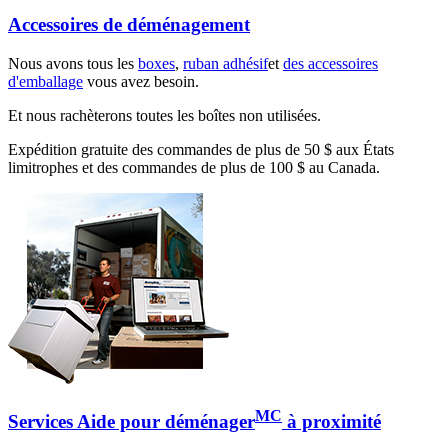
Accessoires de déménagement
Nous avons tous les
boxes
,
ruban adhésif
et
des accessoires
d'emballage
vous avez besoin.
Et nous rachèterons toutes les boîtes non utilisées.
Expédition gratuite des commandes de plus de 50 $ aux États
limitrophes et des commandes de plus de 100 $ au Canada.
MC
Services Aide pour déménager
à proximité