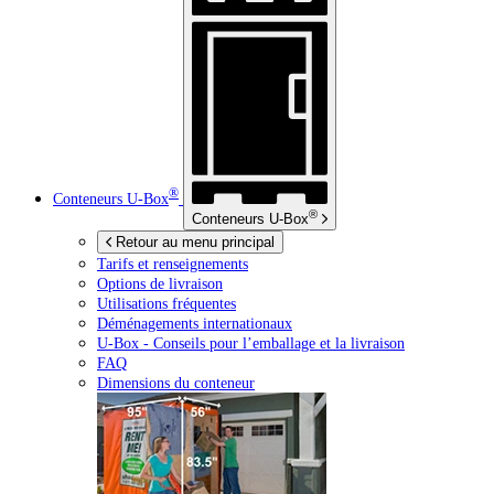
®
Conteneurs
U-Box
®
Conteneurs
U-Box
Retour au menu principal
Tarifs et renseignements
Options de livraison
Utilisations fréquentes
Déménagements internationaux
U-Box -
Conseils pour l’emballage et la livraison
FAQ
Dimensions du conteneur