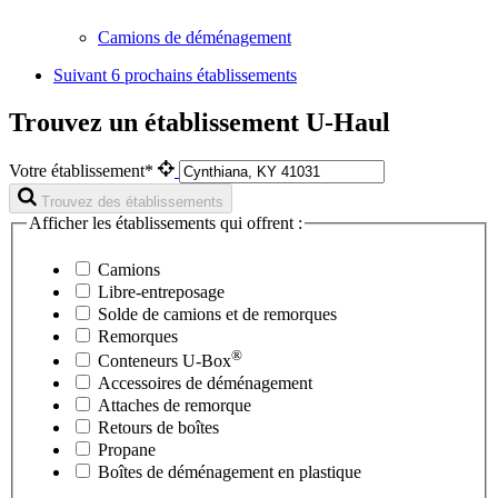
Camions de déménagement
Suivant
6 prochains établissements
Trouvez un établissement U-Haul
Votre établissement*
Trouvez des établissements
Afficher les établissements qui offrent :
Camions
Libre-entreposage
Solde de camions et de remorques
Remorques
®
Conteneurs
U-Box
Accessoires de déménagement
Attaches de remorque
Retours de boîtes
Propane
Boîtes de déménagement en plastique