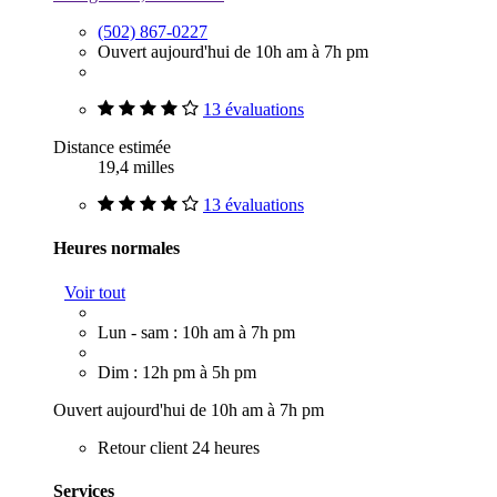
(502) 867-0227
Ouvert aujourd'hui de 10h am à 7h pm
13 évaluations
Distance estimée
19,4 milles
13 évaluations
Heures normales
Voir tout
Lun - sam : 10h am à 7h pm
Dim : 12h pm à 5h pm
Ouvert aujourd'hui de 10h am à 7h pm
Retour client 24 heures
Services