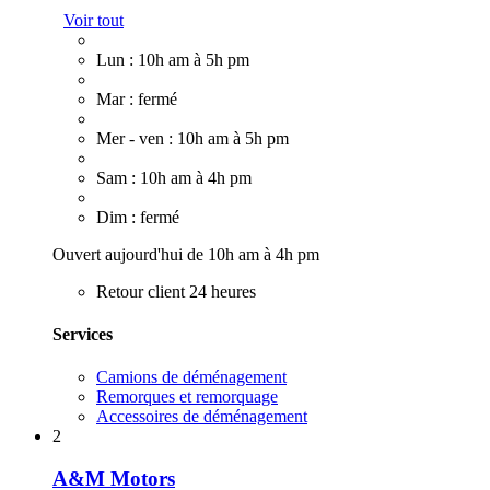
Voir tout
Lun : 10h am à 5h pm
Mar : fermé
Mer - ven : 10h am à 5h pm
Sam : 10h am à 4h pm
Dim : fermé
Ouvert aujourd'hui de 10h am à 4h pm
Retour client 24 heures
Services
Camions de déménagement
Remorques et remorquage
Accessoires de déménagement
2
A&M Motors