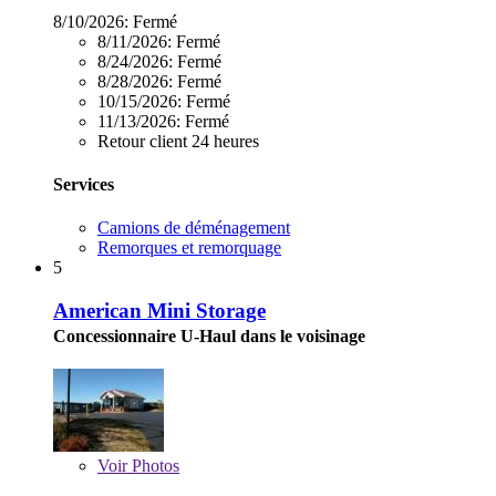
8/10/2026:
Fermé
8/11/2026:
Fermé
8/24/2026:
Fermé
8/28/2026:
Fermé
10/15/2026:
Fermé
11/13/2026:
Fermé
Retour client 24 heures
Services
Camions de déménagement
Remorques et remorquage
5
American Mini Storage
Concessionnaire U-Haul dans le voisinage
Voir
Photos