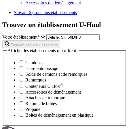
Accessoires de déménagement
Suivant
6 prochains établissements
Trouvez un établissement U-Haul
Votre établissement*
Trouvez des établissements
Afficher les établissements qui offrent :
Camions
Libre-entreposage
Solde de camions et de remorques
Remorques
®
Conteneurs
U-Box
Accessoires de déménagement
Attaches de remorque
Retours de boîtes
Propane
Boîtes de déménagement en plastique