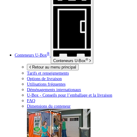
®
Conteneurs
U-Box
®
Conteneurs
U-Box
Retour au menu principal
Tarifs et renseignements
Options de livraison
Utilisations fréquentes
Déménagements internationaux
U-Box -
Conseils pour l’emballage et la livraison
FAQ
Dimensions du conteneur