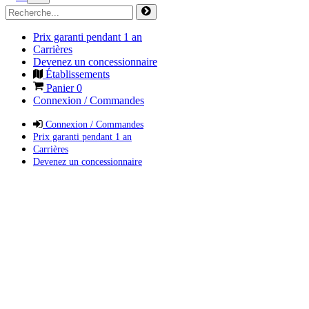
Prix garanti pendant 1 an
Carrières
Devenez un concessionnaire
Établissements
Panier
0
Connexion / Commandes
Connexion / Commandes
Prix garanti pendant 1 an
Carrières
Devenez un concessionnaire