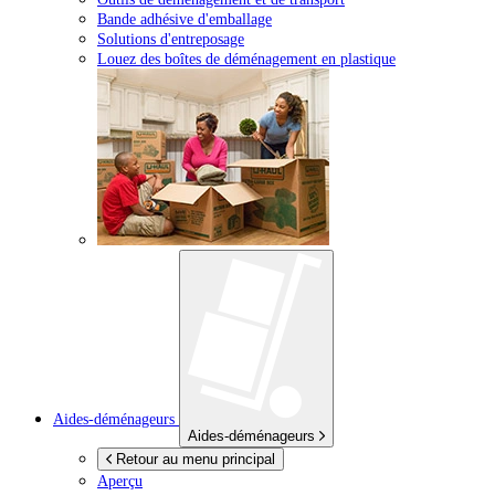
Bande adhésive d'emballage
Solutions d'entreposage
Louez des boîtes de déménagement en plastique
Aides-déménageurs
Aides-déménageurs
Retour au menu principal
Aperçu