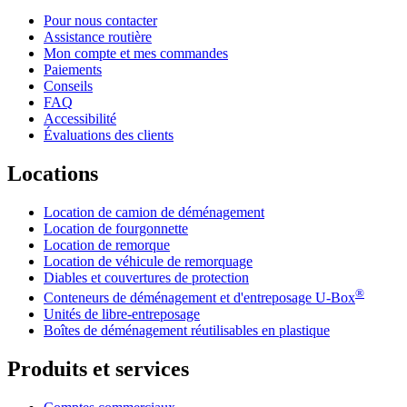
Pour nous contacter
Assistance routière
Mon compte et mes commandes
Paiements
Conseils
FAQ
Accessibilité
Évaluations des clients
Locations
Location de camion de déménagement
Location de fourgonnette
Location de remorque
Location de véhicule de remorquage
Diables et couvertures de protection
®
Conteneurs de déménagement et d'entreposage
U-Box
Unités de libre-entreposage
Boîtes de déménagement réutilisables en plastique
Produits et services