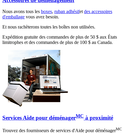
Accessoires de déménagement
Nous avons tous les
boxes
,
ruban adhésif
et
des accessoires
d'emballage
vous avez besoin.
Et nous rachèterons toutes les boîtes non utilisées.
Expédition gratuite des commandes de plus de 50 $ aux États
limitrophes et des commandes de plus de 100 $ au Canada.
MC
Services Aide pour déménager
à proximité
MC
Trouvez des fournisseurs de services d'Aide pour déménager