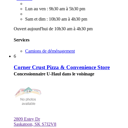
Lun au ven : 9h30 am à 5h30 pm
Sam et dim : 10h30 am à 4h30 pm
Ouvert aujourd'hui de 10h30 am à 4h30 pm
Services
Camions de déménagement
6
Corner Crust Pizza & Convenience Store
Concessionnaire U-Haul dans le voisinage
2809 Estey Dr
Saskatoon, SK S7J2V8