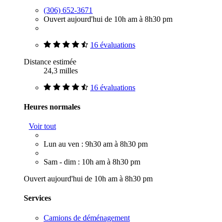
(306) 652-3671
Ouvert aujourd'hui de 10h am à 8h30 pm
16 évaluations
Distance estimée
24,3 milles
16 évaluations
Heures normales
Voir tout
Lun au ven : 9h30 am à 8h30 pm
Sam - dim : 10h am à 8h30 pm
Ouvert aujourd'hui de 10h am à 8h30 pm
Services
Camions de déménagement