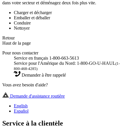
dans votre secteur et déménagez deux fois plus vite.
Charger et décharger
Emballer et déballer
Conduire
Nettoyer
Retour
Haut de la page
Pour nous contacter
Service en français 1-800-663-5613
Service pour l'Amérique du Nord: 1-800-GO-U-HAUL
(1-
800-468-4285)
Demander à être rappelé
Vous avez besoin d'aide?
Demande d'assistance routière
English
Español
Service à la clientèle