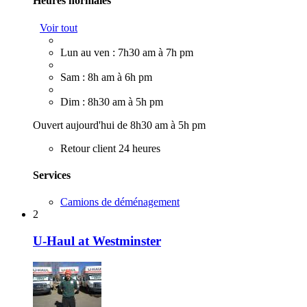
Heures normales
Voir tout
Lun au ven : 7h30 am à 7h pm
Sam : 8h am à 6h pm
Dim : 8h30 am à 5h pm
Ouvert aujourd'hui de 8h30 am à 5h pm
Retour client 24 heures
Services
Camions de déménagement
2
U-Haul at Westminster