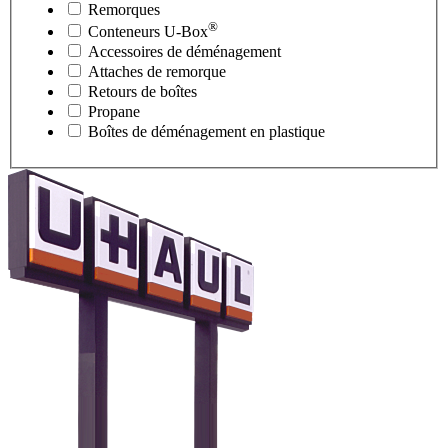
Remorques
®
Conteneurs
U-Box
Accessoires de déménagement
Attaches de remorque
Retours de boîtes
Propane
Boîtes de déménagement en plastique