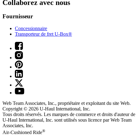
Collaborez avec nous
Fournisseur
Concessionnaire
Transporteur de fret U-Box®
Web Team Associates, Inc., propriétaire et exploitant du site Web.
Copyright © 2026
U-Haul
International, Inc.
Tous droits réservés.
Les marques de commerce et droits d'auteur de
U-Haul International, Inc. sont utilisés sous licence par Web Team
Associates, Inc.
®
Air-Cushioned Ride