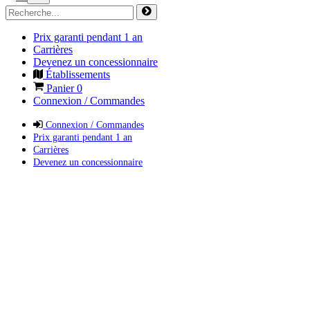
Prix garanti pendant 1 an
Carrières
Devenez un concessionnaire
Établissements
Panier
0
Connexion / Commandes
Connexion / Commandes
Prix garanti pendant 1 an
Carrières
Devenez un concessionnaire