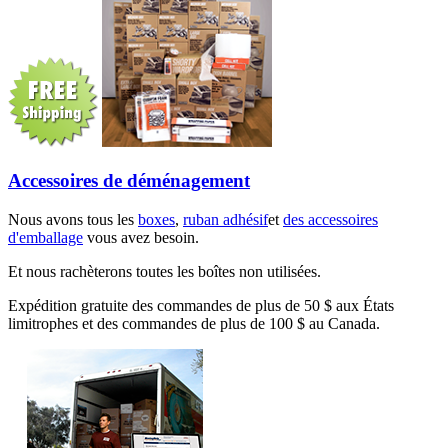
Accessoires de déménagement
Nous avons tous les
boxes
,
ruban adhésif
et
des accessoires
d'emballage
vous avez besoin.
Et nous rachèterons toutes les boîtes non utilisées.
Expédition gratuite des commandes de plus de 50 $ aux États
limitrophes et des commandes de plus de 100 $ au Canada.