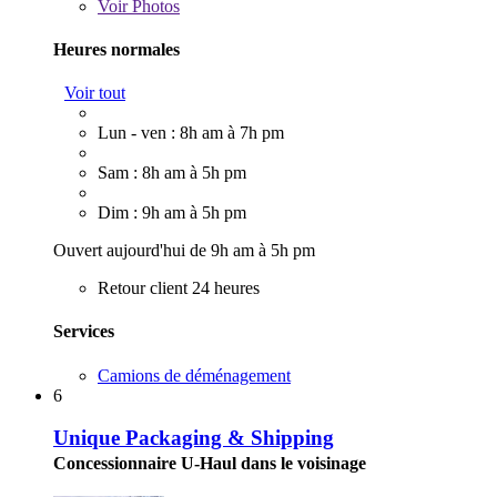
Voir
Photos
Heures normales
Voir tout
Lun - ven : 8h am à 7h pm
Sam : 8h am à 5h pm
Dim : 9h am à 5h pm
Ouvert aujourd'hui de 9h am à 5h pm
Retour client 24 heures
Services
Camions de déménagement
6
Unique Packaging & Shipping
Concessionnaire U-Haul dans le voisinage