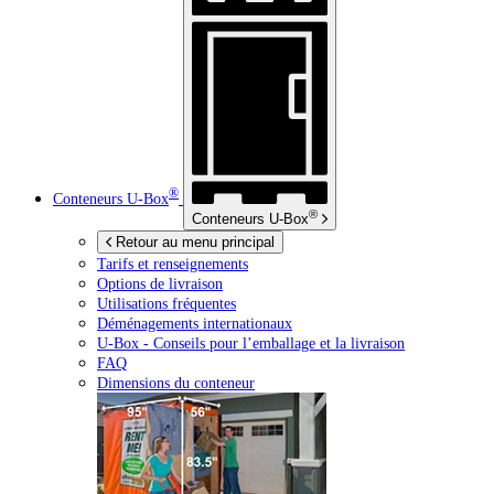
®
Conteneurs
U-Box
®
Conteneurs
U-Box
Retour au menu principal
Tarifs et renseignements
Options de livraison
Utilisations fréquentes
Déménagements internationaux
U-Box -
Conseils pour l’emballage et la livraison
FAQ
Dimensions du conteneur