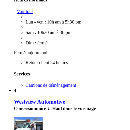
Voir tout
Lun - ven : 10h am à 5h30 pm
Sam : 10h30 am à 3h pm
Dim : fermé
Fermé aujourd'hui
Retour client 24 heures
Services
Camions de déménagement
4
Westview Automotive
Concessionnaire U-Haul dans le voisinage