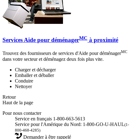
MC
Services Aide pour déménager
à proximité
MC
Trouvez des fournisseurs de services d'Aide pour déménager
dans votre secteur et déménagez deux fois plus vite.
Charger et décharger
Emballer et déballer
Conduire
Nettoyer
Retour
Haut de la page
Pour nous contacter
Service en français 1-800-663-5613
Service pour l'Amérique du Nord: 1-800-GO-U-HAUL
(1-
800-468-4285)
Demander à être rappelé