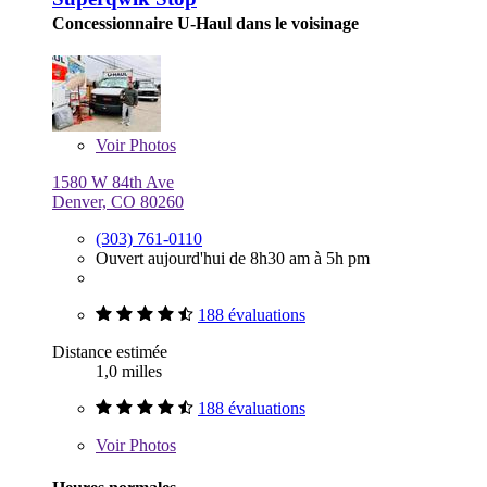
Concessionnaire U-Haul dans le voisinage
Voir
Photos
1580 W 84th Ave
Denver, CO 80260
(303) 761-0110
Ouvert aujourd'hui de 8h30 am à 5h pm
188 évaluations
Distance estimée
1,0 milles
188 évaluations
Voir
Photos