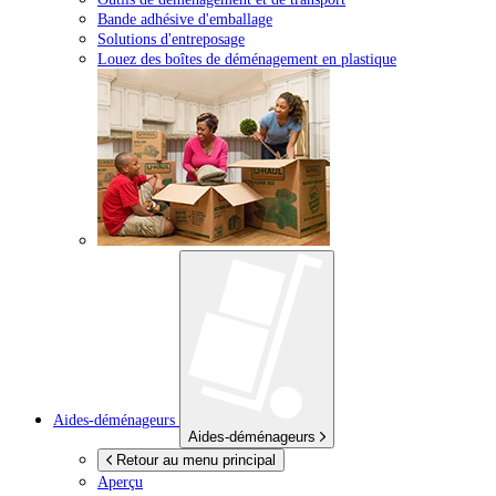
Bande adhésive d'emballage
Solutions d'entreposage
Louez des boîtes de déménagement en plastique
Aides-déménageurs
Aides-déménageurs
Retour au menu principal
Aperçu