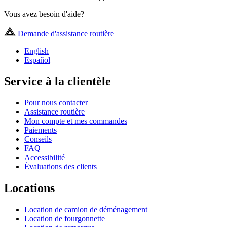
Vous avez besoin d'aide?
Demande d'assistance routière
English
Español
Service à la clientèle
Pour nous contacter
Assistance routière
Mon compte et mes commandes
Paiements
Conseils
FAQ
Accessibilité
Évaluations des clients
Locations
Location de camion de déménagement
Location de fourgonnette