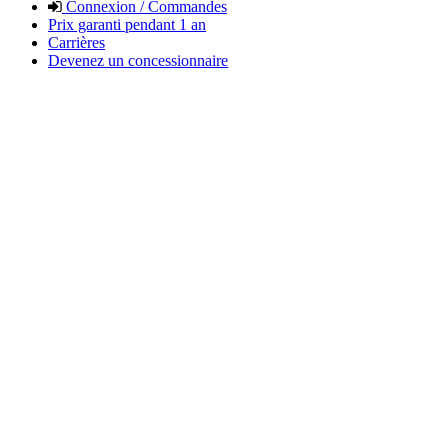
Connexion / Commandes
Prix garanti pendant 1 an
Carrières
Devenez un concessionnaire