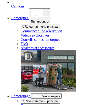
Camions
Remorques
Remorques
Retour au menu principal
Commencer une réservation
Vidéos explicatives
Conseils sur les remorques
FAQ
Attaches et accessoires
Remorquage
Remorquage
Retour au menu principal