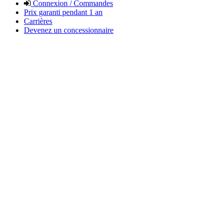
Connexion / Commandes
Prix garanti pendant 1 an
Carrières
Devenez un concessionnaire