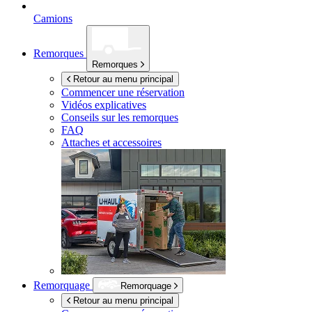
Camions
Remorques
Remorques
Retour au menu principal
Commencer une réservation
Vidéos explicatives
Conseils sur les remorques
FAQ
Attaches et accessoires
Remorquage
Remorquage
Retour au menu principal