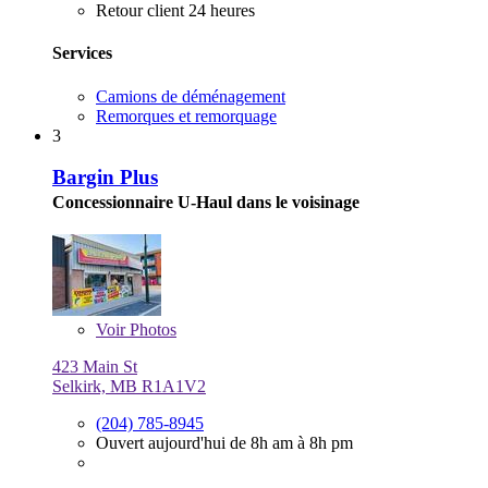
Retour client 24 heures
Services
Camions de déménagement
Remorques et remorquage
3
Bargin Plus
Concessionnaire U-Haul dans le voisinage
Voir
Photos
423 Main St
Selkirk, MB R1A1V2
(204) 785-8945
Ouvert aujourd'hui de 8h am à 8h pm