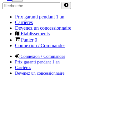
Prix garanti pendant 1 an
Carrières
Devenez un concessionnaire
Établissements
Panier
0
Connexion / Commandes
Connexion / Commandes
Prix garanti pendant 1 an
Carrières
Devenez un concessionnaire