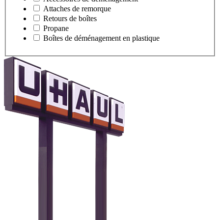
Attaches de remorque
Retours de boîtes
Propane
Boîtes de déménagement en plastique