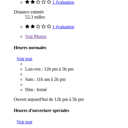
1 évaluation
Distance estimée
52,3 milles
1 évaluation
Voir
Photos
Heures normales
Voir tout
Lun-ven : 12h pm à 5h pm
Sam : 11h am à 2h pm
Dim : fermé
Ouvert aujourd'hui de 12h pm à 5h pm
Heures d'ouverture spéciales
Voir tout