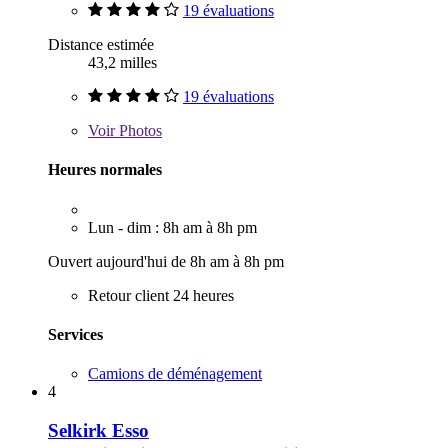
19 évaluations
Distance estimée
43,2 milles
19 évaluations
Voir
Photos
Heures normales
Lun - dim : 8h am à 8h pm
Ouvert aujourd'hui de 8h am à 8h pm
Retour client 24 heures
Services
Camions de déménagement
4
Selkirk Esso