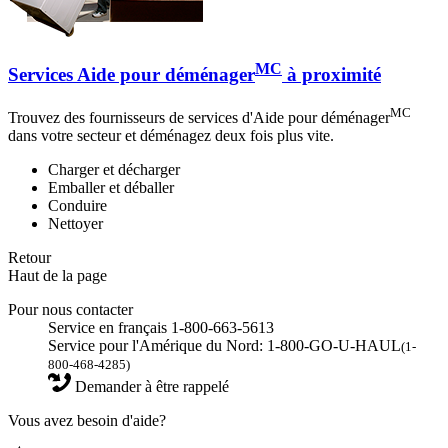
MC
Services Aide pour déménager
à proximité
MC
Trouvez des fournisseurs de services d'Aide pour déménager
dans votre secteur et déménagez deux fois plus vite.
Charger et décharger
Emballer et déballer
Conduire
Nettoyer
Retour
Haut de la page
Pour nous contacter
Service en français 1-800-663-5613
Service pour l'Amérique du Nord: 1-800-GO-U-HAUL
(1-
800-468-4285)
Demander à être rappelé
Vous avez besoin d'aide?