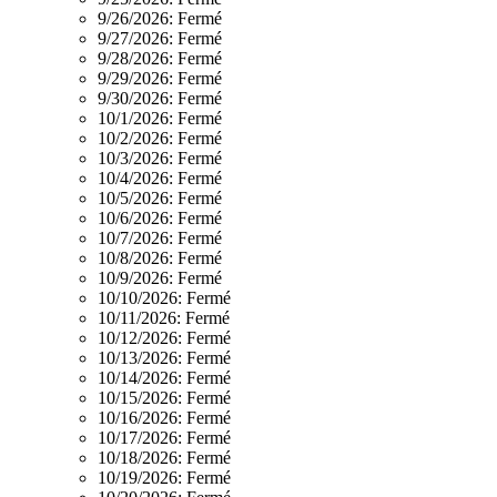
9/26/2026:
Fermé
9/27/2026:
Fermé
9/28/2026:
Fermé
9/29/2026:
Fermé
9/30/2026:
Fermé
10/1/2026:
Fermé
10/2/2026:
Fermé
10/3/2026:
Fermé
10/4/2026:
Fermé
10/5/2026:
Fermé
10/6/2026:
Fermé
10/7/2026:
Fermé
10/8/2026:
Fermé
10/9/2026:
Fermé
10/10/2026:
Fermé
10/11/2026:
Fermé
10/12/2026:
Fermé
10/13/2026:
Fermé
10/14/2026:
Fermé
10/15/2026:
Fermé
10/16/2026:
Fermé
10/17/2026:
Fermé
10/18/2026:
Fermé
10/19/2026:
Fermé