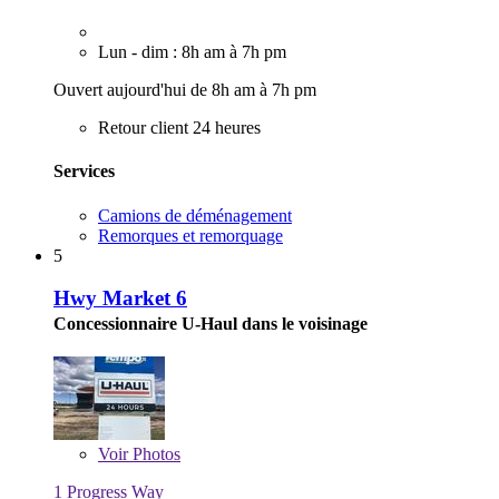
Lun - dim : 8h am à 7h pm
Ouvert aujourd'hui de 8h am à 7h pm
Retour client 24 heures
Services
Camions de déménagement
Remorques et remorquage
5
Hwy Market 6
Concessionnaire U-Haul dans le voisinage
Voir
Photos
1 Progress Way