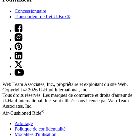
Concessionnaire
Transporteur de fret U-Box®
Web Team Associates, Inc., propriétaire et exploitant du site Web.
Copyright © 2026
U-Haul
International, Inc.
Tous droits réservés.
Les marques de commerce et droits d'auteur de
U-Haul International, Inc. sont utilisés sous licence par Web Team
Associates, Inc.
®
Air-Cushioned Ride
Arbitrage
Politique de confidentialité
Modalités d'utilisation