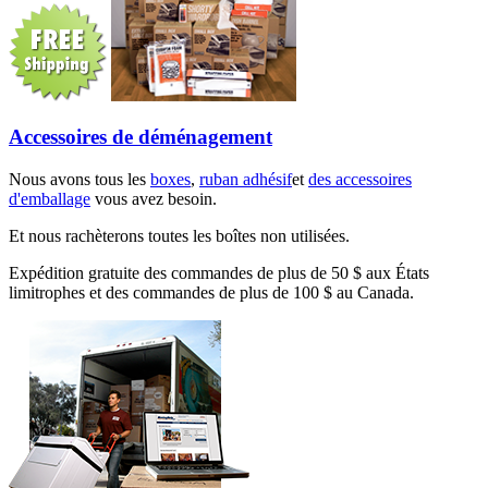
Accessoires de déménagement
Nous avons tous les
boxes
,
ruban adhésif
et
des accessoires
d'emballage
vous avez besoin.
Et nous rachèterons toutes les boîtes non utilisées.
Expédition gratuite des commandes de plus de 50 $ aux États
limitrophes et des commandes de plus de 100 $ au Canada.