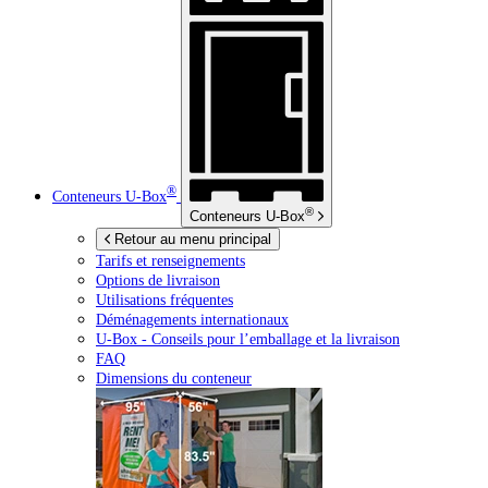
®
Conteneurs
U-Box
®
Conteneurs
U-Box
Retour au menu principal
Tarifs et renseignements
Options de livraison
Utilisations fréquentes
Déménagements internationaux
U-Box -
Conseils pour l’emballage et la livraison
FAQ
Dimensions du conteneur