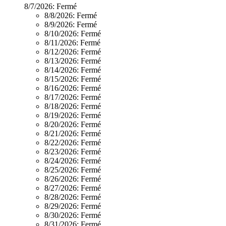
8/7/2026:
Fermé
8/8/2026:
Fermé
8/9/2026:
Fermé
8/10/2026:
Fermé
8/11/2026:
Fermé
8/12/2026:
Fermé
8/13/2026:
Fermé
8/14/2026:
Fermé
8/15/2026:
Fermé
8/16/2026:
Fermé
8/17/2026:
Fermé
8/18/2026:
Fermé
8/19/2026:
Fermé
8/20/2026:
Fermé
8/21/2026:
Fermé
8/22/2026:
Fermé
8/23/2026:
Fermé
8/24/2026:
Fermé
8/25/2026:
Fermé
8/26/2026:
Fermé
8/27/2026:
Fermé
8/28/2026:
Fermé
8/29/2026:
Fermé
8/30/2026:
Fermé
8/31/2026:
Fermé