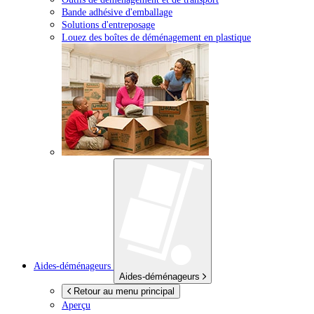
Bande adhésive d'emballage
Solutions d'entreposage
Louez des boîtes de déménagement en plastique
Aides-déménageurs
Aides-déménageurs
Retour au menu principal
Aperçu