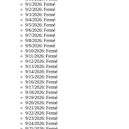
9/1/2026:
Fermé
9/2/2026:
Fermé
9/3/2026:
Fermé
9/4/2026:
Fermé
9/5/2026:
Fermé
9/6/2026:
Fermé
9/7/2026:
Fermé
9/8/2026:
Fermé
9/9/2026:
Fermé
9/10/2026:
Fermé
9/11/2026:
Fermé
9/12/2026:
Fermé
9/13/2026:
Fermé
9/14/2026:
Fermé
9/15/2026:
Fermé
9/16/2026:
Fermé
9/17/2026:
Fermé
9/18/2026:
Fermé
9/19/2026:
Fermé
9/20/2026:
Fermé
9/21/2026:
Fermé
9/22/2026:
Fermé
9/23/2026:
Fermé
9/24/2026:
Fermé
9/25/2026:
Fermé