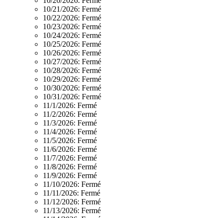
10/20/2026:
Fermé
10/21/2026:
Fermé
10/22/2026:
Fermé
10/23/2026:
Fermé
10/24/2026:
Fermé
10/25/2026:
Fermé
10/26/2026:
Fermé
10/27/2026:
Fermé
10/28/2026:
Fermé
10/29/2026:
Fermé
10/30/2026:
Fermé
10/31/2026:
Fermé
11/1/2026:
Fermé
11/2/2026:
Fermé
11/3/2026:
Fermé
11/4/2026:
Fermé
11/5/2026:
Fermé
11/6/2026:
Fermé
11/7/2026:
Fermé
11/8/2026:
Fermé
11/9/2026:
Fermé
11/10/2026:
Fermé
11/11/2026:
Fermé
11/12/2026:
Fermé
11/13/2026:
Fermé