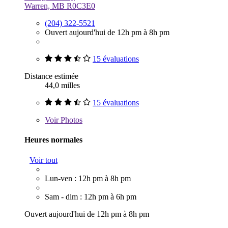
Warren, MB R0C3E0
(204) 322-5521
Ouvert aujourd'hui de 12h pm à 8h pm
15 évaluations
Distance estimée
44,0 milles
15 évaluations
Voir
Photos
Heures normales
Voir tout
Lun-ven : 12h pm à 8h pm
Sam - dim : 12h pm à 6h pm
Ouvert aujourd'hui de 12h pm à 8h pm