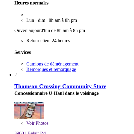
Heures normales
Lun - dim : 8h am à 8h pm
Ouvert aujourd'hui de 8h am à 8h pm
Retour client 24 heures
Services
Camions de déménagement
Remorques et remorquage
2
Thomson Crossing Community Store
Concessionnaire U-Haul dans le voisinage
Voir
Photos
39001 Belair Rd