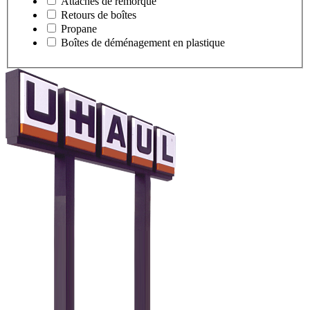
Attaches de remorque
Retours de boîtes
Propane
Boîtes de déménagement en plastique