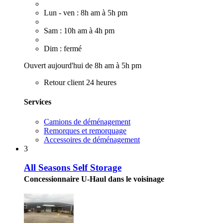
Lun - ven : 8h am à 5h pm
Sam : 10h am à 4h pm
Dim : fermé
Ouvert aujourd'hui de 8h am à 5h pm
Retour client 24 heures
Services
Camions de déménagement
Remorques et remorquage
Accessoires de déménagement
3
All Seasons Self Storage
Concessionnaire U-Haul dans le voisinage