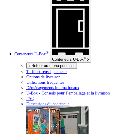
®
Conteneurs
U-Box
®
Conteneurs
U-Box
Retour au menu principal
Tarifs et renseignements
Options de livraison
Utilisations fréquentes
Déménagements internationaux
U-Box -
Conseils pour l’emballage et la livraison
FAQ
Dimensions du conteneur