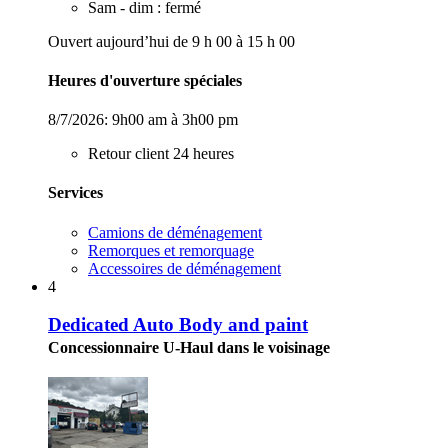
Sam - dim : fermé
Ouvert aujourd’hui de 9 h 00 à 15 h 00
Heures d'ouverture spéciales
8/7/2026:
9h00 am à 3h00 pm
Retour client 24 heures
Services
Camions de déménagement
Remorques et remorquage
Accessoires de déménagement
4
Dedicated Auto Body and paint
Concessionnaire U-Haul dans le voisinage