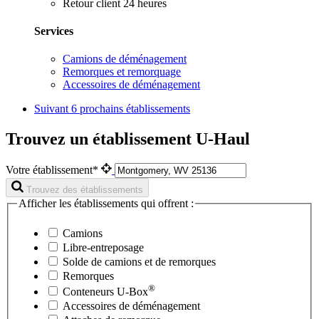
Retour client 24 heures
Services
Camions de déménagement
Remorques et remorquage
Accessoires de déménagement
Suivant
6 prochains établissements
Trouvez un établissement U-Haul
Votre établissement*
Trouvez des établissements
Afficher les établissements qui offrent :
Camions
Libre-entreposage
Solde de camions et de remorques
Remorques
®
Conteneurs
U-Box
Accessoires de déménagement