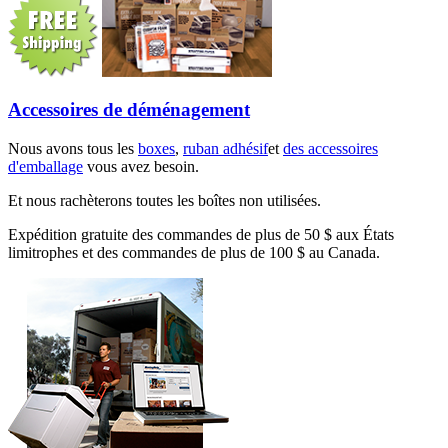
Accessoires de déménagement
Nous avons tous les
boxes
,
ruban adhésif
et
des accessoires
d'emballage
vous avez besoin.
Et nous rachèterons toutes les boîtes non utilisées.
Expédition gratuite des commandes de plus de 50 $ aux États
limitrophes et des commandes de plus de 100 $ au Canada.