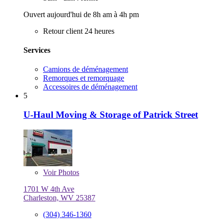
Ouvert aujourd'hui de 8h am à 4h pm
Retour client 24 heures
Services
Camions de déménagement
Remorques et remorquage
Accessoires de déménagement
5
U-Haul Moving & Storage of Patrick Street
Voir
Photos
1701 W 4th Ave
Charleston, WV 25387
(304) 346-1360