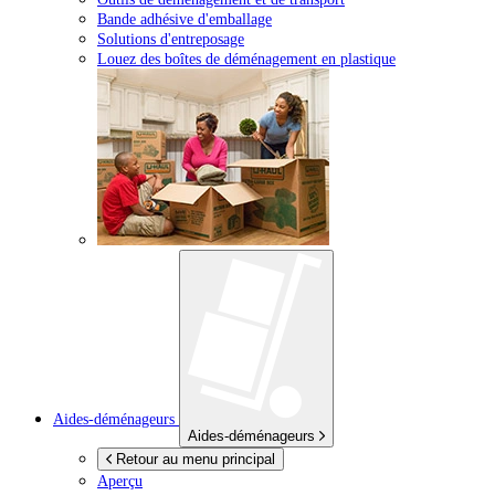
Bande adhésive d'emballage
Solutions d'entreposage
Louez des boîtes de déménagement en plastique
Aides-déménageurs
Aides-déménageurs
Retour au menu principal
Aperçu