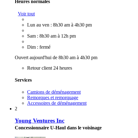
Heures normales
Voir tout
Lun au ven : 8h30 am à 4h30 pm
Sam : 8h30 am à 12h pm
Dim : fermé
Ouvert aujourd'hui de 8h30 am à 4h30 pm
Retour client 24 heures
Services
Camions de déménagement
Remorques et remorquage
Accessoires de déménagement
2
Young Ventures Inc
Concessionnaire U-Haul dans le voisinage