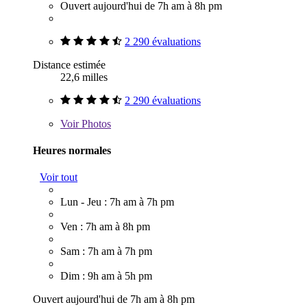
Ouvert aujourd'hui de 7h am à 8h pm
2 290 évaluations
Distance estimée
22,6 milles
2 290 évaluations
Voir
Photos
Heures normales
Voir tout
Lun - Jeu : 7h am à 7h pm
Ven : 7h am à 8h pm
Sam : 7h am à 7h pm
Dim : 9h am à 5h pm
Ouvert aujourd'hui de 7h am à 8h pm