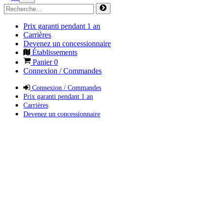
Prix garanti pendant 1 an
Carrières
Devenez un concessionnaire
Établissements
Panier
0
Connexion / Commandes
Connexion / Commandes
Prix garanti pendant 1 an
Carrières
Devenez un concessionnaire