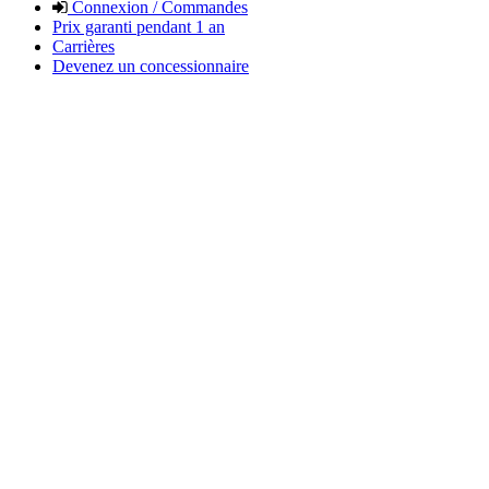
Connexion / Commandes
Prix garanti pendant 1 an
Carrières
Devenez un concessionnaire