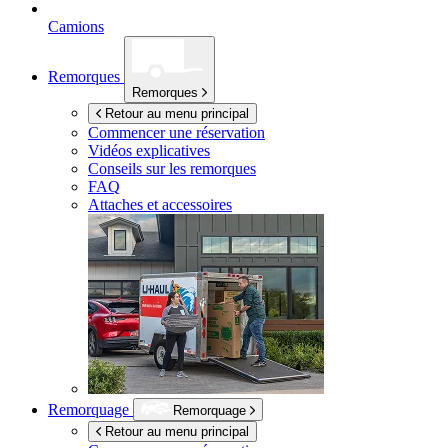
Camions
Remorques
Remorques
Retour au menu principal
Commencer une réservation
Vidéos explicatives
Conseils sur les remorques
FAQ
Attaches et accessoires
Remorquage
Remorquage
Retour au menu principal