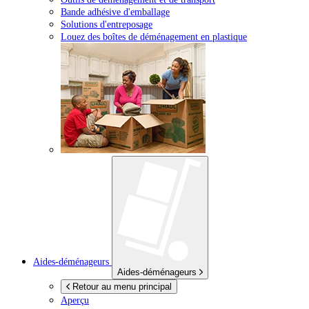
Bande adhésive d'emballage
Solutions d'entreposage
Louez des boîtes de déménagement en plastique
Aides-déménageurs
Aides-déménageurs
Retour au menu principal
Aperçu