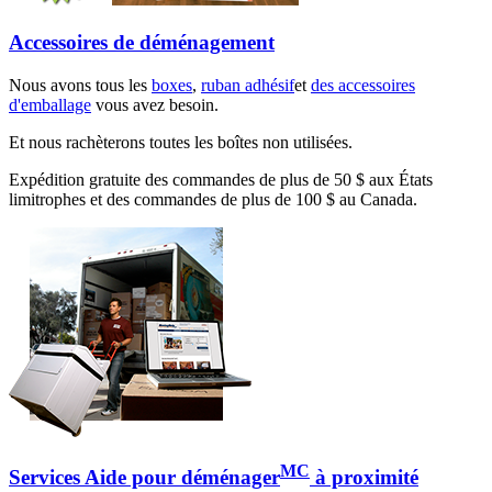
Accessoires de déménagement
Nous avons tous les
boxes
,
ruban adhésif
et
des accessoires
d'emballage
vous avez besoin.
Et nous rachèterons toutes les boîtes non utilisées.
Expédition gratuite des commandes de plus de 50 $ aux États
limitrophes et des commandes de plus de 100 $ au Canada.
MC
Services Aide pour déménager
à proximité