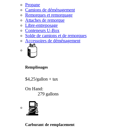
Propane
Camions de déménagement
Remorques et remorquage
Attaches de remorque
Libre-entreposage
Conteneurs U-Box
Solde de camions et de remorques
Accessoires de déménagement
Remplissages
$4,25/gallon
+ tax
On Hand:
279 gallons
Carburant de remplacement