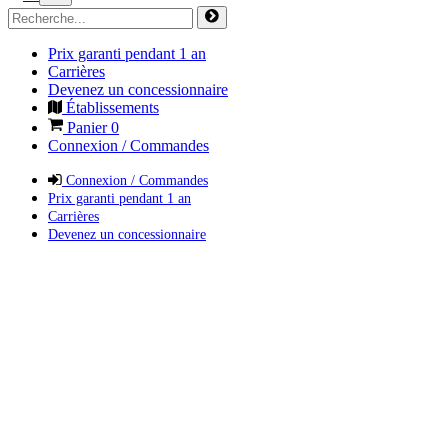
Prix garanti pendant 1 an
Carrières
Devenez un concessionnaire
Établissements
Panier
0
Connexion / Commandes
Connexion / Commandes
Prix garanti pendant 1 an
Carrières
Devenez un concessionnaire