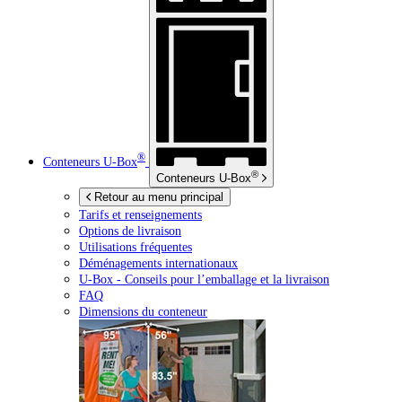
®
Conteneurs
U-Box
®
Conteneurs
U-Box
Retour au menu principal
Tarifs et renseignements
Options de livraison
Utilisations fréquentes
Déménagements internationaux
U-Box -
Conseils pour l’emballage et la livraison
FAQ
Dimensions du conteneur