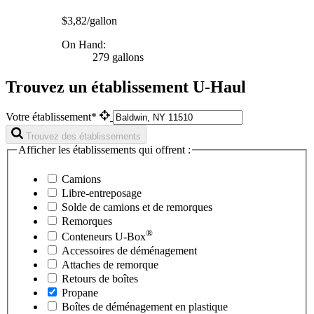
$3,82/gallon
On Hand:
279 gallons
Trouvez un établissement U-Haul
Votre établissement*
Trouvez des établissements
Afficher les établissements qui offrent :
Camions
Libre-entreposage
Solde de camions et de remorques
Remorques
®
Conteneurs
U-Box
Accessoires de déménagement
Attaches de remorque
Retours de boîtes
Propane
Boîtes de déménagement en plastique