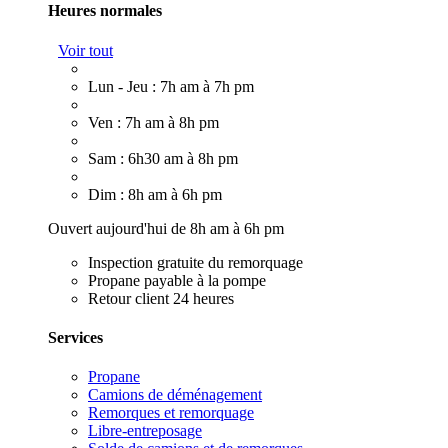
Heures normales
Voir tout
Lun - Jeu : 7h am à 7h pm
Ven : 7h am à 8h pm
Sam : 6h30 am à 8h pm
Dim : 8h am à 6h pm
Ouvert aujourd'hui de 8h am à 6h pm
Inspection gratuite du remorquage
Propane payable à la pompe
Retour client 24 heures
Services
Propane
Camions de déménagement
Remorques et remorquage
Libre-entreposage