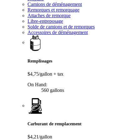
Camions de déménagement
Remorques et remorquage
Attaches de remorque
Libre-entreposage
Solde de camions et de remorques
Accessoires de déménagement
Remplissages
$4,75/gallon
+ tax
On Hand:
560 gallons
Carburant de remplacement
$4,21/gallon