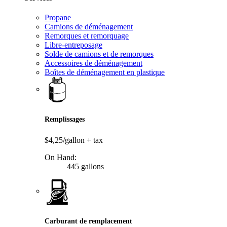
Propane
Camions de déménagement
Remorques et remorquage
Libre-entreposage
Solde de camions et de remorques
Accessoires de déménagement
Boîtes de déménagement en plastique
Remplissages
$4,25/gallon
+ tax
On Hand:
445 gallons
Carburant de remplacement