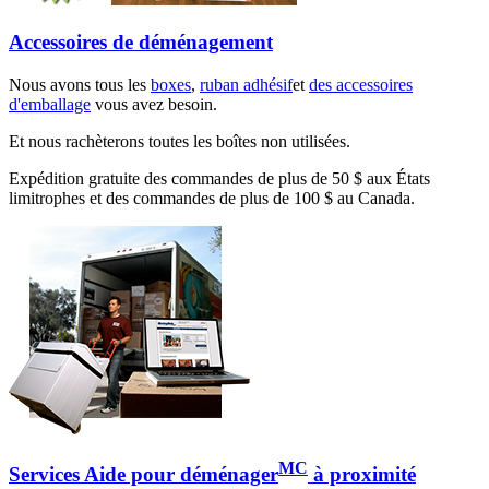
Accessoires de déménagement
Nous avons tous les
boxes
,
ruban adhésif
et
des accessoires
d'emballage
vous avez besoin.
Et nous rachèterons toutes les boîtes non utilisées.
Expédition gratuite des commandes de plus de 50 $ aux États
limitrophes et des commandes de plus de 100 $ au Canada.
MC
Services Aide pour déménager
à proximité