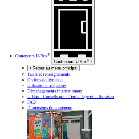
®
Conteneurs
U-Box
®
Conteneurs
U-Box
Retour au menu principal
Tarifs et renseignements
Options de livraison
Utilisations fréquentes
Déménagements internationaux
U-Box -
Conseils pour l’emballage et la livraison
FAQ
Dimensions du conteneur