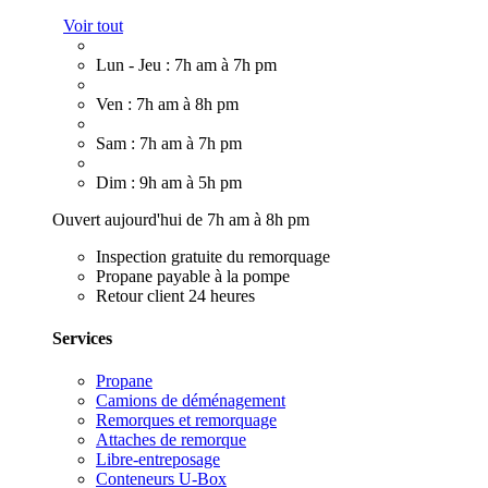
Voir tout
Lun - Jeu : 7h am à 7h pm
Ven : 7h am à 8h pm
Sam : 7h am à 7h pm
Dim : 9h am à 5h pm
Ouvert aujourd'hui de 7h am à 8h pm
Inspection gratuite du remorquage
Propane payable à la pompe
Retour client 24 heures
Services
Propane
Camions de déménagement
Remorques et remorquage
Attaches de remorque
Libre-entreposage
Conteneurs U-Box