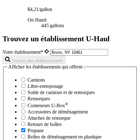
$4,21/gallon
On Hand:
445 gallons
Trouvez un établissement U-Haul
Votre établissement*
Trouvez des établissements
Afficher les établissements qui offrent :
Camions
Libre-entreposage
Solde de camions et de remorques
Remorques
®
Conteneurs
U-Box
Accessoires de déménagement
Attaches de remorque
Retours de boîtes
Propane
Boîtes de déménagement en plastique