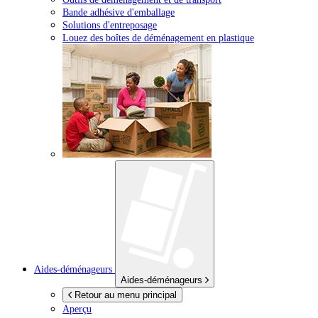
Bande adhésive d'emballage
Solutions d'entreposage
Louez des boîtes de déménagement en plastique
Aides-déménageurs
Aides-déménageurs
Retour au menu principal
Aperçu