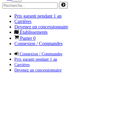
Prix garanti pendant 1 an
Carrières
Devenez un concessionnaire
Établissements
Panier
0
Connexion / Commandes
Connexion / Commandes
Prix garanti pendant 1 an
Carrières
Devenez un concessionnaire