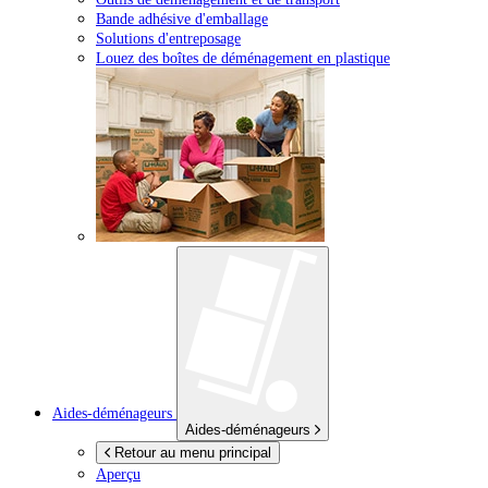
Bande adhésive d'emballage
Solutions d'entreposage
Louez des boîtes de déménagement en plastique
Aides-déménageurs
Aides-déménageurs
Retour au menu principal
Aperçu