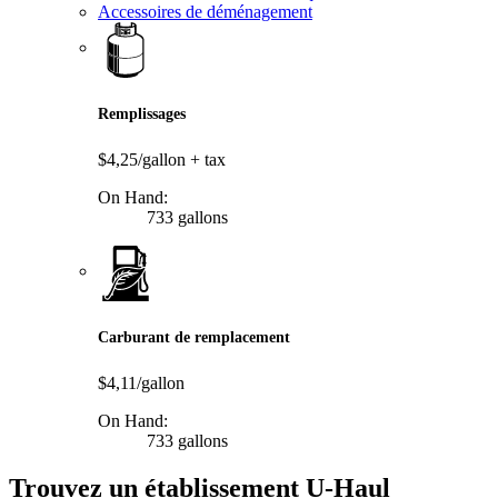
Accessoires de déménagement
Remplissages
$4,25/gallon
+ tax
On Hand:
733 gallons
Carburant de remplacement
$4,11/gallon
On Hand:
733 gallons
Trouvez un établissement U-Haul