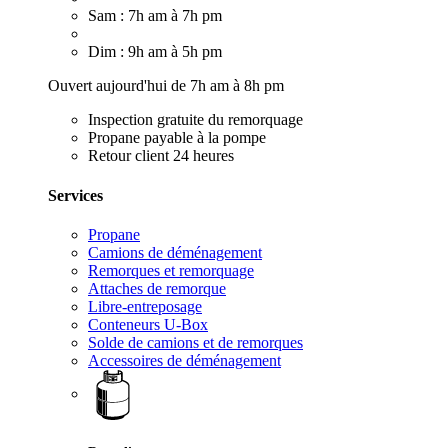
Sam : 7h am à 7h pm
Dim : 9h am à 5h pm
Ouvert aujourd'hui de 7h am à 8h pm
Inspection gratuite du remorquage
Propane payable à la pompe
Retour client 24 heures
Services
Propane
Camions de déménagement
Remorques et remorquage
Attaches de remorque
Libre-entreposage
Conteneurs U-Box
Solde de camions et de remorques
Accessoires de déménagement