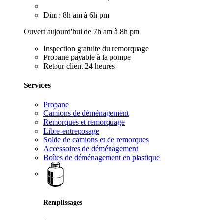
Dim : 8h am à 6h pm
Ouvert aujourd'hui de 7h am à 8h pm
Inspection gratuite du remorquage
Propane payable à la pompe
Retour client 24 heures
Services
Propane
Camions de déménagement
Remorques et remorquage
Libre-entreposage
Solde de camions et de remorques
Accessoires de déménagement
Boîtes de déménagement en plastique
Remplissages