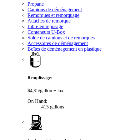
Propane
Camions de déménagement
Remorques et remorquage
Attaches de remorque
Libre-entreposage
Conteneurs U-Box
Solde de camions et de remorques
Accessoires de déménagement
Boîtes de déménagement en plastique
Remplissages
$4,95/gallon
+ tax
On Hand:
415 gallons