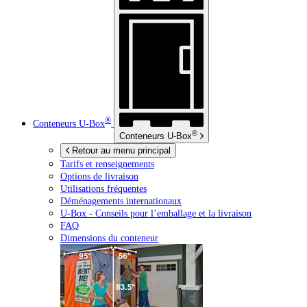
®
Conteneurs
U-Box
®
Conteneurs
U-Box
Retour au menu principal
Tarifs et renseignements
Options de livraison
Utilisations fréquentes
Déménagements internationaux
U-Box -
Conseils pour l’emballage et la livraison
FAQ
Dimensions du conteneur