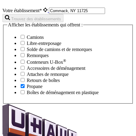
Votre établissement*
Trouvez des établissements
Afficher les établissements qui offrent :
Camions
Libre-entreposage
Solde de camions et de remorques
Remorques
®
Conteneurs
U-Box
Accessoires de déménagement
Attaches de remorque
Retours de boîtes
Propane
Boîtes de déménagement en plastique