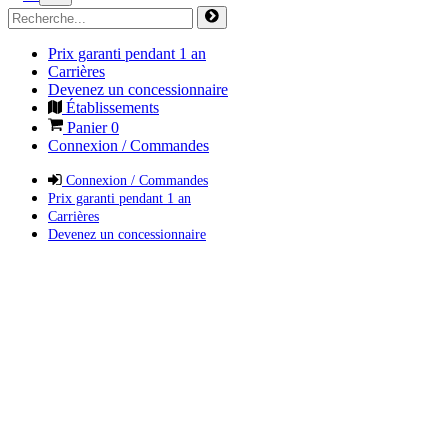
Prix garanti pendant 1 an
Carrières
Devenez un concessionnaire
Établissements
Panier
0
Connexion / Commandes
Connexion / Commandes
Prix garanti pendant 1 an
Carrières
Devenez un concessionnaire