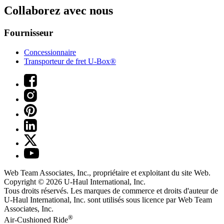
Collaborez avec nous
Fournisseur
Concessionnaire
Transporteur de fret U-Box®
Web Team Associates, Inc., propriétaire et exploitant du site Web.
Copyright © 2026
U-Haul
International, Inc.
Tous droits réservés.
Les marques de commerce et droits d'auteur de
U-Haul International, Inc. sont utilisés sous licence par Web Team
Associates, Inc.
®
Air-Cushioned Ride