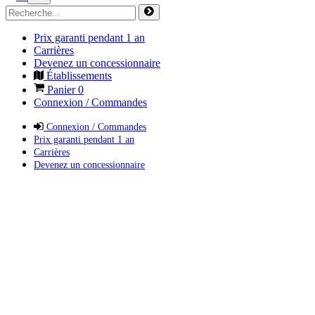
Prix garanti pendant 1 an
Carrières
Devenez un concessionnaire
Établissements
Panier
0
Connexion / Commandes
Connexion / Commandes
Prix garanti pendant 1 an
Carrières
Devenez un concessionnaire