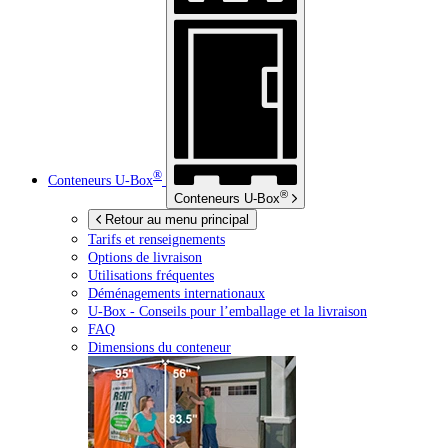
®
Conteneurs
U-Box
®
Conteneurs
U-Box
Retour au menu principal
Tarifs et renseignements
Options de livraison
Utilisations fréquentes
Déménagements internationaux
U-Box -
Conseils pour l’emballage et la livraison
FAQ
Dimensions du conteneur