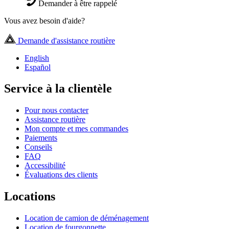
Demander à être rappelé
Vous avez besoin d'aide?
Demande d'assistance routière
English
Español
Service à la clientèle
Pour nous contacter
Assistance routière
Mon compte et mes commandes
Paiements
Conseils
FAQ
Accessibilité
Évaluations des clients
Locations
Location de camion de déménagement
Location de fourgonnette