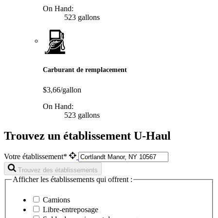
On Hand:
523 gallons
Carburant de remplacement
$3,66/gallon
On Hand:
523 gallons
Trouvez un établissement U-Haul
Votre établissement*
Trouvez des établissements
Afficher les établissements qui offrent :
Camions
Libre-entreposage