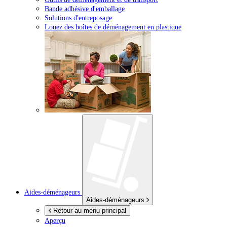
Bande adhésive d'emballage
Solutions d'entreposage
Louez des boîtes de déménagement en plastique
Aides-déménageurs
Aides-déménageurs
Retour au menu principal
Aperçu