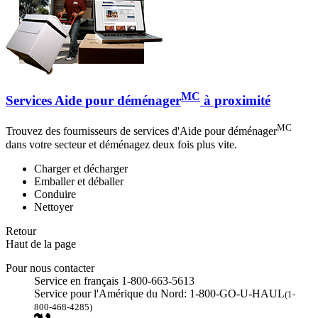
MC
Services Aide pour déménager
à proximité
MC
Trouvez des fournisseurs de services d'Aide pour déménager
dans votre secteur et déménagez deux fois plus vite.
Charger et décharger
Emballer et déballer
Conduire
Nettoyer
Retour
Haut de la page
Pour nous contacter
Service en français 1-800-663-5613
Service pour l'Amérique du Nord: 1-800-GO-U-HAUL
(1-
800-468-4285)