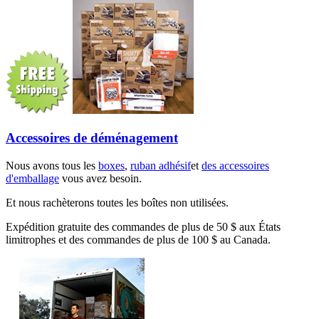
Accessoires de déménagement
Nous avons tous les
boxes
,
ruban adhésif
et
des accessoires
d'emballage
vous avez besoin.
Et nous rachèterons toutes les boîtes non utilisées.
Expédition gratuite des commandes de plus de 50 $ aux États
limitrophes et des commandes de plus de 100 $ au Canada.