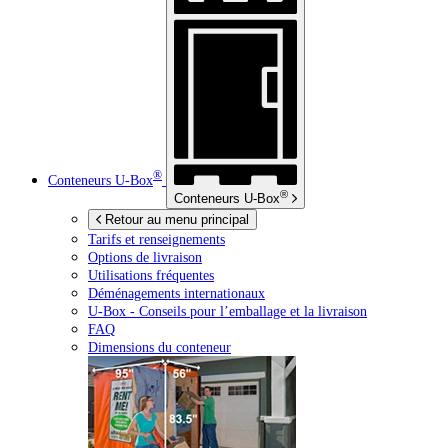
®
Conteneurs
U-Box
®
Conteneurs
U-Box
Retour au menu principal
Tarifs et renseignements
Options de livraison
Utilisations fréquentes
Déménagements internationaux
U-Box -
Conseils pour l’emballage et la livraison
FAQ
Dimensions du conteneur