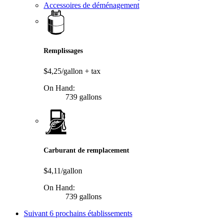
Accessoires de déménagement
Remplissages
$4,25/gallon
+ tax
On Hand:
739 gallons
Carburant de remplacement
$4,11/gallon
On Hand:
739 gallons
Suivant
6 prochains établissements