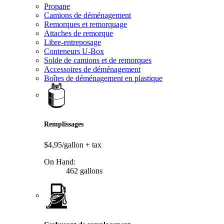
Propane
Camions de déménagement
Remorques et remorquage
Attaches de remorque
Libre-entreposage
Conteneurs U-Box
Solde de camions et de remorques
Accessoires de déménagement
Boîtes de déménagement en plastique
Remplissages
$4,95/gallon
+ tax
On Hand:
462 gallons