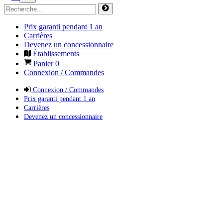
Prix garanti pendant 1 an
Carrières
Devenez un concessionnaire
Établissements
Panier
0
Connexion / Commandes
Connexion / Commandes
Prix garanti pendant 1 an
Carrières
Devenez un concessionnaire