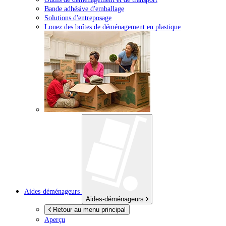
Bande adhésive d'emballage
Solutions d'entreposage
Louez des boîtes de déménagement en plastique
Aides-déménageurs
Aides-déménageurs
Retour au menu principal
Aperçu