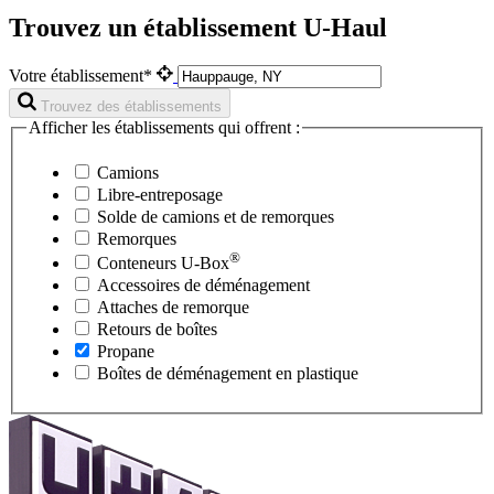
Trouvez un établissement U-Haul
Votre établissement*
Trouvez des établissements
Afficher les établissements qui offrent :
Camions
Libre-entreposage
Solde de camions et de remorques
Remorques
®
Conteneurs
U-Box
Accessoires de déménagement
Attaches de remorque
Retours de boîtes
Propane
Boîtes de déménagement en plastique