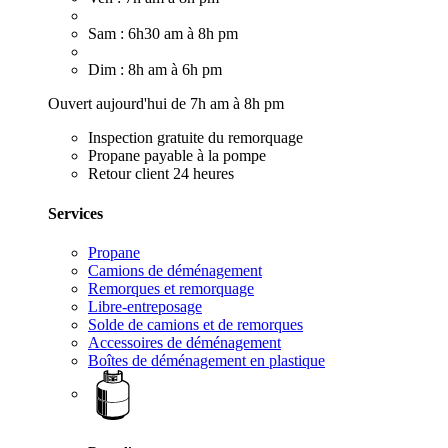
Sam : 6h30 am à 8h pm
Dim : 8h am à 6h pm
Ouvert aujourd'hui de 7h am à 8h pm
Inspection gratuite du remorquage
Propane payable à la pompe
Retour client 24 heures
Services
Propane
Camions de déménagement
Remorques et remorquage
Libre-entreposage
Solde de camions et de remorques
Accessoires de déménagement
Boîtes de déménagement en plastique