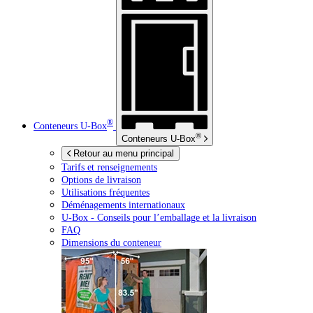
®
Conteneurs
U-Box
®
Conteneurs
U-Box
Retour au menu principal
Tarifs et renseignements
Options de livraison
Utilisations fréquentes
Déménagements internationaux
U-Box -
Conseils pour l’emballage et la livraison
FAQ
Dimensions du conteneur