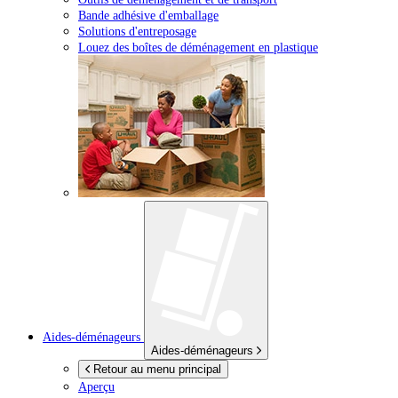
Bande adhésive d'emballage
Solutions d'entreposage
Louez des boîtes de déménagement en plastique
Aides-déménageurs
Aides-déménageurs
Retour au menu principal
Aperçu