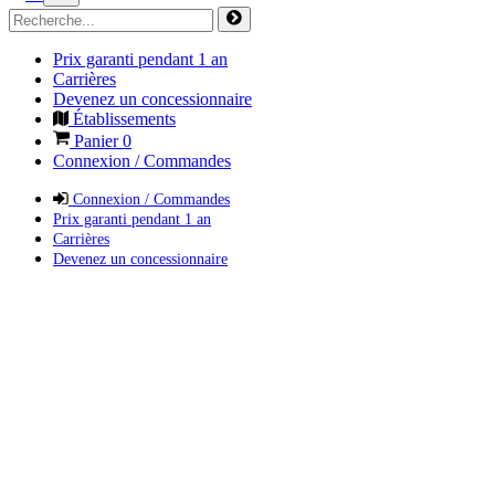
Prix garanti pendant 1 an
Carrières
Devenez un concessionnaire
Établissements
Panier
0
Connexion / Commandes
Connexion / Commandes
Prix garanti pendant 1 an
Carrières
Devenez un concessionnaire