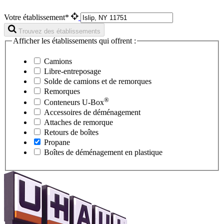
Votre établissement*
Trouvez des établissements
Afficher les établissements qui offrent :
Camions
Libre-entreposage
Solde de camions et de remorques
Remorques
®
Conteneurs
U-Box
Accessoires de déménagement
Attaches de remorque
Retours de boîtes
Propane
Boîtes de déménagement en plastique