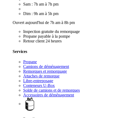
Sam : 7h am à 7h pm
Dim : 9h am à 5h pm
Ouvert aujourd'hui de 7h am à 8h pm
Inspection gratuite du remorquage
Propane payable à la pompe
Retour client 24 heures
Services
Propane
Camions de déménagement
Remorques et remorquage
Attaches de remorque
Libre-entreposage
Conteneurs U-Box
Solde de camions et de remorques
Accessoires de déménagement