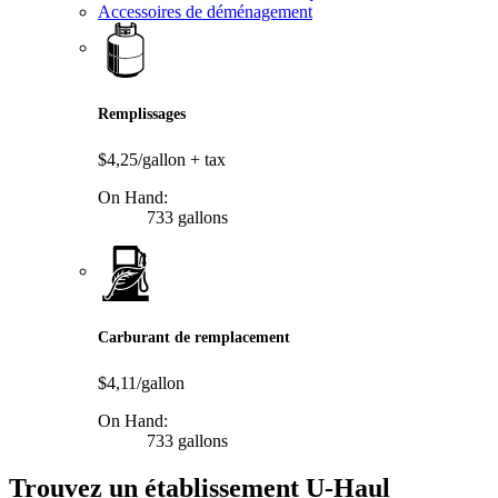
Accessoires de déménagement
Remplissages
$4,25/gallon
+ tax
On Hand:
733 gallons
Carburant de remplacement
$4,11/gallon
On Hand:
733 gallons
Trouvez un établissement U-Haul