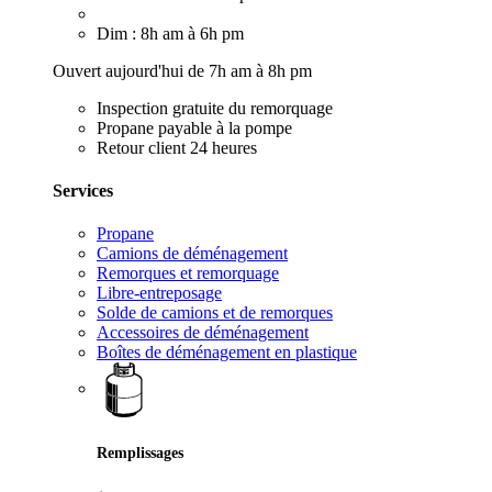
Dim : 8h am à 6h pm
Ouvert aujourd'hui de 7h am à 8h pm
Inspection gratuite du remorquage
Propane payable à la pompe
Retour client 24 heures
Services
Propane
Camions de déménagement
Remorques et remorquage
Libre-entreposage
Solde de camions et de remorques
Accessoires de déménagement
Boîtes de déménagement en plastique
Remplissages