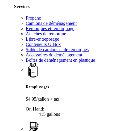
Services
Propane
Camions de déménagement
Remorques et remorquage
Attaches de remorque
Libre-entreposage
Conteneurs U-Box
Solde de camions et de remorques
Accessoires de déménagement
Boîtes de déménagement en plastique
Remplissages
$4,95/gallon
+ tax
On Hand:
415 gallons