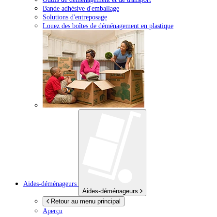
Bande adhésive d'emballage
Solutions d'entreposage
Louez des boîtes de déménagement en plastique
Aides-déménageurs
Aides-déménageurs
Retour au menu principal
Aperçu