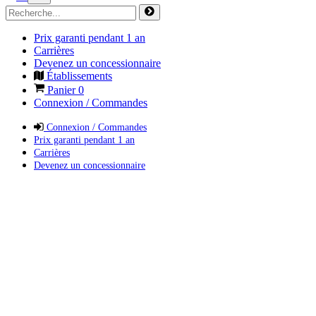
Prix garanti pendant 1 an
Carrières
Devenez un concessionnaire
Établissements
Panier
0
Connexion / Commandes
Connexion / Commandes
Prix garanti pendant 1 an
Carrières
Devenez un concessionnaire