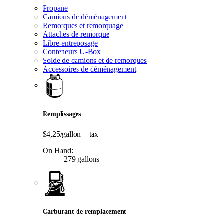
Propane
Camions de déménagement
Remorques et remorquage
Attaches de remorque
Libre-entreposage
Conteneurs U-Box
Solde de camions et de remorques
Accessoires de déménagement
Remplissages
$4,25/gallon
+ tax
On Hand:
279 gallons
Carburant de remplacement