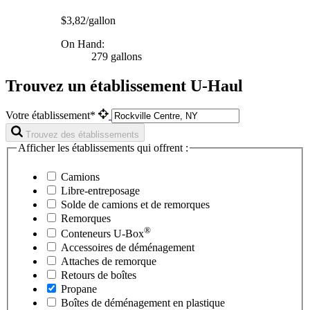
$3,82/gallon
On Hand:
279 gallons
Trouvez un établissement U-Haul
Votre établissement*
Trouvez des établissements
Afficher les établissements qui offrent :
Camions
Libre-entreposage
Solde de camions et de remorques
Remorques
®
Conteneurs
U-Box
Accessoires de déménagement
Attaches de remorque
Retours de boîtes
Propane
Boîtes de déménagement en plastique