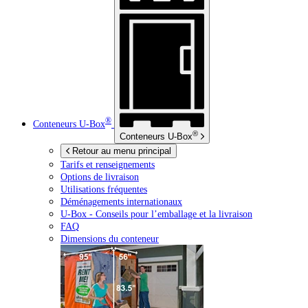
®
Conteneurs
U-Box
®
Conteneurs
U-Box
Retour au menu principal
Tarifs et renseignements
Options de livraison
Utilisations fréquentes
Déménagements internationaux
U-Box -
Conseils pour l’emballage et la livraison
FAQ
Dimensions du conteneur