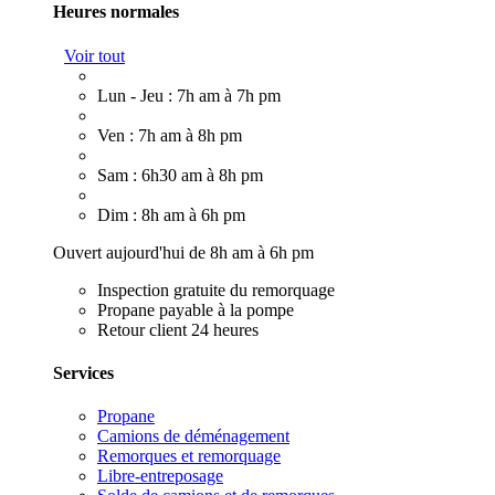
Heures normales
Voir tout
Lun - Jeu : 7h am à 7h pm
Ven : 7h am à 8h pm
Sam : 6h30 am à 8h pm
Dim : 8h am à 6h pm
Ouvert aujourd'hui de 8h am à 6h pm
Inspection gratuite du remorquage
Propane payable à la pompe
Retour client 24 heures
Services
Propane
Camions de déménagement
Remorques et remorquage
Libre-entreposage