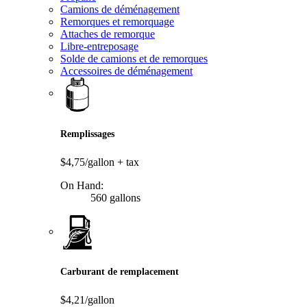
Camions de déménagement
Remorques et remorquage
Attaches de remorque
Libre-entreposage
Solde de camions et de remorques
Accessoires de déménagement
Remplissages
$4,75/gallon
+ tax
On Hand:
560 gallons
Carburant de remplacement
$4,21/gallon