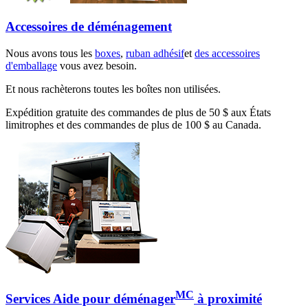
Accessoires de déménagement
Nous avons tous les
boxes
,
ruban adhésif
et
des accessoires
d'emballage
vous avez besoin.
Et nous rachèterons toutes les boîtes non utilisées.
Expédition gratuite des commandes de plus de 50 $ aux États
limitrophes et des commandes de plus de 100 $ au Canada.
MC
Services Aide pour déménager
à proximité