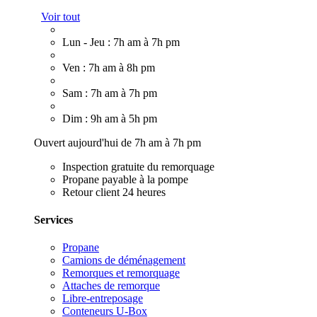
Voir tout
Lun - Jeu : 7h am à 7h pm
Ven : 7h am à 8h pm
Sam : 7h am à 7h pm
Dim : 9h am à 5h pm
Ouvert aujourd'hui de 7h am à 7h pm
Inspection gratuite du remorquage
Propane payable à la pompe
Retour client 24 heures
Services
Propane
Camions de déménagement
Remorques et remorquage
Attaches de remorque
Libre-entreposage
Conteneurs U-Box