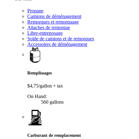
Propane
Camions de déménagement
Remorques et remorquage
Attaches de remorque
Libre-entreposage
Solde de camions et de remorques
Accessoires de déménagement
Remplissages
$4,75/gallon
+ tax
On Hand:
560 gallons
Carburant de remplacement