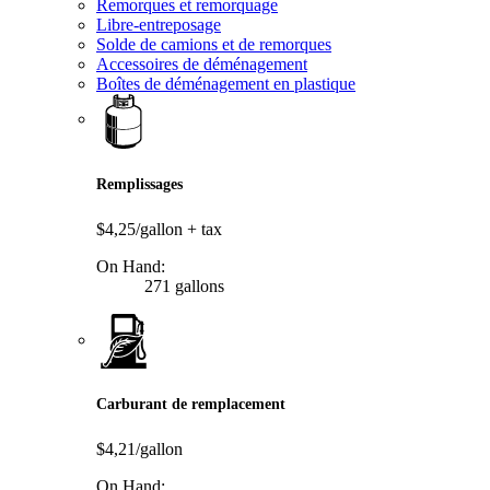
Remorques et remorquage
Libre-entreposage
Solde de camions et de remorques
Accessoires de déménagement
Boîtes de déménagement en plastique
Remplissages
$4,25/gallon
+ tax
On Hand:
271 gallons
Carburant de remplacement
$4,21/gallon
On Hand: