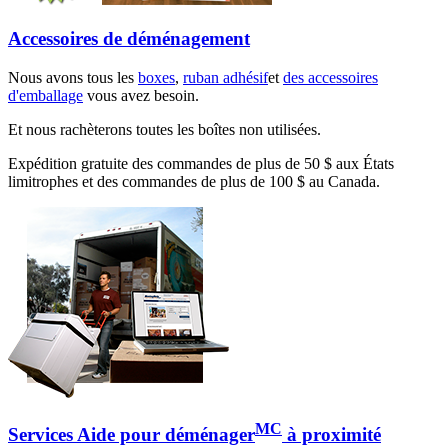
Accessoires de déménagement
Nous avons tous les
boxes
,
ruban adhésif
et
des accessoires
d'emballage
vous avez besoin.
Et nous rachèterons toutes les boîtes non utilisées.
Expédition gratuite des commandes de plus de 50 $ aux États
limitrophes et des commandes de plus de 100 $ au Canada.
MC
Services Aide pour déménager
à proximité