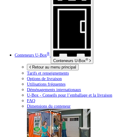
®
Conteneurs
U-Box
®
Conteneurs
U-Box
Retour au menu principal
Tarifs et renseignements
Options de livraison
Utilisations fréquentes
Déménagements internationaux
U-Box -
Conseils pour l’emballage et la livraison
FAQ
Dimensions du conteneur