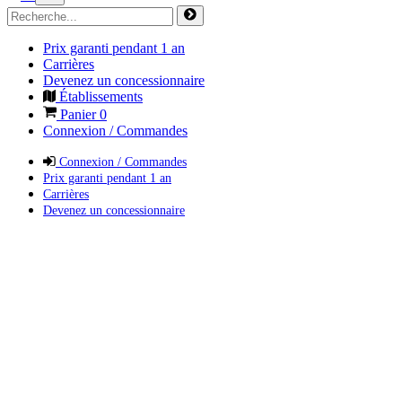
Prix garanti pendant 1 an
Carrières
Devenez un concessionnaire
Établissements
Panier
0
Connexion / Commandes
Connexion / Commandes
Prix garanti pendant 1 an
Carrières
Devenez un concessionnaire