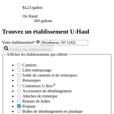
$4,21/gallon
On Hand:
560 gallons
Trouvez un établissement U-Haul
Votre établissement*
Trouvez des établissements
Afficher les établissements qui offrent :
Camions
Libre-entreposage
Solde de camions et de remorques
Remorques
®
Conteneurs
U-Box
Accessoires de déménagement
Attaches de remorque
Retours de boîtes
Propane
Boîtes de déménagement en plastique