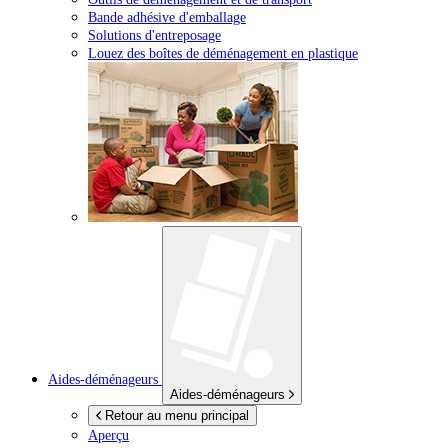
Bande adhésive d'emballage
Solutions d'entreposage
Louez des boîtes de déménagement en plastique
Aides-déménageurs
Aides-déménageurs
Retour au menu principal
Aperçu