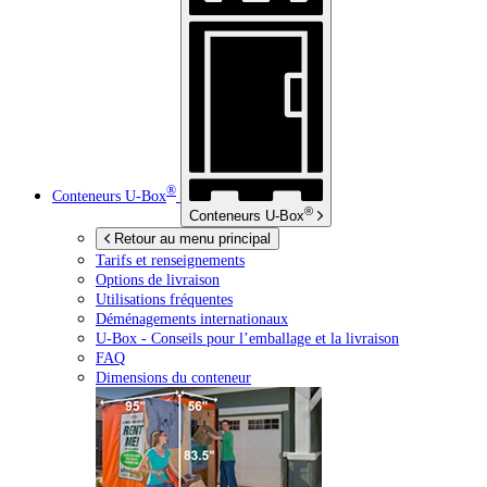
®
Conteneurs
U-Box
®
Conteneurs
U-Box
Retour au menu principal
Tarifs et renseignements
Options de livraison
Utilisations fréquentes
Déménagements internationaux
U-Box -
Conseils pour l’emballage et la livraison
FAQ
Dimensions du conteneur