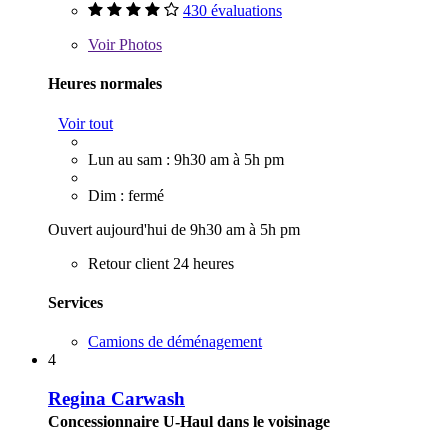
430 évaluations
Voir
Photos
Heures normales
Voir tout
Lun au sam : 9h30 am à 5h pm
Dim : fermé
Ouvert aujourd'hui de 9h30 am à 5h pm
Retour client 24 heures
Services
Camions de déménagement
4
Regina Carwash
Concessionnaire U-Haul dans le voisinage