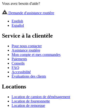
Vous avez besoin d'aide?
Demande d'assistance routière
English
Español
Service à la clientèle
Pour nous contacter
Assistance routière
Mon compte et mes commandes
Paiements
Conseils
FAQ
Accessibilité
Évaluations des clients
Locations
Location de camion de déménagement
Location de fourgonnette
Location de remorque