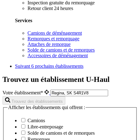
Inspection gratuite du remorquage
Retour client 24 heures
Services
Camions de déménagement
Remorques et remorquage
Attaches de remorque
Solde de camions et de remorques
Accessoires de déménagement
Suivant
6 prochains établissements
Trouvez un établissement U-Haul
Votre établissement*
Trouvez des établissements
Afficher les établissements qui offrent :
Camions
Libre-entreposage
Solde de camions et de remorques
Remorques