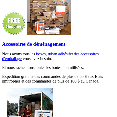
Accessoires de déménagement
Nous avons tous les
boxes
,
ruban adhésif
et
des accessoires
d'emballage
vous avez besoin.
Et nous rachèterons toutes les boîtes non utilisées.
Expédition gratuite des commandes de plus de 50 $ aux États
limitrophes et des commandes de plus de 100 $ au Canada.