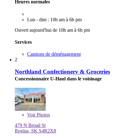
Heures normales
Lun - dim : 10h am à 6h pm
Ouvert aujourd'hui de 10h am à 6h pm
Services
Camions de déménagement
2
Northland Confectionery & Groceries
Concessionnaire U-Haul dans le voisinage
Voir
Photos
479 N Broad St
Regina, SK S4R2X8