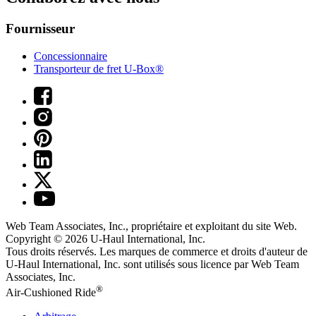
Fournisseur
Concessionnaire
Transporteur de fret U-Box®
Web Team Associates, Inc., propriétaire et exploitant du site Web.
Copyright © 2026
U-Haul
International, Inc.
Tous droits réservés.
Les marques de commerce et droits d'auteur de
U-Haul International, Inc. sont utilisés sous licence par Web Team
Associates, Inc.
®
Air-Cushioned Ride