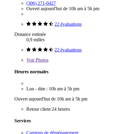
(306) 271-0427
Ouvert aujourd'hui de 10h am à 5h pm
22 évaluations
Distance estimée
0,9 milles
22 évaluations
Voir
Photos
Heures normales
Lun - dim : 10h am à 5h pm
Ouvert aujourd'hui de 10h am à 5h pm
Retour client 24 heures
Services
Camions de déménagement