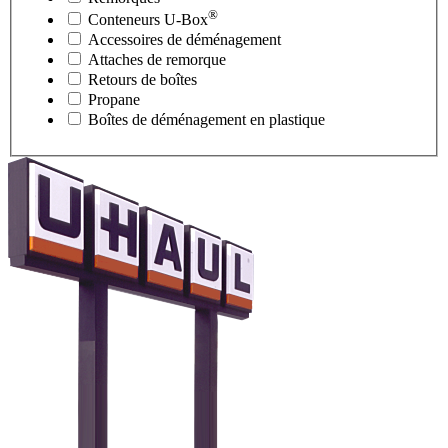
®
Conteneurs
U-Box
Accessoires de déménagement
Attaches de remorque
Retours de boîtes
Propane
Boîtes de déménagement en plastique