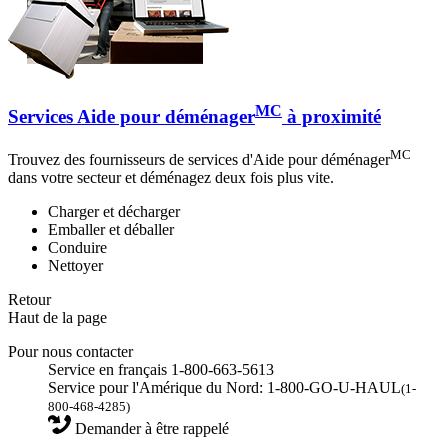
MC
Services Aide pour déménager
à proximité
MC
Trouvez des fournisseurs de services d'Aide pour déménager
dans votre secteur et déménagez deux fois plus vite.
Charger et décharger
Emballer et déballer
Conduire
Nettoyer
Retour
Haut de la page
Pour nous contacter
Service en français 1-800-663-5613
Service pour l'Amérique du Nord: 1-800-GO-U-HAUL
(1-
800-468-4285)
Demander à être rappelé