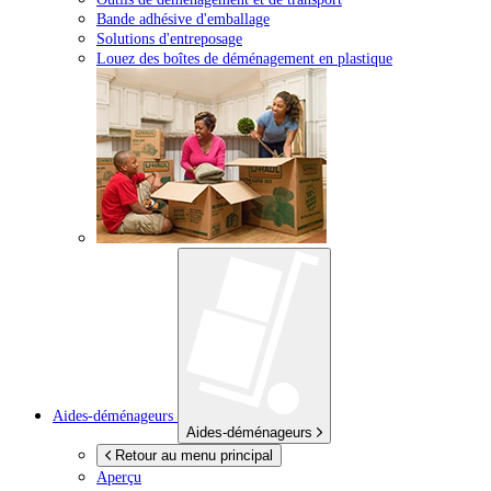
Bande adhésive d'emballage
Solutions d'entreposage
Louez des boîtes de déménagement en plastique
Aides-déménageurs
Aides-déménageurs
Retour au menu principal
Aperçu