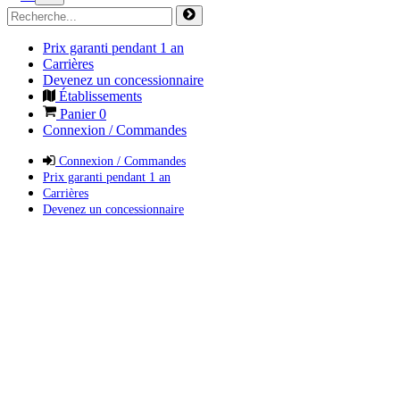
Prix garanti pendant 1 an
Carrières
Devenez un concessionnaire
Établissements
Panier
0
Connexion / Commandes
Connexion / Commandes
Prix garanti pendant 1 an
Carrières
Devenez un concessionnaire