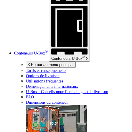
®
Conteneurs
U-Box
®
Conteneurs
U-Box
Retour au menu principal
Tarifs et renseignements
Options de livraison
Utilisations fréquentes
Déménagements internationaux
U-Box -
Conseils pour l’emballage et la livraison
FAQ
Dimensions du conteneur