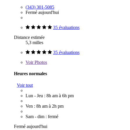
(343) 301-5085
Fermé aujourd'hui
35 évaluations
Distance estimée
5,3 milles
35 évaluations
Voir
Photos
Heures normales
Voir tout
Lun - Jeu : 8h am à 6h pm
Ven : 8h am à 2h pm
Sam - dim : fermé
Fermé aujourd'hui