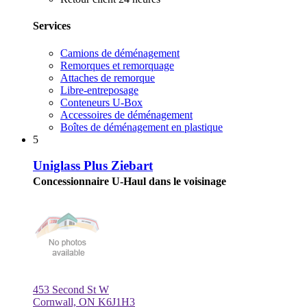
Services
Camions de déménagement
Remorques et remorquage
Attaches de remorque
Libre-entreposage
Conteneurs U-Box
Accessoires de déménagement
Boîtes de déménagement en plastique
5
Uniglass Plus Ziebart
Concessionnaire U-Haul dans le voisinage
453 Second St W
Cornwall, ON K6J1H3