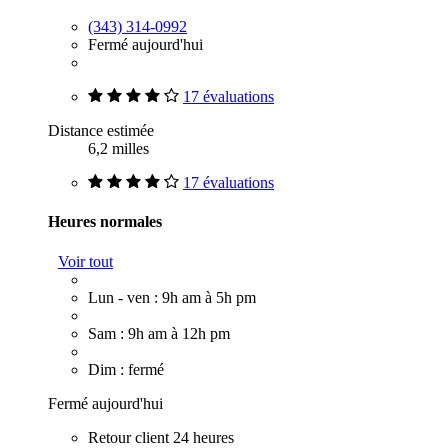
(343) 314-0992
Fermé aujourd'hui
17 évaluations
Distance estimée
6,2 milles
17 évaluations
Heures normales
Voir tout
Lun - ven : 9h am à 5h pm
Sam : 9h am à 12h pm
Dim : fermé
Fermé aujourd'hui
Retour client 24 heures