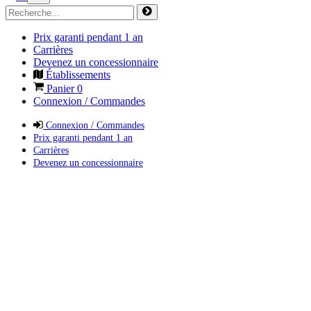
Prix garanti pendant 1 an
Carrières
Devenez un concessionnaire
Établissements
Panier
0
Connexion / Commandes
Connexion / Commandes
Prix garanti pendant 1 an
Carrières
Devenez un concessionnaire