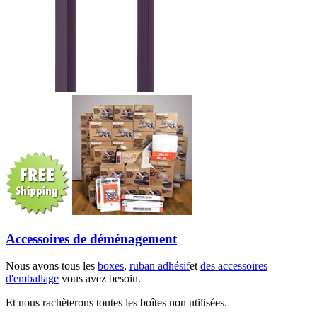
Accessoires de déménagement
Nous avons tous les
boxes
,
ruban adhésif
et
des accessoires
d'emballage
vous avez besoin.
Et nous rachèterons toutes les boîtes non utilisées.