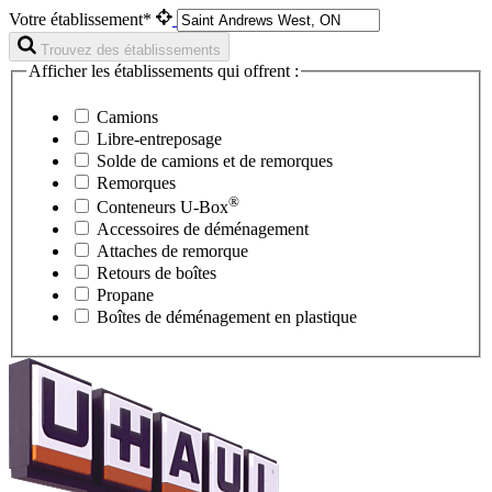
Votre établissement*
Trouvez des établissements
Afficher les établissements qui offrent :
Camions
Libre-entreposage
Solde de camions et de remorques
Remorques
®
Conteneurs
U-Box
Accessoires de déménagement
Attaches de remorque
Retours de boîtes
Propane
Boîtes de déménagement en plastique