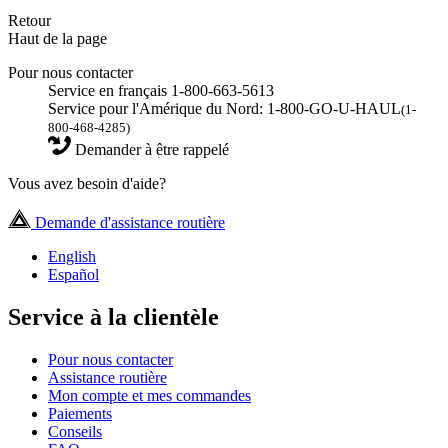
Retour
Haut de la page
Pour nous contacter
Service en français 1-800-663-5613
Service pour l'Amérique du Nord: 1-800-GO-U-HAUL
(1-
800-468-4285)
Demander à être rappelé
Vous avez besoin d'aide?
Demande d'assistance routière
English
Español
Service à la clientèle
Pour nous contacter
Assistance routière
Mon compte et mes commandes
Paiements
Conseils