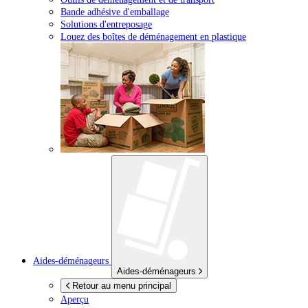
Bande adhésive d'emballage
Solutions d'entreposage
Louez des boîtes de déménagement en plastique
Aides-déménageurs
Aides-déménageurs
Retour au menu principal
Aperçu