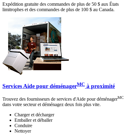
Expédition gratuite des commandes de plus de 50 $ aux États
limitrophes et des commandes de plus de 100 $ au Canada.
MC
Services Aide pour déménager
à proximité
MC
Trouvez des fournisseurs de services d'Aide pour déménager
dans votre secteur et déménagez deux fois plus vite.
Charger et décharger
Emballer et déballer
Conduire
Nettoyer