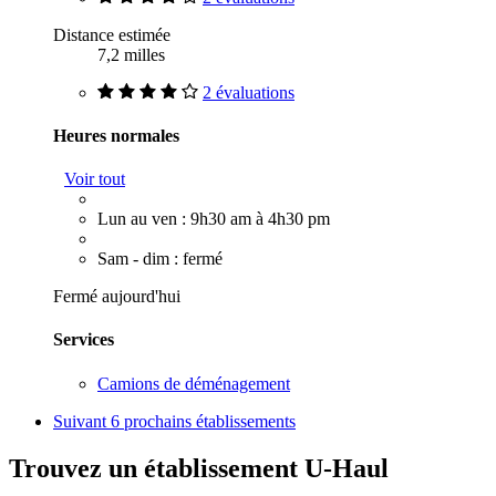
Distance estimée
7,2 milles
2 évaluations
Heures normales
Voir tout
Lun au ven : 9h30 am à 4h30 pm
Sam - dim : fermé
Fermé aujourd'hui
Services
Camions de déménagement
Suivant
6 prochains établissements
Trouvez un établissement U-Haul