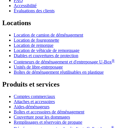
FAQ
Accessibilité
Évaluations des clients
Locations
Location de camion de déménagement
Location de fourgonnette
Location de remorque
Location de véhicule de remorquage
Diables et couvertures de protection
®
Conteneurs de déménagement et d'entreposage
U-Box
Unités de libre-entreposage
Boîtes de déménagement réutilisables en plastique
Produits et services
Comptes commerciaux
Attaches et accessoires
Aides-déménageurs
Boîtes et accessoires de déménagement
Couverture pour les dommages
Remplissages et réservoirs de propane
®