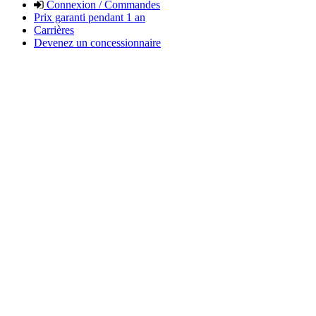
Connexion / Commandes
Prix garanti pendant 1 an
Carrières
Devenez un concessionnaire