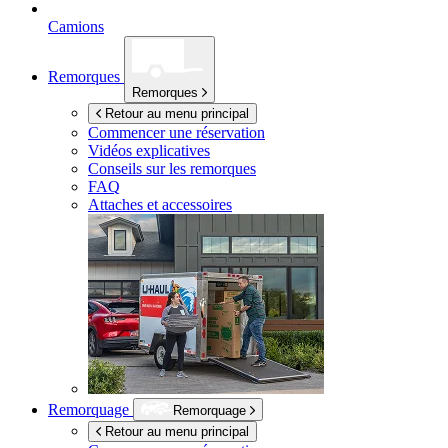
Camions
Remorques
Remorques
Retour au menu principal
Commencer une réservation
Vidéos explicatives
Conseils sur les remorques
FAQ
Attaches et accessoires
Remorquage
Remorquage
Retour au menu principal