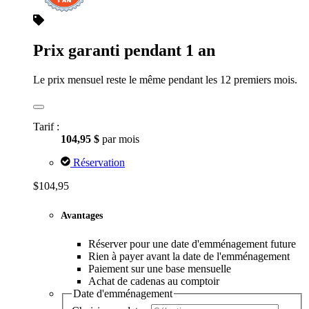
Prix garanti pendant 1 an
Le prix mensuel reste le même pendant les 12 premiers mois.
Tarif :
104,95 $
par mois
Réservation
$104,95
Avantages
Réserver pour une date d'emménagement future
Rien à payer avant la date de l'emménagement
Paiement sur une base mensuelle
Achat de cadenas au comptoir
Date d'emménagement