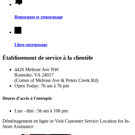
Remorques et remorquage
Libre-entreposage
Établissement de service à la clientèle
4426 Melrose Ave NW
Roanoke, VA 24017
(Corner of Melrose Ave & Peters Creek Rd)
Open Today:
7h am à 7h pm
Heures d’accès à l’entrepôt
Lun - dim : 5h am à 10h pm
Déménagement en ligne
or Visit Customer Service Location for In-
Store Assistance