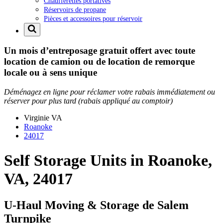
Chaufferettes portatives
Réservoirs de propane
Pièces et accessoires pour réservoir
Un mois d’entreposage gratuit offert avec toute
location de camion ou de location de remorque
locale ou à sens unique
Déménagez en ligne pour réclamer votre rabais immédiatement ou
réserver pour plus tard (rabais appliqué au comptoir)
Virginie
VA
Roanoke
24017
Self Storage Units in Roanoke,
VA, 24017
U-Haul Moving & Storage de Salem
Turnpike