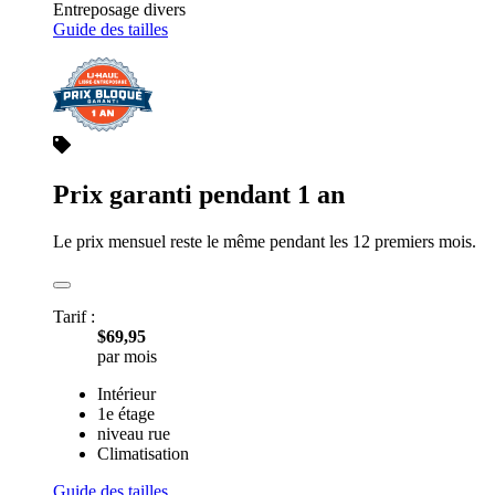
Entreposage divers
Guide des tailles
Prix garanti pendant 1 an
Le prix mensuel reste le même pendant les 12 premiers mois.
Tarif :
$69,95
par mois
Intérieur
1e étage
niveau rue
Climatisation
Guide des tailles