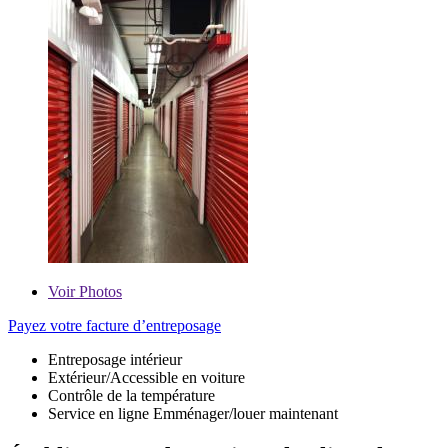
Voir
Photos
Payez votre facture d’entreposage
Entreposage intérieur
Extérieur/Accessible en voiture
Contrôle de la température
Service en ligne Emménager/louer maintenant