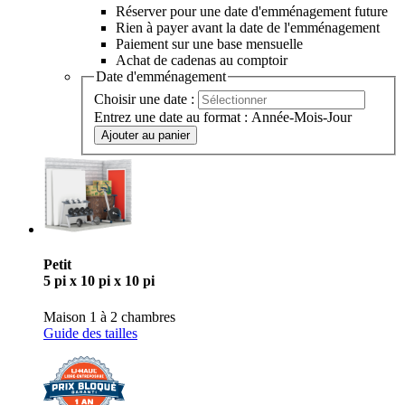
Réserver pour une date d'emménagement future
Rien à payer avant la date de l'emménagement
Paiement sur une base mensuelle
Achat de cadenas au comptoir
Date d'emménagement
Choisir une date :
Entrez une date au format : Année-Mois-Jour
Ajouter au panier
Petit
5 pi x 10 pi x 10 pi
Maison 1 à 2 chambres
Guide des tailles