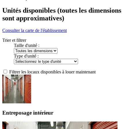
Unités disponibles
(toutes les dimensions
sont approximatives)
Consulter la carte de l'établissement
Trier et filtrer
Taille d'unité :
Type d'unité :
Filtrer les locaux disponibles à louer maintenant
Entreposage intérieur