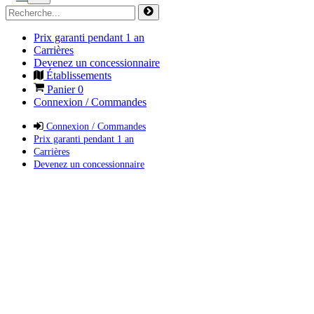
Prix garanti pendant 1 an
Carrières
Devenez un concessionnaire
Établissements
Panier
0
Connexion / Commandes
Connexion / Commandes
Prix garanti pendant 1 an
Carrières
Devenez un concessionnaire