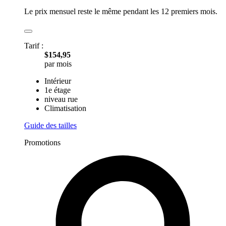
Le prix mensuel reste le même pendant les 12 premiers mois.
Tarif :
$154,95
par mois
Intérieur
1e étage
niveau rue
Climatisation
Guide des tailles
Promotions