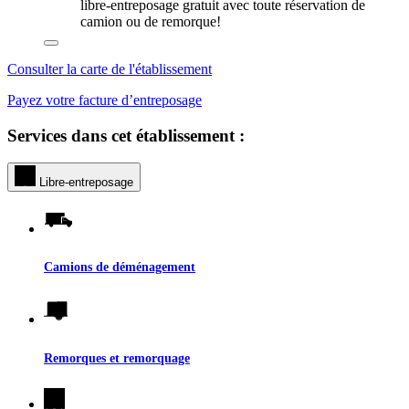
libre-entreposage gratuit avec toute réservation de
camion ou de remorque!
Consulter la carte de l'établissement
Payez votre facture d’entreposage
Services dans cet établissement :
Libre-entreposage
Camions de déménagement
Remorques et remorquage