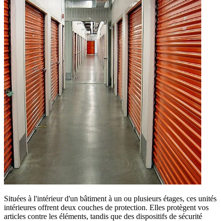
Situées à l'intérieur d'un bâtiment à un ou plusieurs étages, ces unités
intérieures offrent deux couches de protection. Elles protègent vos
articles contre les éléments, tandis que des dispositifs de sécurité