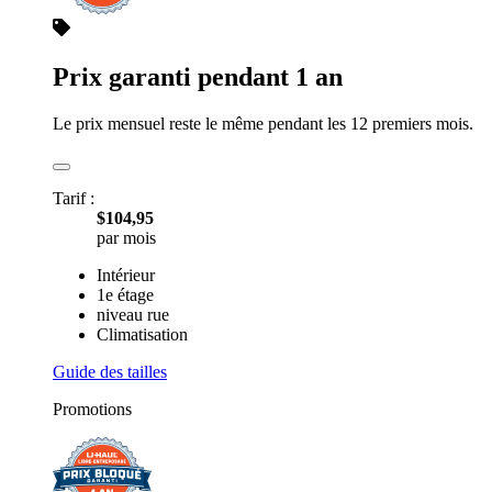
Prix garanti pendant 1 an
Le prix mensuel reste le même pendant les 12 premiers mois.
Tarif :
$104,95
par mois
Intérieur
1e étage
niveau rue
Climatisation
Guide des tailles
Promotions