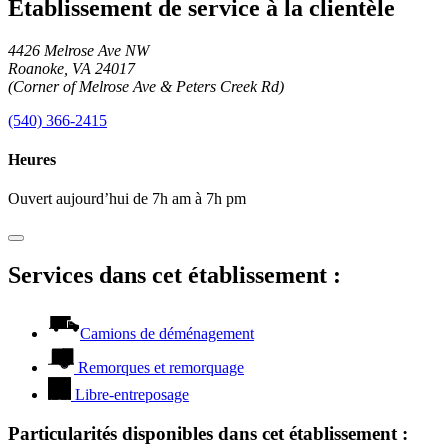
Établissement de service à la clientèle
4426 Melrose Ave NW
Roanoke, VA 24017
(Corner of Melrose Ave & Peters Creek Rd)
(540) 366-2415
Heures
Ouvert aujourd’hui de 7h am à 7h pm
Services dans cet établissement :
Camions de déménagement
Remorques et remorquage
Libre-entreposage
Particularités disponibles dans cet établissement
: