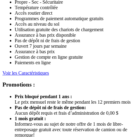
Propre - Sec - Sécuritaire
Température contrôlée
Accès routier direct
Programmes de paiement automatique gratuits
Accès au niveau du sol
Utilisation gratuite des chariots de chargement
Assurance à bas prix disponible
Pas de dépôt ni de frais de gestion
Ouvert 7 jours par semaine
Assurance à bas prix
Gestion de compte en ligne gratuite
Paiements en ligne
Voir les Caractéristiques
Promotions :
Prix bloqué pendant 1 ans :
Le prix mensuel reste le même pendant les 12 premiers mois
Pas de dépôt ni de frais de gestion:
Aucun dépôt requis et frais d’administration de 0,00 $
1 mois gratuit :
Informez-vous au sujet de notre offre de 1 mois de libre-
entreposage gratuit avec toute réservation de camion ou de
remorque!