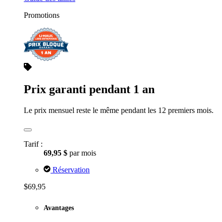
Promotions
Prix garanti pendant 1 an
Le prix mensuel reste le même pendant les 12 premiers mois.
Tarif :
69,95 $
par mois
Réservation
$69,95
Avantages