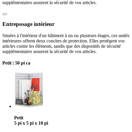
supplémentaires assurent la sécurité de vos articles.
Entreposage intérieur
Situées à l'intérieur d'un bâtiment à un ou plusieurs étages, ces unités
intérieures offrent deux couches de protection. Elles protègent vos
articles contre les éléments, tandis que des dispositifs de sécurité
supplémentaires assurent la sécurité de vos articles.
Petit |
50 pi ca
Petit
5 pi x 5 pi x 10 pi