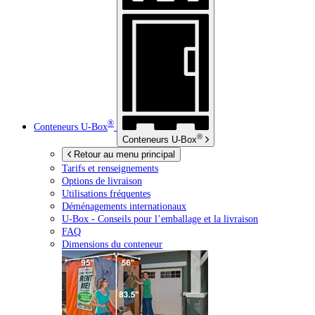
®
Conteneurs
U-Box
®
Conteneurs
U-Box
Retour au menu principal
Tarifs et renseignements
Options de livraison
Utilisations fréquentes
Déménagements internationaux
U-Box -
Conseils pour l’emballage et la livraison
FAQ
Dimensions du conteneur