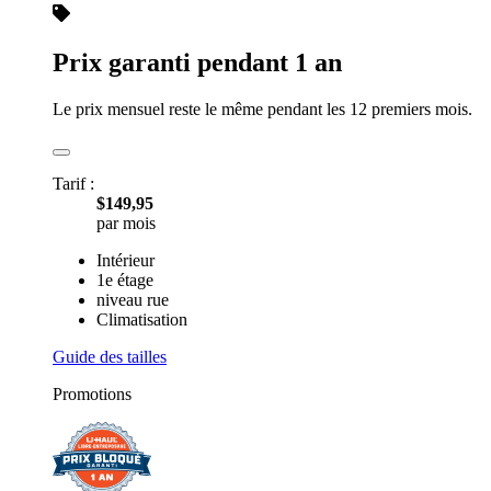
Prix garanti pendant 1 an
Le prix mensuel reste le même pendant les 12 premiers mois.
Tarif :
$149,95
par mois
Intérieur
1e étage
niveau rue
Climatisation
Guide des tailles
Promotions