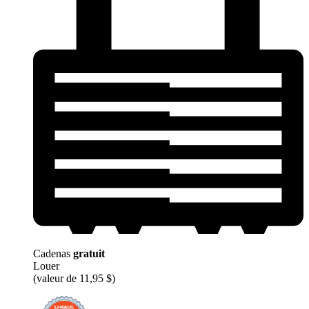
Cadenas
gratuit
Louer
(valeur de 11,95 $)