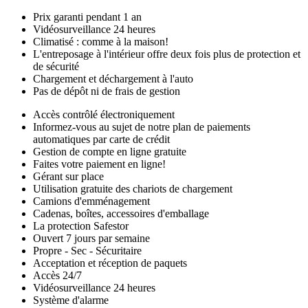
Prix garanti pendant 1 an
Vidéosurveillance 24 heures
Climatisé : comme à la maison!
L'entreposage à l'intérieur offre deux fois plus de protection et
de sécurité
Chargement et déchargement à l'auto
Pas de dépôt ni de frais de gestion
Accès contrôlé électroniquement
Informez-vous au sujet de notre plan de paiements
automatiques par carte de crédit
Gestion de compte en ligne gratuite
Faites votre paiement en ligne!
Gérant sur place
Utilisation gratuite des chariots de chargement
Camions d'emménagement
Cadenas, boîtes, accessoires d'emballage
La protection Safestor
Ouvert 7 jours par semaine
Propre - Sec - Sécuritaire
Acceptation et réception de paquets
Accès 24/7
Vidéosurveillance 24 heures
Système d'alarme