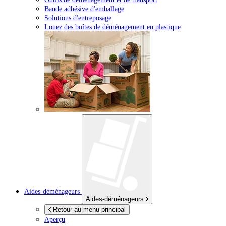
Bande adhésive d'emballage
Solutions d'entreposage
Louez des boîtes de déménagement en plastique
Aides-déménageurs
Aides-déménageurs
Retour au menu principal
Aperçu