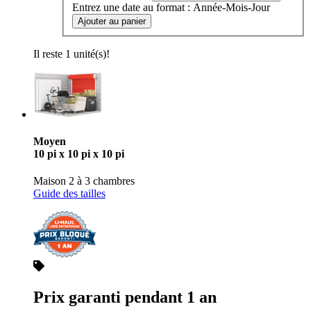
Entrez une date au format : Année-Mois-Jour
Ajouter au panier
Il reste 1 unité(s)!
Moyen
10 pi x 10 pi x 10 pi
Maison 2 à 3 chambres
Guide des tailles
Prix garanti pendant 1 an