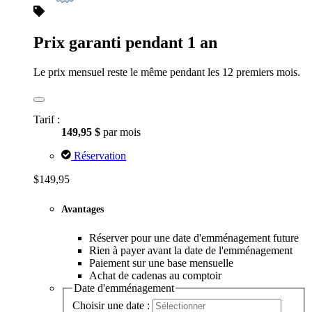
Prix garanti pendant 1 an
Le prix mensuel reste le même pendant les 12 premiers mois.
Tarif :
149,95 $
par mois
Réservation
$149,95
Avantages
Réserver pour une date d'emménagement future
Rien à payer avant la date de l'emménagement
Paiement sur une base mensuelle
Achat de cadenas au comptoir
Date d'emménagement
Choisir une date :