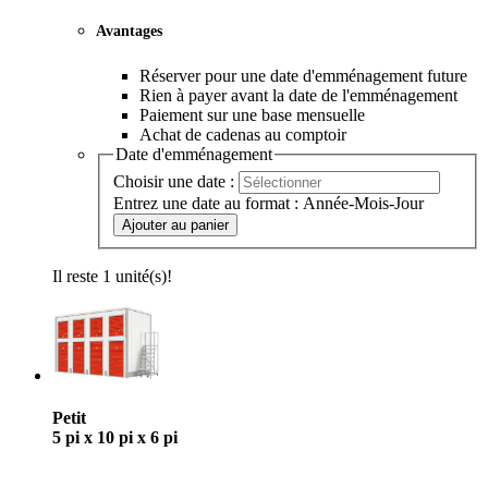
44,95 $
par mois
Réservation
$44,95
Avantages
Réserver pour une date d'emménagement future
Rien à payer avant la date de l'emménagement
Paiement sur une base mensuelle
Achat de cadenas au comptoir
Date d'emménagement
Choisir une date :
Entrez une date au format : Année-Mois-Jour
Ajouter au panier
Il reste 1 unité(s)!