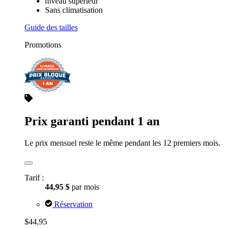
$44,95
par mois
Casiers
1e étage
niveau supérieur
Sans climatisation
Guide des tailles
Promotions
Prix garanti pendant 1 an
Le prix mensuel reste le même pendant les 12 premiers mois.
Tarif :