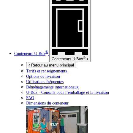
®
Conteneurs
U-Box
®
Conteneurs
U-Box
Retour au menu principal
Tarifs et renseignements
Options de livraison
Utilisations fréquentes
Déménagements internationaux
U-Box -
Conseils pour l’emballage et la livraison
FAQ
Dimensions du conteneur