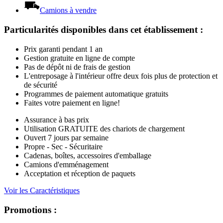
Accessoires de déménagement
Attaches de remorque
Propane
Camions à vendre
Particularités disponibles dans cet établissement
:
Prix garanti pendant 1 an
Gestion gratuite en ligne de compte
Pas de dépôt ni de frais de gestion
L'entreposage à l'intérieur offre deux fois plus de protection et
de sécurité
Programmes de paiement automatique gratuits
Faites votre paiement en ligne!
Assurance à bas prix
Utilisation GRATUITE des chariots de chargement
Ouvert 7 jours par semaine
Propre - Sec - Sécuritaire
Cadenas, boîtes, accessoires d'emballage
Camions d'emménagement
Acceptation et réception de paquets