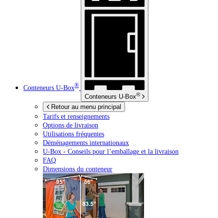
®
Conteneurs
U-Box
®
Conteneurs
U-Box
Retour au menu principal
Tarifs et renseignements
Options de livraison
Utilisations fréquentes
Déménagements internationaux
U-Box -
Conseils pour l’emballage et la livraison
FAQ
Dimensions du conteneur