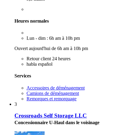
Heures normales
Lun - dim : 6h am à 10h pm
Ouvert aujourd'hui de 6h am à 10h pm
Retour client 24 heures
habla español
Services
Accessoires de déménagement
Camions de déménagement
Remorques et remorquage
3
Crossroads Self Storage LLC
Concessionnaire U-Haul dans le voisinage