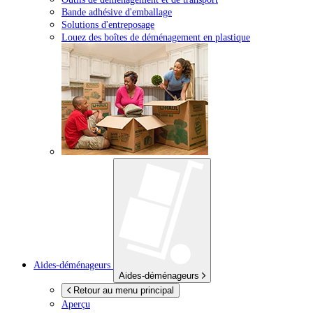
Bande adhésive d'emballage
Solutions d'entreposage
Louez des boîtes de déménagement en plastique
Aides-déménageurs
Aides-déménageurs
Retour au menu principal
Aperçu