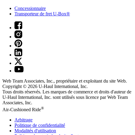
Concessionnaire
Transporteur de fret U-Box®
Web Team Associates, Inc., propriétaire et exploitant du site Web.
Copyright © 2026
U-Haul
International, Inc.
Tous droits réservés.
Les marques de commerce et droits d'auteur de
U-Haul International, Inc. sont utilisés sous licence par Web Team
Associates, Inc.
®
Air-Cushioned Ride
Arbitrage
Politique de confidentialité
Modalités d'utilisation