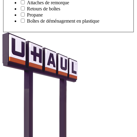
Attaches de remorque
Retours de boîtes
Propane
Boîtes de déménagement en plastique