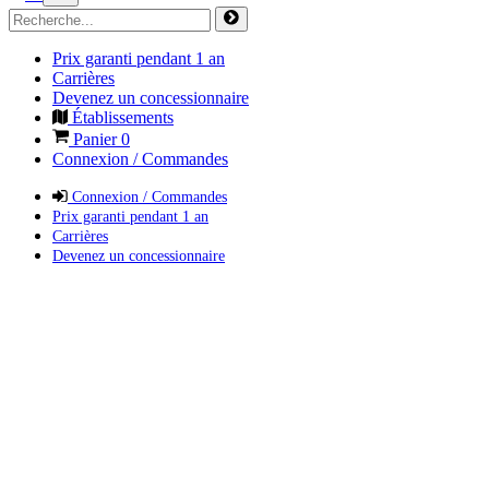
Prix garanti pendant 1 an
Carrières
Devenez un concessionnaire
Établissements
Panier
0
Connexion / Commandes
Connexion / Commandes
Prix garanti pendant 1 an
Carrières
Devenez un concessionnaire