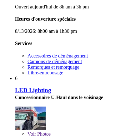
Ouvert aujourd'hui de 8h am à 3h pm
Heures d'ouverture spéciales
8/13/2026:
8h00 am à 1h30 pm
Services
Accessoires de déménagement
Camions de déménagement
Remorques et remorquage
Libre-entreposage
6
LED Lighting
Concessionnaire U-Haul dans le voisinage
Voir
Photos