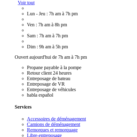
Voir tout
Lun - Jeu : 7h am à 7h pm
Ven : 7h am à 8h pm
Sam : 7h am à 7h pm
Dim : 9h am à 5h pm
Ouvert aujourd'hui de 7h am à 7h pm
Propane payable à la pompe
Retour client 24 heures
Entreposage de bateau
Entreposage de VR
Entreposage de véhicules
habla español
Services
Accessoires de déménagement
Camions de déménagement
Remorques et remorquage
Libre-entreposage