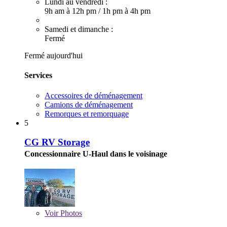
Lundi au vendredi :
9h am à 12h pm
/
1h pm à 4h pm
Samedi et dimanche :
Fermé
Fermé aujourd'hui
Services
Accessoires de déménagement
Camions de déménagement
Remorques et remorquage
5
CG RV Storage
Concessionnaire U-Haul dans le voisinage
Voir
Photos