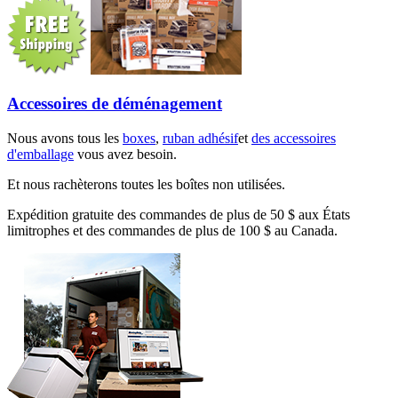
Accessoires de déménagement
Nous avons tous les
boxes
,
ruban adhésif
et
des accessoires
d'emballage
vous avez besoin.
Et nous rachèterons toutes les boîtes non utilisées.
Expédition gratuite des commandes de plus de 50 $ aux États
limitrophes et des commandes de plus de 100 $ au Canada.