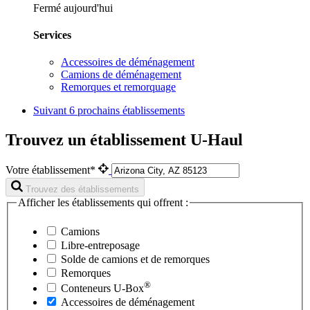
Fermé aujourd'hui
Services
Accessoires de déménagement
Camions de déménagement
Remorques et remorquage
Suivant
6 prochains établissements
Trouvez un établissement U-Haul
Votre établissement*
Trouvez des établissements
Afficher les établissements qui offrent :
Camions
Libre-entreposage
Solde de camions et de remorques
Remorques
®
Conteneurs
U-Box
Accessoires de déménagement