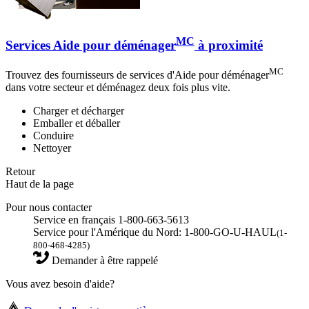
MC
Services Aide pour déménager
à proximité
MC
Trouvez des fournisseurs de services d'Aide pour déménager
dans votre secteur et déménagez deux fois plus vite.
Charger et décharger
Emballer et déballer
Conduire
Nettoyer
Retour
Haut de la page
Pour nous contacter
Service en français 1-800-663-5613
Service pour l'Amérique du Nord: 1-800-GO-U-HAUL
(1-
800-468-4285)
Demander à être rappelé
Vous avez besoin d'aide?