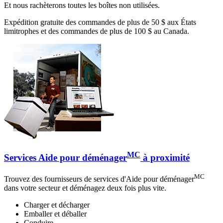
Et nous rachèterons toutes les boîtes non utilisées.
Expédition gratuite des commandes de plus de 50 $ aux États
limitrophes et des commandes de plus de 100 $ au Canada.
MC
Services Aide pour déménager
à proximité
MC
Trouvez des fournisseurs de services d'Aide pour déménager
dans votre secteur et déménagez deux fois plus vite.
Charger et décharger
Emballer et déballer
Conduire