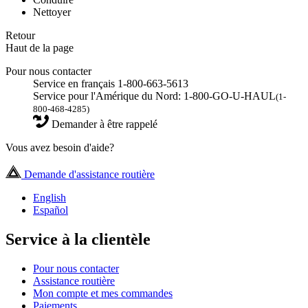
Nettoyer
Retour
Haut de la page
Pour nous contacter
Service en français 1-800-663-5613
Service pour l'Amérique du Nord: 1-800-GO-U-HAUL
(1-
800-468-4285)
Demander à être rappelé
Vous avez besoin d'aide?
Demande d'assistance routière
English
Español
Service à la clientèle
Pour nous contacter
Assistance routière
Mon compte et mes commandes
Paiements