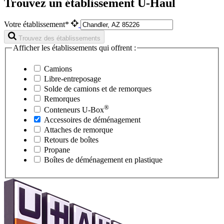
Trouvez un établissement U-Haul
Votre établissement*
Trouvez des établissements
Afficher les établissements qui offrent :
Camions
Libre-entreposage
Solde de camions et de remorques
Remorques
®
Conteneurs
U-Box
Accessoires de déménagement
Attaches de remorque
Retours de boîtes
Propane
Boîtes de déménagement en plastique