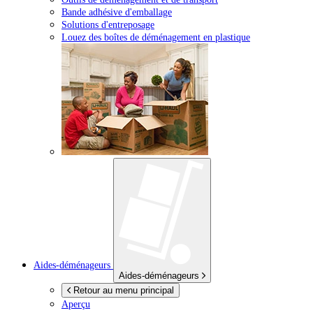
Bande adhésive d'emballage
Solutions d'entreposage
Louez des boîtes de déménagement en plastique
Aides-déménageurs
Aides-déménageurs
Retour au menu principal
Aperçu