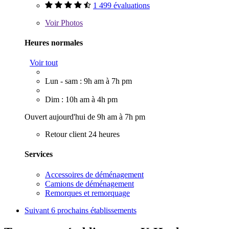
1 499 évaluations
Voir
Photos
Heures normales
Voir tout
Lun - sam : 9h am à 7h pm
Dim : 10h am à 4h pm
Ouvert aujourd'hui de 9h am à 7h pm
Retour client 24 heures
Services
Accessoires de déménagement
Camions de déménagement
Remorques et remorquage
Suivant
6 prochains établissements