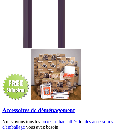
Accessoires de déménagement
Nous avons tous les
boxes
,
ruban adhésif
et
des accessoires
d'emballage
vous avez besoin.