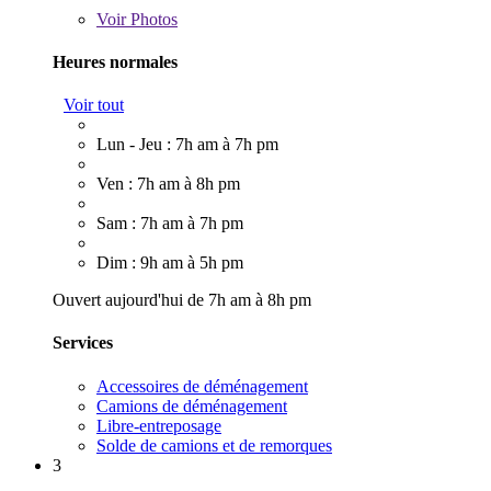
Voir
Photos
Heures normales
Voir tout
Lun - Jeu : 7h am à 7h pm
Ven : 7h am à 8h pm
Sam : 7h am à 7h pm
Dim : 9h am à 5h pm
Ouvert aujourd'hui de 7h am à 8h pm
Services
Accessoires de déménagement
Camions de déménagement
Libre-entreposage
Solde de camions et de remorques
3