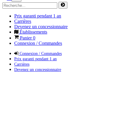
Prix garanti pendant 1 an
Carrières
Devenez un concessionnaire
Établissements
Panier
0
Connexion / Commandes
Connexion / Commandes
Prix garanti pendant 1 an
Carrières
Devenez un concessionnaire