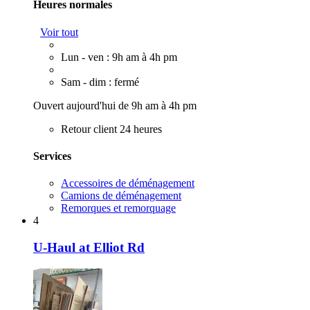
Heures normales
Voir tout
Lun - ven : 9h am à 4h pm
Sam - dim : fermé
Ouvert aujourd'hui de 9h am à 4h pm
Retour client 24 heures
Services
Accessoires de déménagement
Camions de déménagement
Remorques et remorquage
4
U-Haul at Elliot Rd