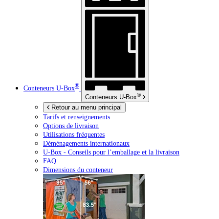
®
Conteneurs
U-Box
®
Conteneurs
U-Box
Retour au menu principal
Tarifs et renseignements
Options de livraison
Utilisations fréquentes
Déménagements internationaux
U-Box -
Conseils pour l’emballage et la livraison
FAQ
Dimensions du conteneur