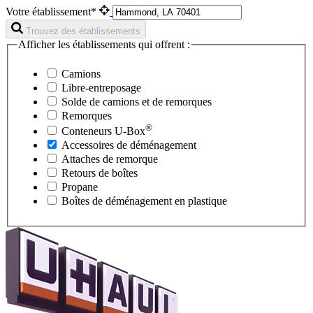
Votre établissement*
Trouvez des établissements
Afficher les établissements qui offrent :
Camions
Libre-entreposage
Solde de camions et de remorques
Remorques
®
Conteneurs
U-Box
Accessoires de déménagement
Attaches de remorque
Retours de boîtes
Propane
Boîtes de déménagement en plastique