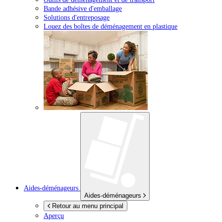
Bande adhésive d'emballage
Solutions d'entreposage
Louez des boîtes de déménagement en plastique
Aides-déménageurs
Aides-déménageurs
Retour au menu principal
Aperçu