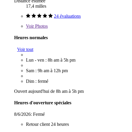
Distance estimée
17,4 milles
24 évaluations
Voir
Photos
Heures normales
Voir tout
Lun - ven : 8h am à 5h pm
Sam : 9h am à 12h pm
Dim : fermé
Ouvert aujourd'hui de 8h am à 5h pm
Heures d'ouverture spéciales
8/6/2026:
Fermé
Retour client 24 heures