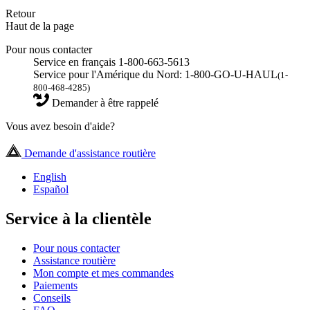
Retour
Haut de la page
Pour nous contacter
Service en français 1-800-663-5613
Service pour l'Amérique du Nord: 1-800-GO-U-HAUL
(1-
800-468-4285)
Demander à être rappelé
Vous avez besoin d'aide?
Demande d'assistance routière
English
Español
Service à la clientèle
Pour nous contacter
Assistance routière
Mon compte et mes commandes
Paiements
Conseils