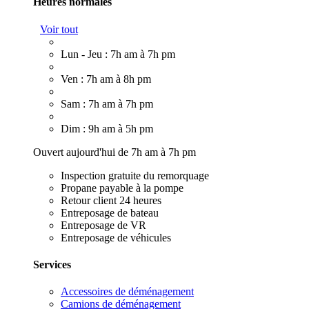
Heures normales
Voir tout
Lun - Jeu : 7h am à 7h pm
Ven : 7h am à 8h pm
Sam : 7h am à 7h pm
Dim : 9h am à 5h pm
Ouvert aujourd'hui de 7h am à 7h pm
Inspection gratuite du remorquage
Propane payable à la pompe
Retour client 24 heures
Entreposage de bateau
Entreposage de VR
Entreposage de véhicules
Services
Accessoires de déménagement
Camions de déménagement