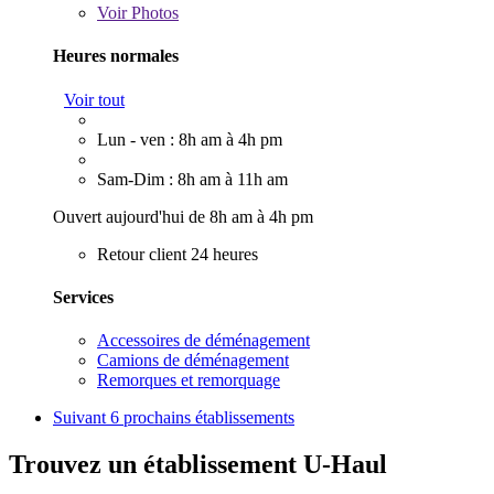
Voir
Photos
Heures normales
Voir tout
Lun - ven : 8h am à 4h pm
Sam-Dim : 8h am à 11h am
Ouvert aujourd'hui de 8h am à 4h pm
Retour client 24 heures
Services
Accessoires de déménagement
Camions de déménagement
Remorques et remorquage
Suivant
6 prochains établissements
Trouvez un établissement U-Haul