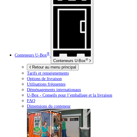
®
Conteneurs
U-Box
®
Conteneurs
U-Box
Retour au menu principal
Tarifs et renseignements
Options de livraison
Utilisations fréquentes
Déménagements internationaux
U-Box -
Conseils pour l’emballage et la livraison
FAQ
Dimensions du conteneur