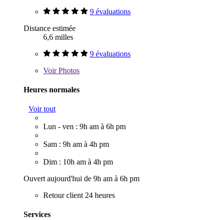
9 évaluations
Distance estimée
6,6 milles
9 évaluations
Voir
Photos
Heures normales
Voir tout
Lun - ven : 9h am à 6h pm
Sam : 9h am à 4h pm
Dim : 10h am à 4h pm
Ouvert aujourd'hui de 9h am à 6h pm
Retour client 24 heures
Services