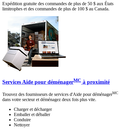
Expédition gratuite des commandes de plus de 50 $ aux États
limitrophes et des commandes de plus de 100 $ au Canada.
MC
Services Aide pour déménager
à proximité
MC
Trouvez des fournisseurs de services d'Aide pour déménager
dans votre secteur et déménagez deux fois plus vite.
Charger et décharger
Emballer et déballer
Conduire
Nettoyer