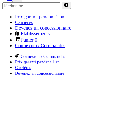
Prix garanti pendant 1 an
Carrières
Devenez un concessionnaire
Établissements
Panier
0
Connexion / Commandes
Connexion / Commandes
Prix garanti pendant 1 an
Carrières
Devenez un concessionnaire