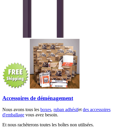
Accessoires de déménagement
Nous avons tous les
boxes
,
ruban adhésif
et
des accessoires
d'emballage
vous avez besoin.
Et nous rachèterons toutes les boîtes non utilisées.