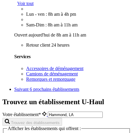
Voir tout
Lun - ven : 8h am à 4h pm
Sam-Dim : 8h am à 11h am
Ouvert aujourd'hui de 8h am à 11h am
Retour client 24 heures
Services
Accessoires de déménagement
Camions de déménagement
Remorques et remorquage
Suivant
6 prochains établissements
Trouvez un établissement U-Haul
Votre établissement*
Trouvez des établissements
Afficher les établissements qui offrent :