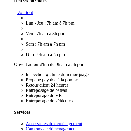
Heures normales
Voir tout
Lun - Jeu : 7h am à 7h pm
Ven : 7h am à 8h pm
Sam : 7h am à 7h pm
Dim : 9h am à 5h pm
Ouvert aujourd'hui de 9h am à 5h pm
Inspection gratuite du remorquage
Propane payable à la pompe
Retour client 24 heures
Entreposage de bateau
Entreposage de VR
Entreposage de véhicules
Services
Accessoires de déménagement
Camions de déménagement