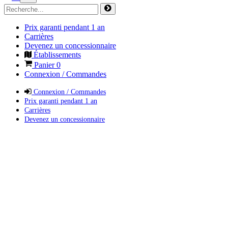
Prix garanti pendant 1 an
Carrières
Devenez un concessionnaire
Établissements
Panier
0
Connexion / Commandes
Connexion / Commandes
Prix garanti pendant 1 an
Carrières
Devenez un concessionnaire