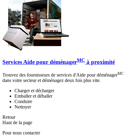
MC
Services Aide pour déménager
à proximité
MC
Trouvez des fournisseurs de services d'Aide pour déménager
dans votre secteur et déménagez deux fois plus vite.
Charger et décharger
Emballer et déballer
Conduire
Nettoyer
Retour
Haut de la page
Pour nous contacter