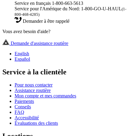
Service en français 1-800-663-5613
Service pour l'Amérique du Nord: 1-800-GO-U-HAUL
(1-
800-468-4285)
Demander à être rappelé
Vous avez besoin d'aide?
Demande d'assistance routière
English
Español
Service à la clientèle
Pour nous contacter
Assistance routière
Mon compte et mes commandes
Paiements
Conseils
FAQ
Accessibilité
Évaluations des clients