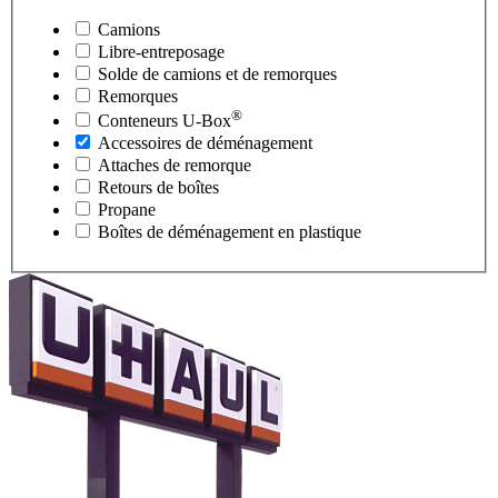
Camions
Libre-entreposage
Solde de camions et de remorques
Remorques
®
Conteneurs
U-Box
Accessoires de déménagement
Attaches de remorque
Retours de boîtes
Propane
Boîtes de déménagement en plastique