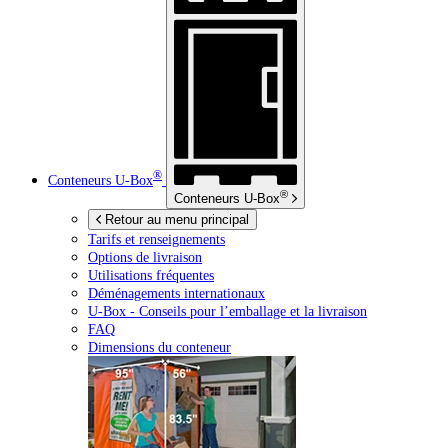
®
Conteneurs
U-Box
®
Conteneurs
U-Box
Retour au menu principal
Tarifs et renseignements
Options de livraison
Utilisations fréquentes
Déménagements internationaux
U-Box -
Conseils pour l’emballage et la livraison
FAQ
Dimensions du conteneur