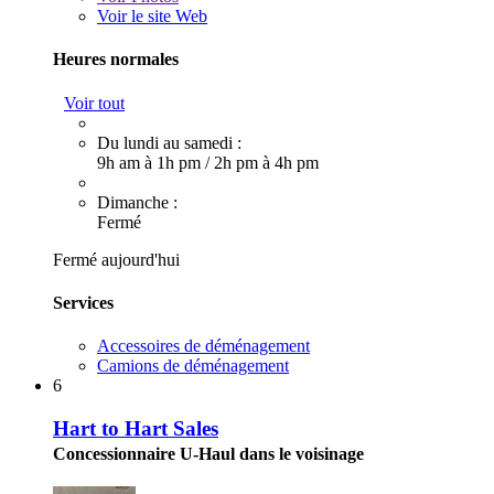
Voir le site Web
Heures normales
Voir tout
Du lundi au samedi :
9h am à 1h pm
/
2h pm à 4h pm
Dimanche :
Fermé
Fermé aujourd'hui
Services
Accessoires de déménagement
Camions de déménagement
6
Hart to Hart Sales
Concessionnaire U-Haul dans le voisinage