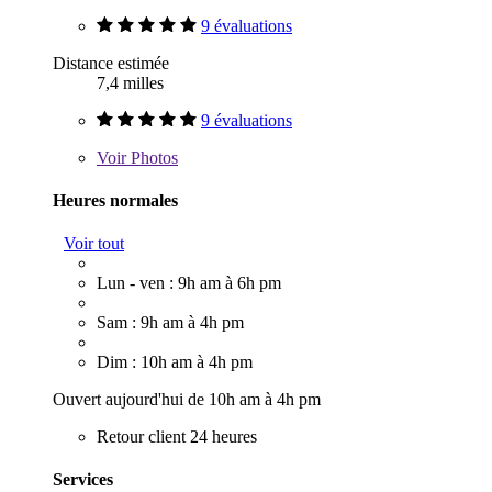
9 évaluations
Distance estimée
7,4 milles
9 évaluations
Voir
Photos
Heures normales
Voir tout
Lun - ven : 9h am à 6h pm
Sam : 9h am à 4h pm
Dim : 10h am à 4h pm
Ouvert aujourd'hui de 10h am à 4h pm
Retour client 24 heures
Services