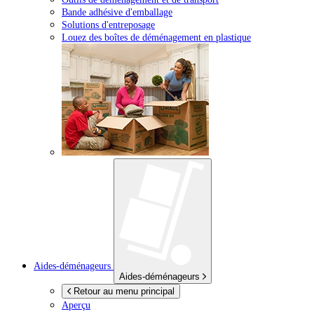
Bande adhésive d'emballage
Solutions d'entreposage
Louez des boîtes de déménagement en plastique
Aides-déménageurs
Aides-déménageurs
Retour au menu principal
Aperçu