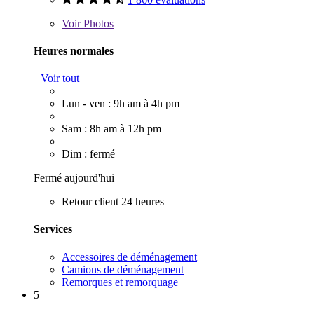
Voir
Photos
Heures normales
Voir tout
Lun - ven : 9h am à 4h pm
Sam : 8h am à 12h pm
Dim : fermé
Fermé aujourd'hui
Retour client 24 heures
Services
Accessoires de déménagement
Camions de déménagement
Remorques et remorquage
5