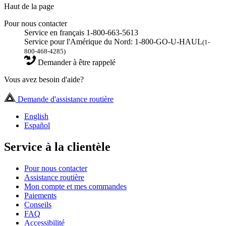
Haut de la page
Pour nous contacter
Service en français 1-800-663-5613
Service pour l'Amérique du Nord: 1-800-GO-U-HAUL
(1-
800-468-4285)
Demander à être rappelé
Vous avez besoin d'aide?
Demande d'assistance routière
English
Español
Service à la clientèle
Pour nous contacter
Assistance routière
Mon compte et mes commandes
Paiements
Conseils
FAQ
Accessibilité