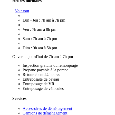
Heures normales
Voir tout
Lun - Jeu : 7h am à 7h pm
Ven : 7h am à 8h pm
Sam : 7h am à 7h pm
Dim : 9h am à 5h pm
Ouvert aujourd'hui de 7h am à 7h pm
Inspection gratuite du remorquage
Propane payable à la pompe
Retour client 24 heures
Entreposage de bateau
Entreposage de VR
Entreposage de véhicules
Services
Accessoires de déménagement
Camions de déménagement