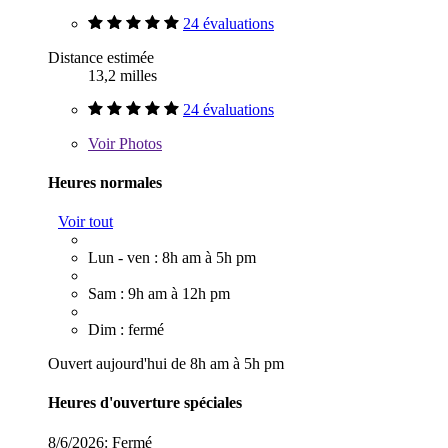
24 évaluations
Distance estimée
13,2 milles
24 évaluations
Voir
Photos
Heures normales
Voir tout
Lun - ven : 8h am à 5h pm
Sam : 9h am à 12h pm
Dim : fermé
Ouvert aujourd'hui de 8h am à 5h pm
Heures d'ouverture spéciales
8/6/2026:
Fermé