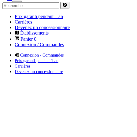
Prix garanti pendant 1 an
Carrières
Devenez un concessionnaire
Établissements
Panier
0
Connexion / Commandes
Connexion / Commandes
Prix garanti pendant 1 an
Carrières
Devenez un concessionnaire