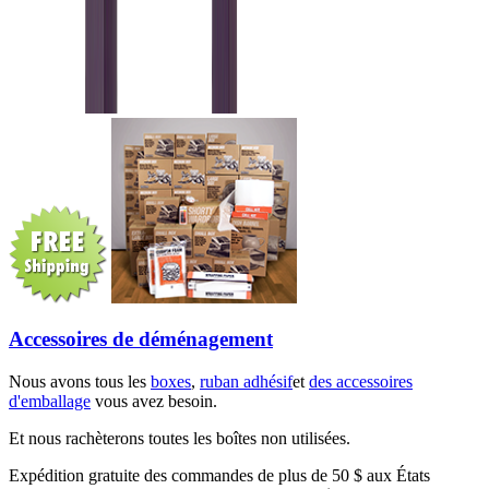
Accessoires de déménagement
Nous avons tous les
boxes
,
ruban adhésif
et
des accessoires
d'emballage
vous avez besoin.
Et nous rachèterons toutes les boîtes non utilisées.
Expédition gratuite des commandes de plus de 50 $ aux États