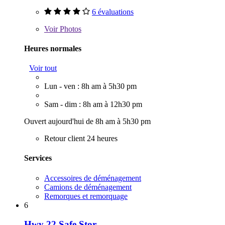
6 évaluations
Voir
Photos
Heures normales
Voir tout
Lun - ven : 8h am à 5h30 pm
Sam - dim : 8h am à 12h30 pm
Ouvert aujourd'hui de 8h am à 5h30 pm
Retour client 24 heures
Services
Accessoires de déménagement
Camions de déménagement
Remorques et remorquage
6
Hwy 22 Safe Stor