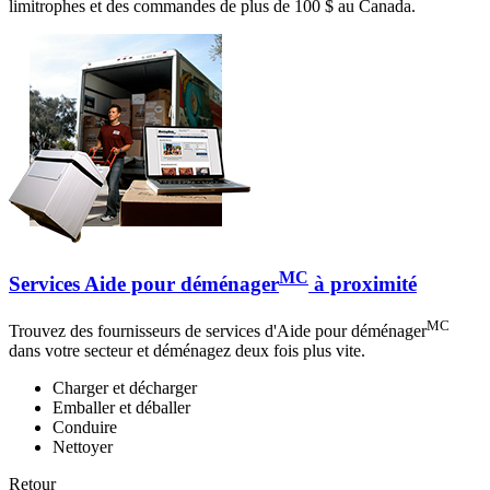
limitrophes et des commandes de plus de 100 $ au Canada.
MC
Services Aide pour déménager
à proximité
MC
Trouvez des fournisseurs de services d'Aide pour déménager
dans votre secteur et déménagez deux fois plus vite.
Charger et décharger
Emballer et déballer
Conduire
Nettoyer
Retour