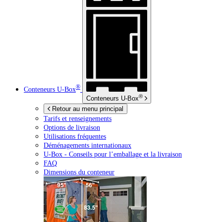
®
Conteneurs
U-Box
®
Conteneurs
U-Box
Retour au menu principal
Tarifs et renseignements
Options de livraison
Utilisations fréquentes
Déménagements internationaux
U-Box -
Conseils pour l’emballage et la livraison
FAQ
Dimensions du conteneur