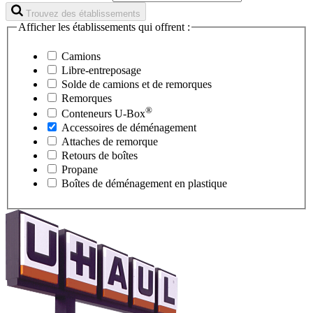
Trouvez des établissements
Afficher les établissements qui offrent :
Camions
Libre-entreposage
Solde de camions et de remorques
Remorques
®
Conteneurs
U-Box
Accessoires de déménagement
Attaches de remorque
Retours de boîtes
Propane
Boîtes de déménagement en plastique