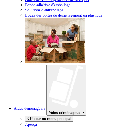
Bande adhésive d'emballage
Solutions d'entreposage
Louez des boîtes de déménagement en plastique
Aides-déménageurs
Aides-déménageurs
Retour au menu principal
Aperçu