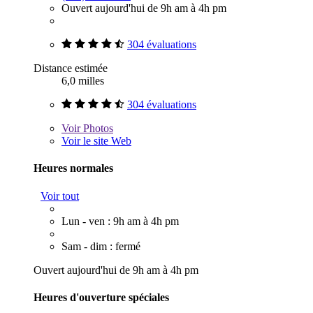
Ouvert aujourd'hui de 9h am à 4h pm
304 évaluations
Distance estimée
6,0 milles
304 évaluations
Voir
Photos
Voir le site Web
Heures normales
Voir tout
Lun - ven : 9h am à 4h pm
Sam - dim : fermé
Ouvert aujourd'hui de 9h am à 4h pm
Heures d'ouverture spéciales