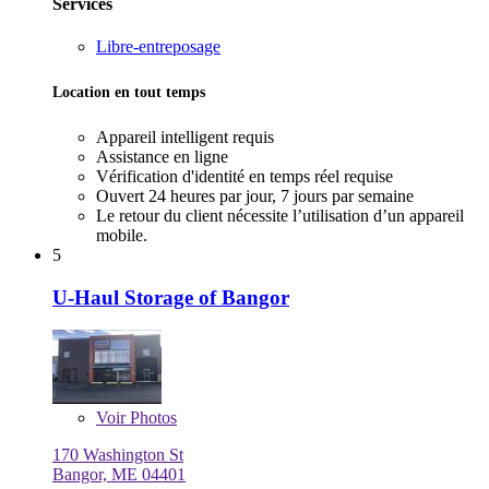
Services
Libre-entreposage
Location en tout temps
Appareil intelligent requis
Assistance en ligne
Vérification d'identité en temps réel requise
Ouvert 24 heures par jour, 7 jours par semaine
Le retour du client nécessite l’utilisation d’un appareil
mobile.
5
U-Haul Storage of Bangor
Voir
Photos
170 Washington St
Bangor, ME 04401