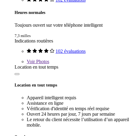
Heures normales
Toujours ouvert sur votre téléphone intelligent
7,3 milles
Indications routières
102 évaluations
Voir
Photos
Location en tout temps
Location en tout temps
Appareil intelligent requis
Assistance en ligne
Vérification d'identité en temps réel requise
Ouvert 24 heures par jour, 7 jours par semaine
Le retour du client nécessite l’utilisation d’un appareil
mobile.