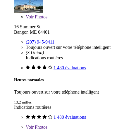
Voir
Photos
16 Summer St
Bangor, ME 04401
(207) 945-9411
Toujours ouvert sur votre téléphone intelligent
(S Union)
Indications routières
1 480 évaluations
Heures normales
Toujours ouvert sur votre téléphone intelligent
13,2 milles
Indications routières
1 480 évaluations
Voir
Photos