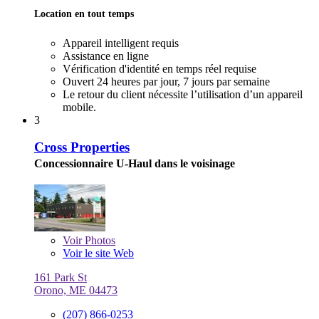
Location en tout temps
Appareil intelligent requis
Assistance en ligne
Vérification d'identité en temps réel requise
Ouvert 24 heures par jour, 7 jours par semaine
Le retour du client nécessite l’utilisation d’un appareil
mobile.
3
Cross Properties
Concessionnaire U-Haul dans le voisinage
Voir
Photos
Voir le site Web
161 Park St
Orono, ME 04473
(207) 866-0253