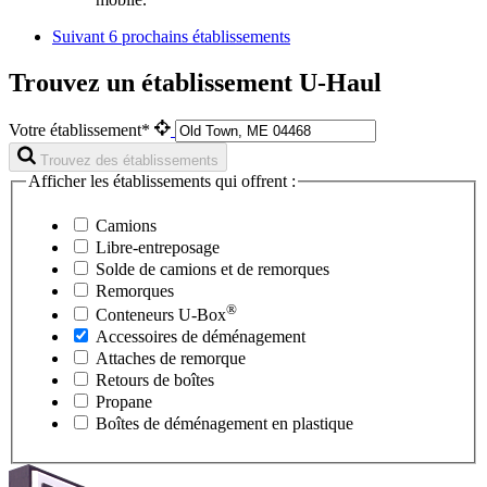
Suivant
6 prochains établissements
Trouvez un établissement U-Haul
Votre établissement*
Trouvez des établissements
Afficher les établissements qui offrent :
Camions
Libre-entreposage
Solde de camions et de remorques
Remorques
®
Conteneurs
U-Box
Accessoires de déménagement
Attaches de remorque
Retours de boîtes
Propane
Boîtes de déménagement en plastique