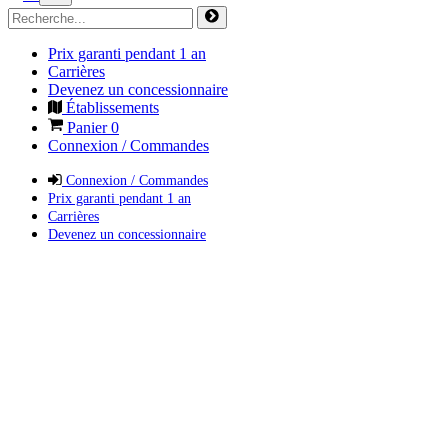
Prix garanti pendant 1 an
Carrières
Devenez un concessionnaire
Établissements
Panier
0
Connexion / Commandes
Connexion / Commandes
Prix garanti pendant 1 an
Carrières
Devenez un concessionnaire