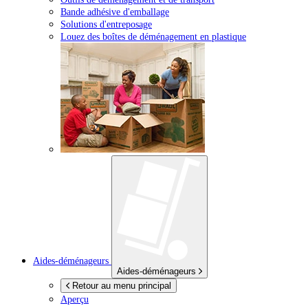
Bande adhésive d'emballage
Solutions d'entreposage
Louez des boîtes de déménagement en plastique
Aides-déménageurs
Aides-déménageurs
Retour au menu principal
Aperçu