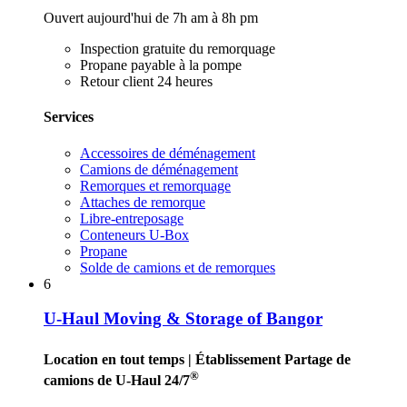
Ouvert aujourd'hui de 7h am à 8h pm
Inspection gratuite du remorquage
Propane payable à la pompe
Retour client 24 heures
Services
Accessoires de déménagement
Camions de déménagement
Remorques et remorquage
Attaches de remorque
Libre-entreposage
Conteneurs U-Box
Propane
Solde de camions et de remorques
6
U-Haul Moving & Storage of Bangor
Location en tout temps
| Établissement Partage de
®
camions de U-Haul 24/7