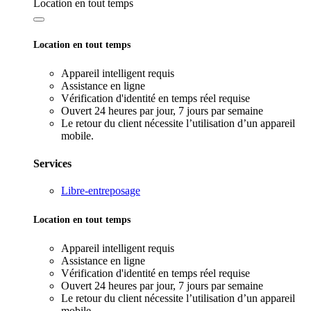
Location en tout temps
Location en tout temps
Appareil intelligent requis
Assistance en ligne
Vérification d'identité en temps réel requise
Ouvert 24 heures par jour, 7 jours par semaine
Le retour du client nécessite l’utilisation d’un appareil
mobile.
Services
Libre-entreposage
Location en tout temps
Appareil intelligent requis
Assistance en ligne
Vérification d'identité en temps réel requise
Ouvert 24 heures par jour, 7 jours par semaine
Le retour du client nécessite l’utilisation d’un appareil
mobile.