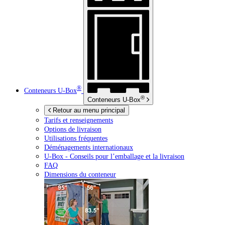
®
Conteneurs
U-Box
®
Conteneurs
U-Box
Retour au menu principal
Tarifs et renseignements
Options de livraison
Utilisations fréquentes
Déménagements internationaux
U-Box -
Conseils pour l’emballage et la livraison
FAQ
Dimensions du conteneur