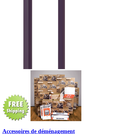
Accessoires de déménagement