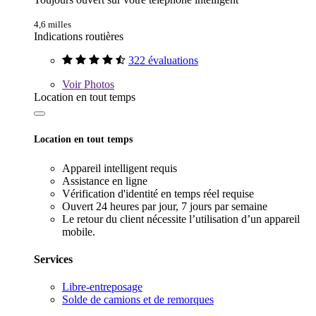
4,6 milles
Indications routières
322 évaluations
Voir
Photos
Location en tout temps
Location en tout temps
Appareil intelligent requis
Assistance en ligne
Vérification d'identité en temps réel requise
Ouvert 24 heures par jour, 7 jours par semaine
Le retour du client nécessite l’utilisation d’un appareil
mobile.
Services
Libre-entreposage
Solde de camions et de remorques