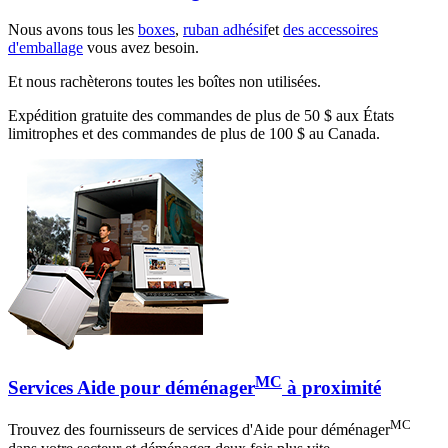
Nous avons tous les
boxes
,
ruban adhésif
et
des accessoires
d'emballage
vous avez besoin.
Et nous rachèterons toutes les boîtes non utilisées.
Expédition gratuite des commandes de plus de 50 $ aux États
limitrophes et des commandes de plus de 100 $ au Canada.
MC
Services Aide pour déménager
à proximité
MC
Trouvez des fournisseurs de services d'Aide pour déménager