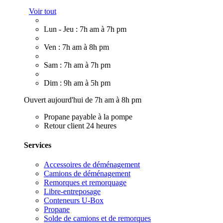
Voir tout
Lun - Jeu : 7h am à 7h pm
Ven : 7h am à 8h pm
Sam : 7h am à 7h pm
Dim : 9h am à 5h pm
Ouvert aujourd'hui de 7h am à 8h pm
Propane payable à la pompe
Retour client 24 heures
Services
Accessoires de déménagement
Camions de déménagement
Remorques et remorquage
Libre-entreposage
Conteneurs U-Box
Propane
Solde de camions et de remorques