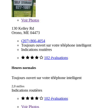
Voir
Photos
130 Kelley Rd
Orono, ME 04473
(207) 866-4054
Toujours ouvert sur votre téléphone intelligent
Indications routières
102 évaluations
Heures normales
Toujours ouvert sur votre téléphone intelligent
2,0 milles
Indications routières
102 évaluations
Voir
Photos