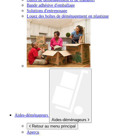
Bande adhésive d'emballage
Solutions d'entreposage
Louez des boîtes de déménagement en plastique
Aides-déménageurs
Aides-déménageurs
Retour au menu principal
Aperçu