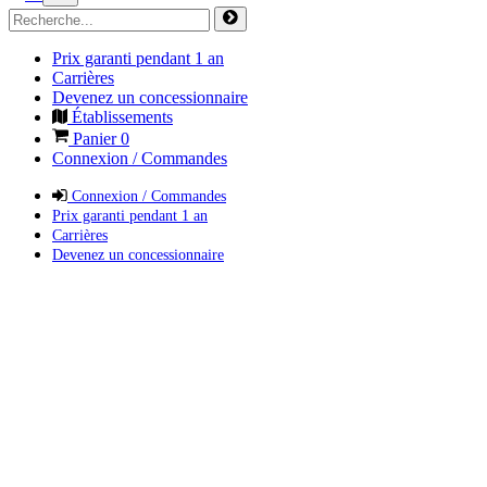
Prix garanti pendant 1 an
Carrières
Devenez un concessionnaire
Établissements
Panier
0
Connexion / Commandes
Connexion / Commandes
Prix garanti pendant 1 an
Carrières
Devenez un concessionnaire