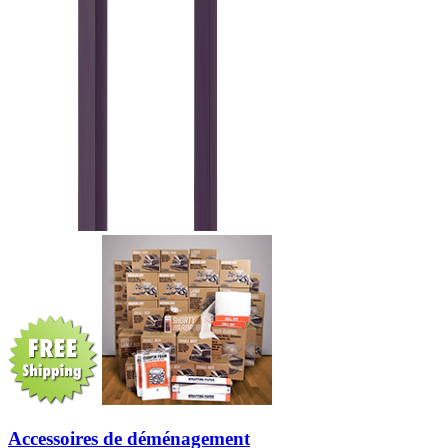
Accessoires de déménagement