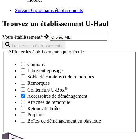
Suivant
6 prochains établissements
Trouvez un établissement U-Haul
Votre établissement*
Trouvez des établissements
Afficher les établissements qui offrent :
Camions
Libre-entreposage
Solde de camions et de remorques
Remorques
®
Conteneurs
U-Box
Accessoires de déménagement
Attaches de remorque
Retours de boîtes
Propane
Boîtes de déménagement en plastique