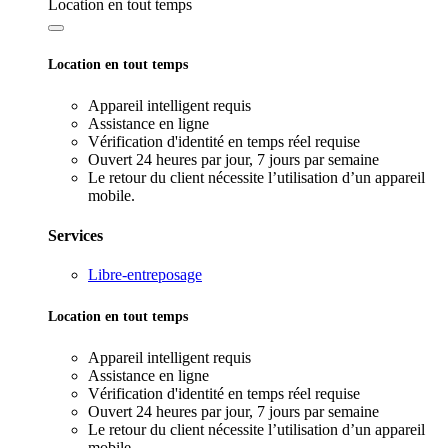
Location en tout temps
Location en tout temps
Appareil intelligent requis
Assistance en ligne
Vérification d'identité en temps réel requise
Ouvert 24 heures par jour, 7 jours par semaine
Le retour du client nécessite l’utilisation d’un appareil
mobile.
Services
Libre-entreposage
Location en tout temps
Appareil intelligent requis
Assistance en ligne
Vérification d'identité en temps réel requise
Ouvert 24 heures par jour, 7 jours par semaine
Le retour du client nécessite l’utilisation d’un appareil
mobile.