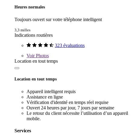
Heures normales
Toujours ouvert sur votre téléphone intelligent
3,3 milles
Indications routières
323 évaluations
Voir
Photos
Location en tout temps
Location en tout temps
Appareil intelligent requis
Assistance en ligne
Vérification d'identité en temps réel requise
Ouvert 24 heures par jour, 7 jours par semaine
Le retour du client nécessite l’utilisation d’un appareil
mobile.
Services