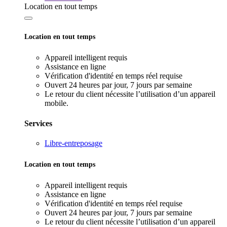
Location en tout temps
Location en tout temps
Appareil intelligent requis
Assistance en ligne
Vérification d'identité en temps réel requise
Ouvert 24 heures par jour, 7 jours par semaine
Le retour du client nécessite l’utilisation d’un appareil
mobile.
Services
Libre-entreposage
Location en tout temps
Appareil intelligent requis
Assistance en ligne
Vérification d'identité en temps réel requise
Ouvert 24 heures par jour, 7 jours par semaine
Le retour du client nécessite l’utilisation d’un appareil