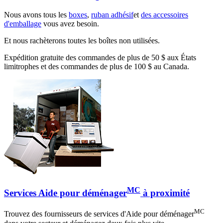
Nous avons tous les
boxes
,
ruban adhésif
et
des accessoires
d'emballage
vous avez besoin.
Et nous rachèterons toutes les boîtes non utilisées.
Expédition gratuite des commandes de plus de 50 $ aux États
limitrophes et des commandes de plus de 100 $ au Canada.
MC
Services Aide pour déménager
à proximité
MC
Trouvez des fournisseurs de services d'Aide pour déménager