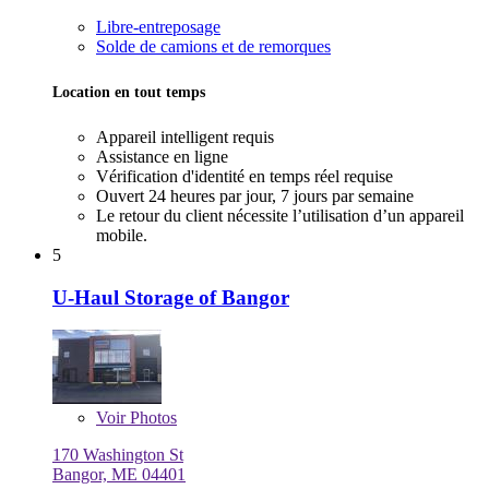
Libre-entreposage
Solde de camions et de remorques
Location en tout temps
Appareil intelligent requis
Assistance en ligne
Vérification d'identité en temps réel requise
Ouvert 24 heures par jour, 7 jours par semaine
Le retour du client nécessite l’utilisation d’un appareil
mobile.
5
U-Haul Storage of Bangor
Voir
Photos
170 Washington St
Bangor, ME 04401