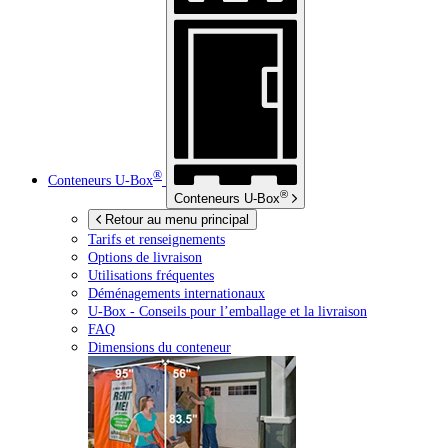
®
Conteneurs
U-Box
®
Conteneurs
U-Box
Retour au menu principal
Tarifs et renseignements
Options de livraison
Utilisations fréquentes
Déménagements internationaux
U-Box -
Conseils pour l’emballage et la livraison
FAQ
Dimensions du conteneur