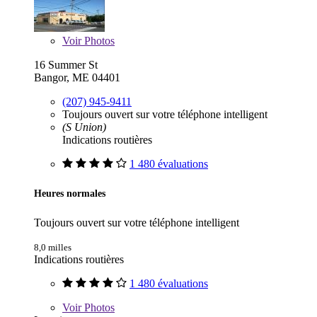
Voir
Photos
16 Summer St
Bangor, ME 04401
(207) 945-9411
Toujours ouvert sur votre téléphone intelligent
(S Union)
Indications routières
1 480 évaluations
Heures normales
Toujours ouvert sur votre téléphone intelligent
8,0 milles
Indications routières
1 480 évaluations
Voir
Photos