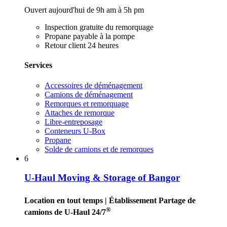
Ouvert aujourd'hui de 9h am à 5h pm
Inspection gratuite du remorquage
Propane payable à la pompe
Retour client 24 heures
Services
Accessoires de déménagement
Camions de déménagement
Remorques et remorquage
Attaches de remorque
Libre-entreposage
Conteneurs U-Box
Propane
Solde de camions et de remorques
6
U-Haul Moving & Storage of Bangor
Location en tout temps
| Établissement Partage de
®
camions de U-Haul 24/7