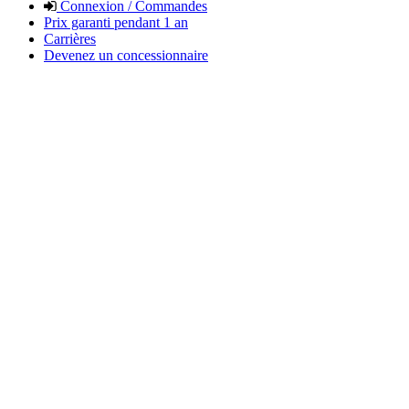
Connexion / Commandes
Prix garanti pendant 1 an
Carrières
Devenez un concessionnaire