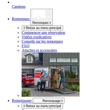
Camions
Remorques
Remorques
Retour au menu principal
Commencer une réservation
Vidéos explicatives
Conseils sur les remorques
FAQ
Attaches et accessoires
Remorquage
Remorquage
Retour au menu principal