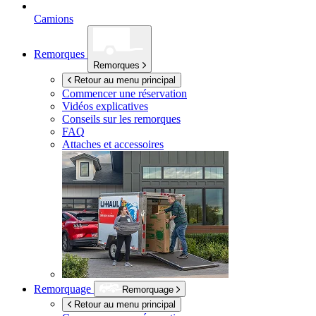
Camions
Remorques
Remorques
Retour au menu principal
Commencer une réservation
Vidéos explicatives
Conseils sur les remorques
FAQ
Attaches et accessoires
Remorquage
Remorquage
Retour au menu principal