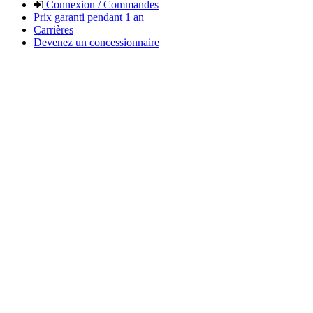
Connexion / Commandes
Prix garanti pendant 1 an
Carrières
Devenez un concessionnaire