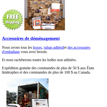
Accessoires de déménagement
Nous avons tous les
boxes
,
ruban adhésif
et
des accessoires
d'emballage
vous avez besoin.
Et nous rachèterons toutes les boîtes non utilisées.
Expédition gratuite des commandes de plus de 50 $ aux États
limitrophes et des commandes de plus de 100 $ au Canada.