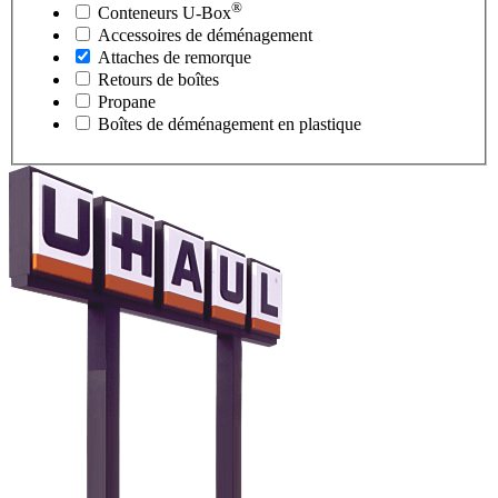
®
Conteneurs
U-Box
Accessoires de déménagement
Attaches de remorque
Retours de boîtes
Propane
Boîtes de déménagement en plastique