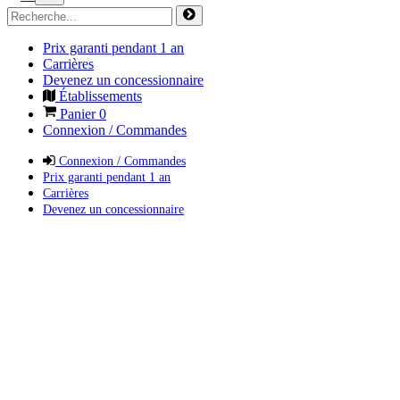
Prix garanti pendant 1 an
Carrières
Devenez un concessionnaire
Établissements
Panier
0
Connexion / Commandes
Connexion / Commandes
Prix garanti pendant 1 an
Carrières
Devenez un concessionnaire