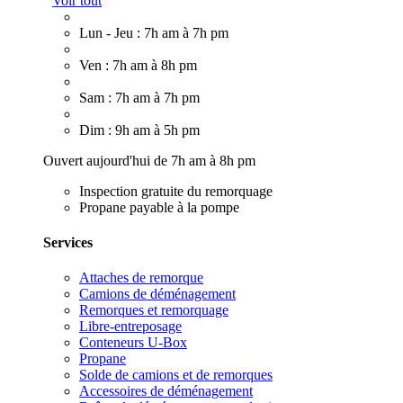
Voir tout
Lun - Jeu : 7h am à 7h pm
Ven : 7h am à 8h pm
Sam : 7h am à 7h pm
Dim : 9h am à 5h pm
Ouvert aujourd'hui de 7h am à 8h pm
Inspection gratuite du remorquage
Propane payable à la pompe
Services
Attaches de remorque
Camions de déménagement
Remorques et remorquage
Libre-entreposage
Conteneurs U-Box
Propane
Solde de camions et de remorques
Accessoires de déménagement