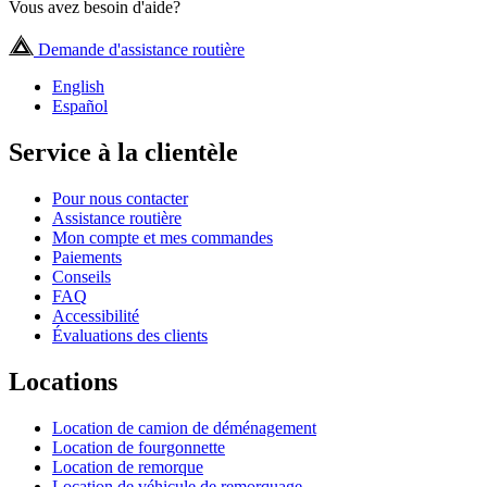
Vous avez besoin d'aide?
Demande d'assistance routière
English
Español
Service à la clientèle
Pour nous contacter
Assistance routière
Mon compte et mes commandes
Paiements
Conseils
FAQ
Accessibilité
Évaluations des clients
Locations
Location de camion de déménagement
Location de fourgonnette
Location de remorque
Location de véhicule de remorquage