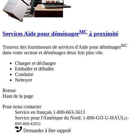
MC
Services Aide pour déménager
à proximité
MC
Trouvez des fournisseurs de services d'Aide pour déménager
dans votre secteur et déménagez deux fois plus vite.
Charger et décharger
Emballer et déballer
Conduire
Nettoyer
Retour
Haut de la page
Pour nous contacter
Service en français 1-800-663-5613
Service pour l'Amérique du Nord: 1-800-GO-U-HAUL
(1-
800-468-4285)
Demander à être rappelé