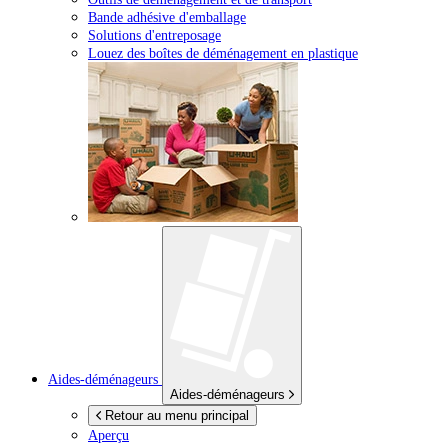
Bande adhésive d'emballage
Solutions d'entreposage
Louez des boîtes de déménagement en plastique
Aides-déménageurs
Aides-déménageurs
Retour au menu principal
Aperçu