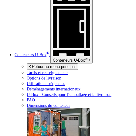
®
Conteneurs
U-Box
®
Conteneurs
U-Box
Retour au menu principal
Tarifs et renseignements
Options de livraison
Utilisations fréquentes
Déménagements internationaux
U-Box -
Conseils pour l’emballage et la livraison
FAQ
Dimensions du conteneur