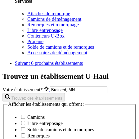
Services
Attaches de remorque
Camions de déménagement
Remorques et remorquage
Libre-entreposage
Conteneurs U-Box
Propane
Solde de camions et de remorques
Accessoires de déménagement
Suivant
6 prochains établissements
Trouvez un établissement U-Haul
Votre établissement*
Trouvez des établissements
Afficher les établissements qui offrent :
Camions
Libre-entreposage
Solde de camions et de remorques
Remorques