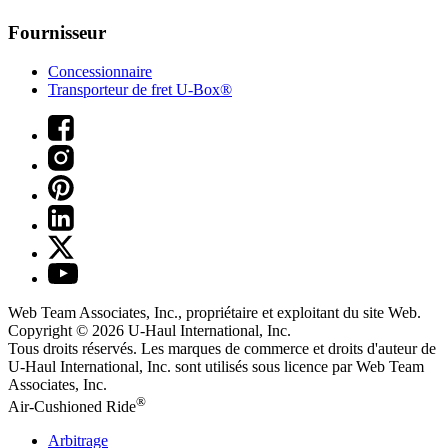
Fournisseur
Concessionnaire
Transporteur de fret U-Box®
Web Team Associates, Inc., propriétaire et exploitant du site Web.
Copyright © 2026
U-Haul
International, Inc.
Tous droits réservés.
Les marques de commerce et droits d'auteur de
U-Haul International, Inc. sont utilisés sous licence par Web Team
Associates, Inc.
®
Air-Cushioned Ride
Arbitrage