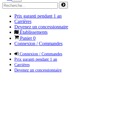
Prix garanti pendant 1 an
Carrières
Devenez un concessionnaire
Établissements
Panier
0
Connexion / Commandes
Connexion / Commandes
Prix garanti pendant 1 an
Carrières
Devenez un concessionnaire