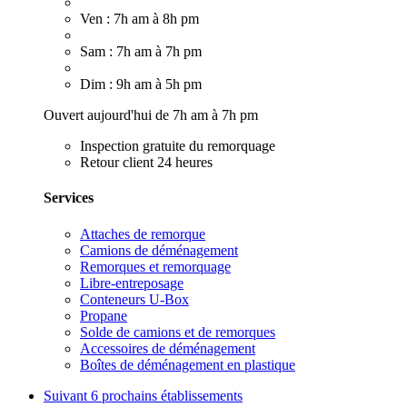
Ven : 7h am à 8h pm
Sam : 7h am à 7h pm
Dim : 9h am à 5h pm
Ouvert aujourd'hui de 7h am à 7h pm
Inspection gratuite du remorquage
Retour client 24 heures
Services
Attaches de remorque
Camions de déménagement
Remorques et remorquage
Libre-entreposage
Conteneurs U-Box
Propane
Solde de camions et de remorques
Accessoires de déménagement
Boîtes de déménagement en plastique
Suivant
6 prochains établissements