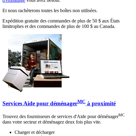
d'emballage
vous avez besoin.
Et nous rachèterons toutes les boîtes non utilisées.
Expédition gratuite des commandes de plus de 50 $ aux États
limitrophes et des commandes de plus de 100 $ au Canada.
MC
Services Aide pour déménager
à proximité
MC
Trouvez des fournisseurs de services d'Aide pour déménager
dans votre secteur et déménagez deux fois plus vite.
Charger et décharger