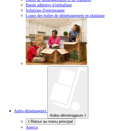
Bande adhésive d'emballage
Solutions d'entreposage
Louez des boîtes de déménagement en plastique
Aides-déménageurs
Aides-déménageurs
Retour au menu principal
Aperçu