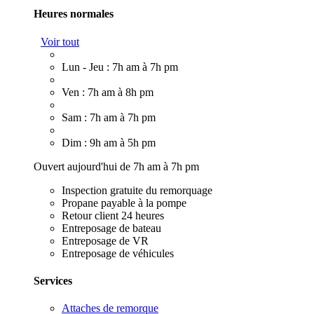
Heures normales
Voir tout
Lun - Jeu : 7h am à 7h pm
Ven : 7h am à 8h pm
Sam : 7h am à 7h pm
Dim : 9h am à 5h pm
Ouvert aujourd'hui de 7h am à 7h pm
Inspection gratuite du remorquage
Propane payable à la pompe
Retour client 24 heures
Entreposage de bateau
Entreposage de VR
Entreposage de véhicules
Services
Attaches de remorque