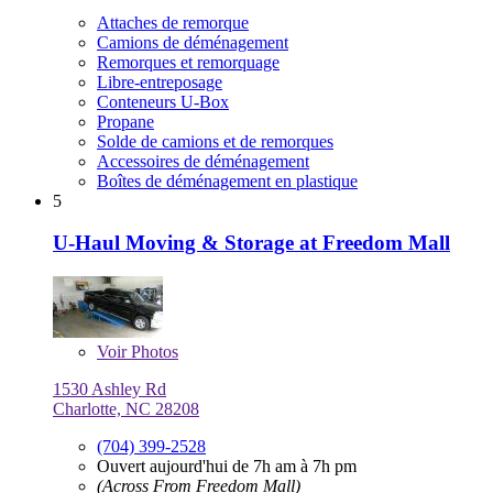
Attaches de remorque
Camions de déménagement
Remorques et remorquage
Libre-entreposage
Conteneurs U-Box
Propane
Solde de camions et de remorques
Accessoires de déménagement
Boîtes de déménagement en plastique
5
U-Haul Moving & Storage at Freedom Mall
Voir
Photos
1530 Ashley Rd
Charlotte, NC 28208
(704) 399-2528
Ouvert aujourd'hui de 7h am à 7h pm
(Across From Freedom Mall)