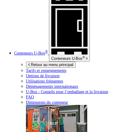
®
Conteneurs
U-Box
®
Conteneurs
U-Box
Retour au menu principal
Tarifs et renseignements
Options de livraison
Utilisations fréquentes
Déménagements internationaux
U-Box -
Conseils pour l’emballage et la livraison
FAQ
Dimensions du conteneur