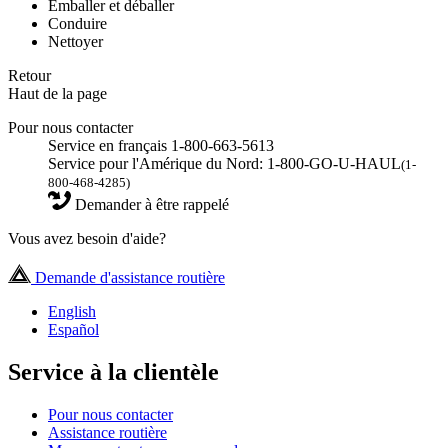
Emballer et déballer
Conduire
Nettoyer
Retour
Haut de la page
Pour nous contacter
Service en français 1-800-663-5613
Service pour l'Amérique du Nord: 1-800-GO-U-HAUL
(1-
800-468-4285)
Demander à être rappelé
Vous avez besoin d'aide?
Demande d'assistance routière
English
Español
Service à la clientèle
Pour nous contacter
Assistance routière