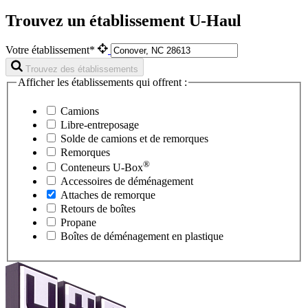
Trouvez un établissement U-Haul
Votre établissement*
Trouvez des établissements
Afficher les établissements qui offrent :
Camions
Libre-entreposage
Solde de camions et de remorques
Remorques
®
Conteneurs
U-Box
Accessoires de déménagement
Attaches de remorque
Retours de boîtes
Propane
Boîtes de déménagement en plastique