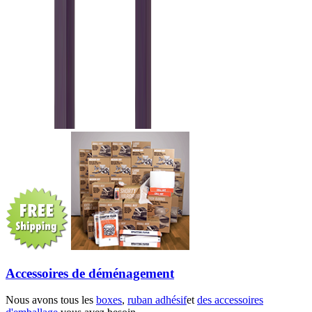
Accessoires de déménagement
Nous avons tous les
boxes
,
ruban adhésif
et
des accessoires