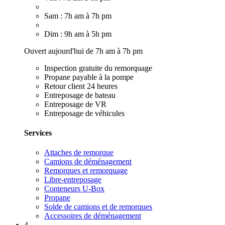
Sam : 7h am à 7h pm
Dim : 9h am à 5h pm
Ouvert aujourd'hui de 7h am à 7h pm
Inspection gratuite du remorquage
Propane payable à la pompe
Retour client 24 heures
Entreposage de bateau
Entreposage de VR
Entreposage de véhicules
Services
Attaches de remorque
Camions de déménagement
Remorques et remorquage
Libre-entreposage
Conteneurs U-Box
Propane
Solde de camions et de remorques
Accessoires de déménagement
4