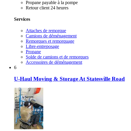
Propane payable à la pompe
Retour client 24 heures
Services
Attaches de remorque
Camions de déménagement
Remorques et remorquage
Libre-entreposage
Propane
Solde de camions et de remorques
Accessoires de déménagement
6
U-Haul Moving & Storage At Statesville Road