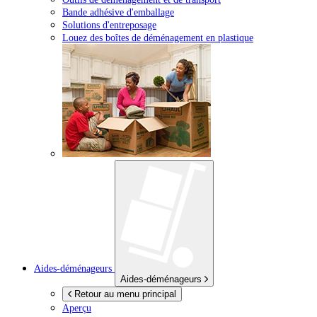
Bande adhésive d'emballage
Solutions d'entreposage
Louez des boîtes de déménagement en plastique
Aides-déménageurs
Aides-déménageurs
Retour au menu principal
Aperçu