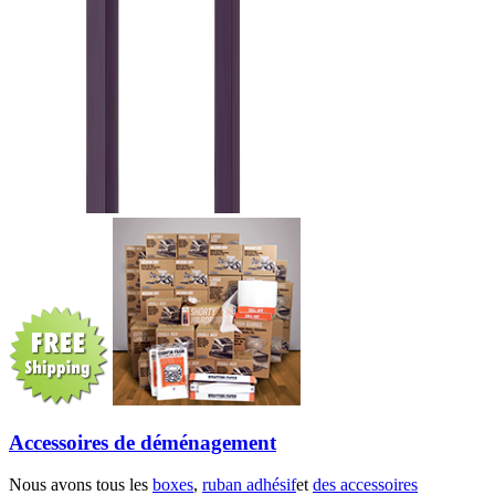
Accessoires de déménagement
Nous avons tous les
boxes
,
ruban adhésif
et
des accessoires