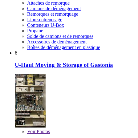
Attaches de remorque
Camions de déménagement
Remorques et remorquage
Libre-entreposage
Conteneurs U-Box
Propane
Solde de camions et de remorques
Accessoires de déménagement
Boîtes de déménagement en plastique
6
U-Haul Moving & Storage of Gastonia
Voir
Photos