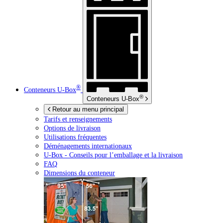
®
Conteneurs
U-Box
®
Conteneurs
U-Box
Retour au menu principal
Tarifs et renseignements
Options de livraison
Utilisations fréquentes
Déménagements internationaux
U-Box -
Conseils pour l’emballage et la livraison
FAQ
Dimensions du conteneur