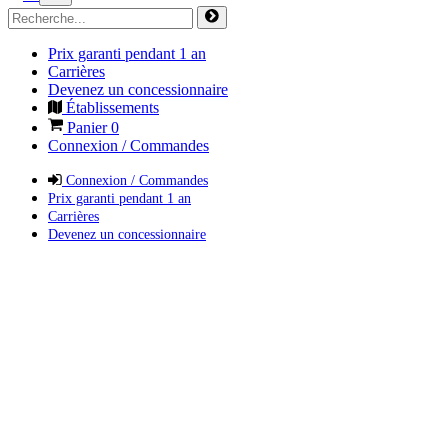
Prix garanti pendant 1 an
Carrières
Devenez un concessionnaire
Établissements
Panier
0
Connexion / Commandes
Connexion / Commandes
Prix garanti pendant 1 an
Carrières
Devenez un concessionnaire