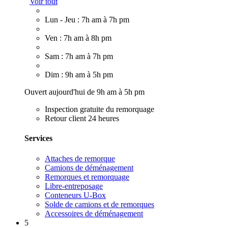
Voir tout
Lun - Jeu : 7h am à 7h pm
Ven : 7h am à 8h pm
Sam : 7h am à 7h pm
Dim : 9h am à 5h pm
Ouvert aujourd'hui de 9h am à 5h pm
Inspection gratuite du remorquage
Retour client 24 heures
Services
Attaches de remorque
Camions de déménagement
Remorques et remorquage
Libre-entreposage
Conteneurs U-Box
Solde de camions et de remorques
Accessoires de déménagement
5