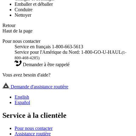
Emballer et déballer
Conduire
Nettoyer
Retour
Haut de la page
Pour nous contacter
Service en français 1-800-663-5613
Service pour l'Amérique du Nord: 1-800-GO-U-HAUL
(1-
800-468-4285)
Demander à être rappelé
Vous avez besoin d'aide?
Demande d'assistance routière
English
Español
Service à la clientèle
Pour nous contacter
Assistance routière