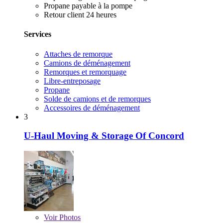
Propane payable à la pompe
Retour client 24 heures
Services
Attaches de remorque
Camions de déménagement
Remorques et remorquage
Libre-entreposage
Propane
Solde de camions et de remorques
Accessoires de déménagement
3
U-Haul Moving & Storage Of Concord
Voir
Photos