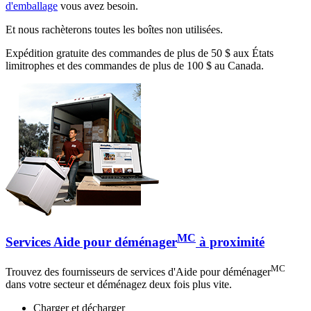
d'emballage
vous avez besoin.
Et nous rachèterons toutes les boîtes non utilisées.
Expédition gratuite des commandes de plus de 50 $ aux États
limitrophes et des commandes de plus de 100 $ au Canada.
MC
Services Aide pour déménager
à proximité
MC
Trouvez des fournisseurs de services d'Aide pour déménager
dans votre secteur et déménagez deux fois plus vite.
Charger et décharger