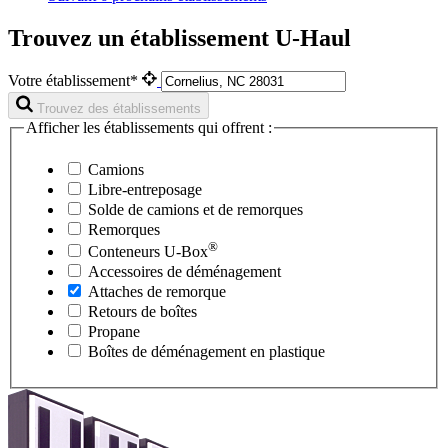
Trouvez un établissement U-Haul
Votre établissement*
Trouvez des établissements
Afficher les établissements qui offrent :
Camions
Libre-entreposage
Solde de camions et de remorques
Remorques
®
Conteneurs
U-Box
Accessoires de déménagement
Attaches de remorque
Retours de boîtes
Propane
Boîtes de déménagement en plastique