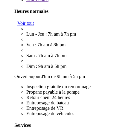
Heures normales
Voir tout
Lun - Jeu : 7h am à 7h pm
Ven : 7h am à 8h pm
Sam : 7h am à 7h pm
Dim : 9h am à 5h pm
Ouvert aujourd'hui de 9h am à 5h pm
Inspection gratuite du remorquage
Propane payable à la pompe
Retour client 24 heures
Entreposage de bateau
Entreposage de VR
Entreposage de véhicules
Services