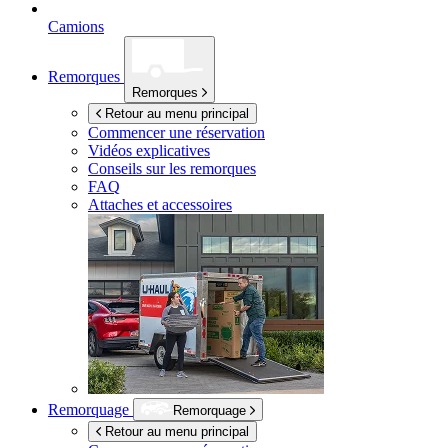
Camions
Remorques
Remorques
Retour au menu principal
Commencer une réservation
Vidéos explicatives
Conseils sur les remorques
FAQ
Attaches et accessoires
Remorquage
Remorquage
Retour au menu principal