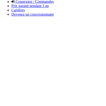
Connexion / Commandes
Prix garanti pendant 1 an
Carrières
Devenez un concessionnaire