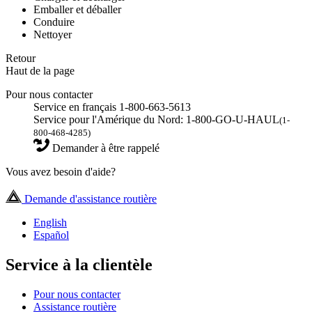
Emballer et déballer
Conduire
Nettoyer
Retour
Haut de la page
Pour nous contacter
Service en français 1-800-663-5613
Service pour l'Amérique du Nord: 1-800-GO-U-HAUL
(1-
800-468-4285)
Demander à être rappelé
Vous avez besoin d'aide?
Demande d'assistance routière
English
Español
Service à la clientèle
Pour nous contacter
Assistance routière