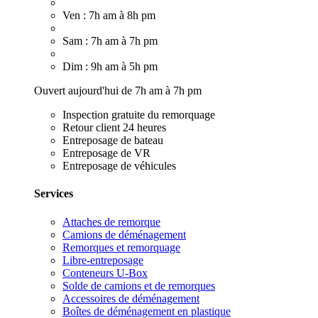
Ven : 7h am à 8h pm
Sam : 7h am à 7h pm
Dim : 9h am à 5h pm
Ouvert aujourd'hui de 7h am à 7h pm
Inspection gratuite du remorquage
Retour client 24 heures
Entreposage de bateau
Entreposage de VR
Entreposage de véhicules
Services
Attaches de remorque
Camions de déménagement
Remorques et remorquage
Libre-entreposage
Conteneurs U-Box
Solde de camions et de remorques
Accessoires de déménagement
Boîtes de déménagement en plastique