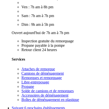
Ven : 7h am à 8h pm
Sam : 7h am à 7h pm
Dim : 9h am à 5h pm
Ouvert aujourd'hui de 7h am à 7h pm
Inspection gratuite du remorquage
Propane payable à la pompe
Retour client 24 heures
Services
Attaches de remorque
Camions de déménagement
Remorques et remorquage
Libre-entreposage
Propane
Solde de camions et de remorques
Accessoires de déménagement
Boîtes de déménagement en plastique
Suivant
6 prochains établissements