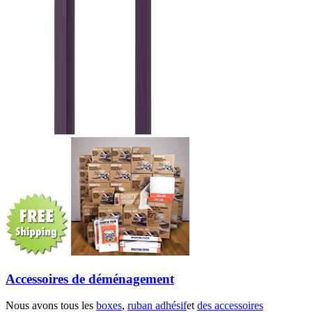
Accessoires de déménagement
Nous avons tous les
boxes
,
ruban adhésif
et
des accessoires