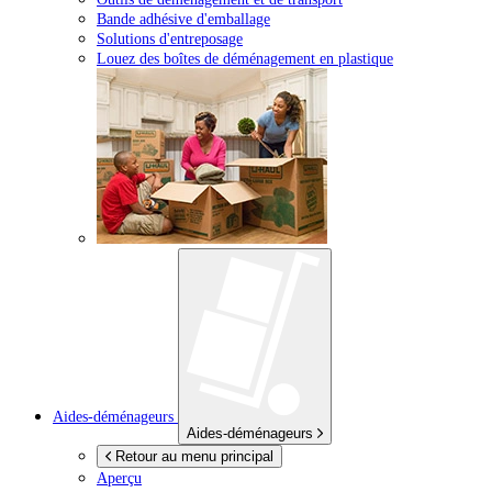
Bande adhésive d'emballage
Solutions d'entreposage
Louez des boîtes de déménagement en plastique
Aides-déménageurs
Aides-déménageurs
Retour au menu principal
Aperçu