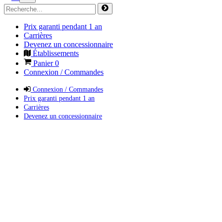
Prix garanti pendant 1 an
Carrières
Devenez un concessionnaire
Établissements
Panier
0
Connexion / Commandes
Connexion / Commandes
Prix garanti pendant 1 an
Carrières
Devenez un concessionnaire