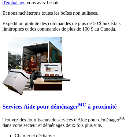
d'emballage
vous avez besoin.
Et nous rachèterons toutes les boîtes non utilisées.
Expédition gratuite des commandes de plus de 50 $ aux États
limitrophes et des commandes de plus de 100 $ au Canada.
MC
Services Aide pour déménager
à proximité
MC
Trouvez des fournisseurs de services d'Aide pour déménager
dans votre secteur et déménagez deux fois plus vite.
Charger et décharger