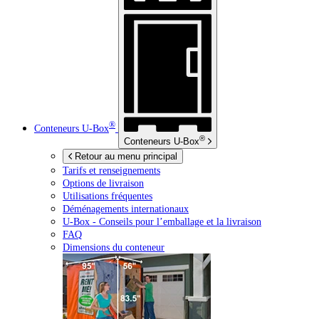
®
Conteneurs
U-Box
®
Conteneurs
U-Box
Retour au menu principal
Tarifs et renseignements
Options de livraison
Utilisations fréquentes
Déménagements internationaux
U-Box -
Conseils pour l’emballage et la livraison
FAQ
Dimensions du conteneur