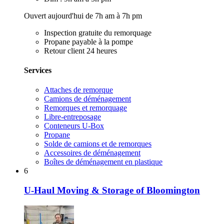
Ouvert aujourd'hui de 7h am à 7h pm
Inspection gratuite du remorquage
Propane payable à la pompe
Retour client 24 heures
Services
Attaches de remorque
Camions de déménagement
Remorques et remorquage
Libre-entreposage
Conteneurs U-Box
Propane
Solde de camions et de remorques
Accessoires de déménagement
Boîtes de déménagement en plastique
6
U-Haul Moving & Storage of Bloomington