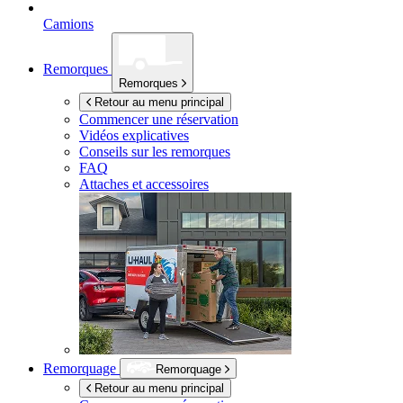
Camions
Remorques
Remorques
Retour au menu principal
Commencer une réservation
Vidéos explicatives
Conseils sur les remorques
FAQ
Attaches et accessoires
Remorquage
Remorquage
Retour au menu principal