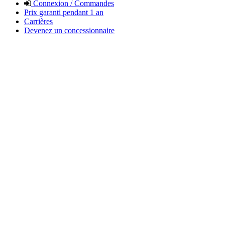
Connexion / Commandes
Prix garanti pendant 1 an
Carrières
Devenez un concessionnaire