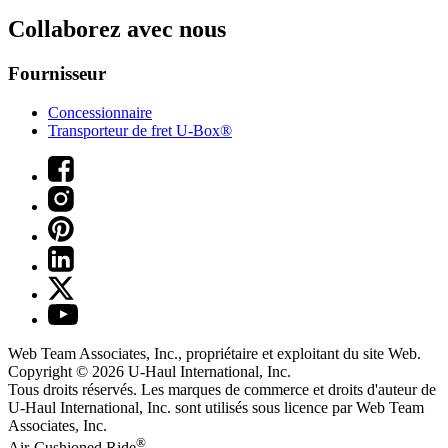
Collaborez avec nous
Fournisseur
Concessionnaire
Transporteur de fret U-Box®
Web Team Associates, Inc., propriétaire et exploitant du site Web.
Copyright © 2026
U-Haul
International, Inc.
Tous droits réservés.
Les marques de commerce et droits d'auteur de
U-Haul International, Inc. sont utilisés sous licence par Web Team
Associates, Inc.
®
Air-Cushioned Ride