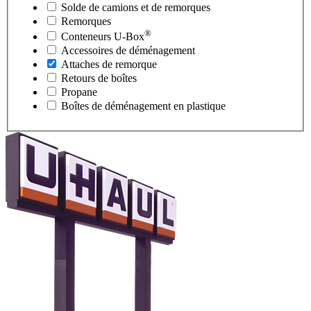
Solde de camions et de remorques
Remorques
®
Conteneurs
U-Box
Accessoires de déménagement
Attaches de remorque
Retours de boîtes
Propane
Boîtes de déménagement en plastique