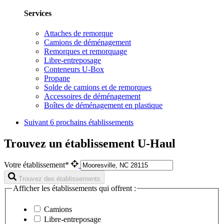
Services
Attaches de remorque
Camions de déménagement
Remorques et remorquage
Libre-entreposage
Conteneurs U-Box
Propane
Solde de camions et de remorques
Accessoires de déménagement
Boîtes de déménagement en plastique
Suivant
6 prochains établissements
Trouvez un établissement U-Haul
Votre établissement*
Trouvez des établissements
Afficher les établissements qui offrent :
Camions
Libre-entreposage