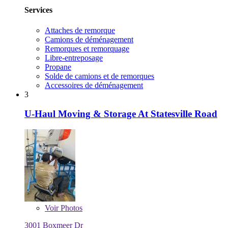
Services
Attaches de remorque
Camions de déménagement
Remorques et remorquage
Libre-entreposage
Propane
Solde de camions et de remorques
Accessoires de déménagement
3
U-Haul Moving & Storage At Statesville Road
Voir
Photos
3001 Boxmeer Dr