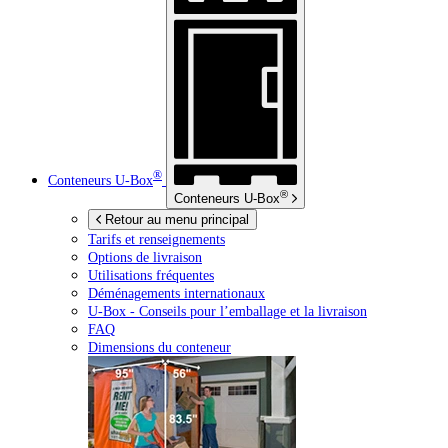
®
Conteneurs
U-Box
®
Conteneurs
U-Box
Retour au menu principal
Tarifs et renseignements
Options de livraison
Utilisations fréquentes
Déménagements internationaux
U-Box -
Conseils pour l’emballage et la livraison
FAQ
Dimensions du conteneur