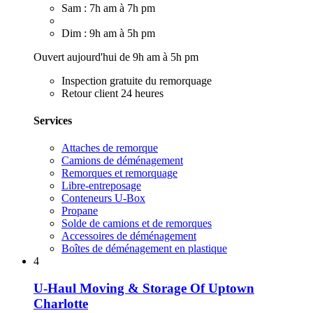
Sam : 7h am à 7h pm
Dim : 9h am à 5h pm
Ouvert aujourd'hui de 9h am à 5h pm
Inspection gratuite du remorquage
Retour client 24 heures
Services
Attaches de remorque
Camions de déménagement
Remorques et remorquage
Libre-entreposage
Conteneurs U-Box
Propane
Solde de camions et de remorques
Accessoires de déménagement
Boîtes de déménagement en plastique
4
U-Haul Moving & Storage Of Uptown
Charlotte