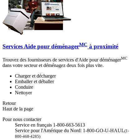
MC
Services Aide pour déménager
à proximité
MC
Trouvez des fournisseurs de services d'Aide pour déménager
dans votre secteur et déménagez deux fois plus vite.
Charger et décharger
Emballer et déballer
Conduire
Nettoyer
Retour
Haut de la page
Pour nous contacter
Service en français 1-800-663-5613
Service pour l'Amérique du Nord: 1-800-GO-U-HAUL
(1-
800-468-4285)