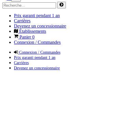
Prix garanti pendant 1 an
Carrières
Devenez un concessionnaire
Établissements
Panier
0
Connexion / Commandes
Connexion / Commandes
Prix garanti pendant 1 an
Carrières
Devenez un concessionnaire