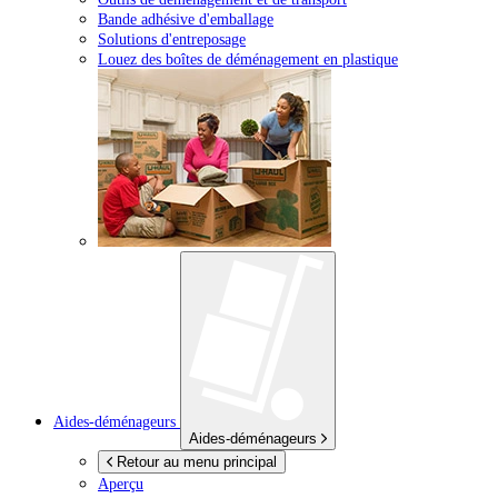
Bande adhésive d'emballage
Solutions d'entreposage
Louez des boîtes de déménagement en plastique
Aides-déménageurs
Aides-déménageurs
Retour au menu principal
Aperçu