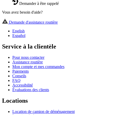
Demander à être rappelé
Vous avez besoin d'aide?
Demande d'assistance routière
English
Español
Service à la clientèle
Pour nous contacter
Assistance routière
Mon compte et mes commandes
Paiements
Conseils
FAQ
Accessibilité
Évaluations des clients
Locations
Location de camion de déménagement