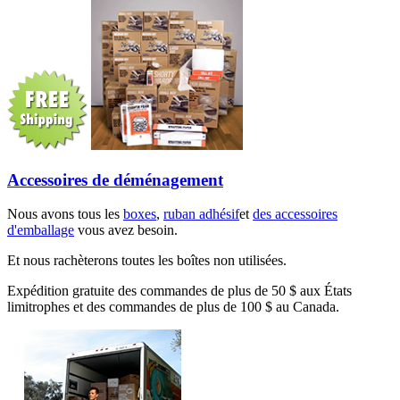
Accessoires de déménagement
Nous avons tous les
boxes
,
ruban adhésif
et
des accessoires
d'emballage
vous avez besoin.
Et nous rachèterons toutes les boîtes non utilisées.
Expédition gratuite des commandes de plus de 50 $ aux États
limitrophes et des commandes de plus de 100 $ au Canada.