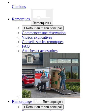
Camions
Remorques
Remorques
Retour au menu principal
Commencer une réservation
Vidéos explicatives
Conseils sur les remorques
FAQ
Attaches et accessoires
Remorquage
Remorquage
Retour au menu principal