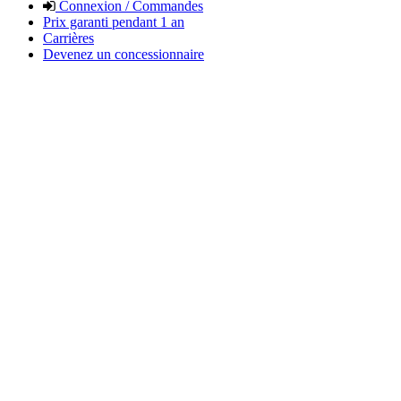
Connexion / Commandes
Prix garanti pendant 1 an
Carrières
Devenez un concessionnaire