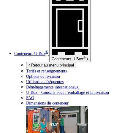
®
Conteneurs
U-Box
®
Conteneurs
U-Box
Retour au menu principal
Tarifs et renseignements
Options de livraison
Utilisations fréquentes
Déménagements internationaux
U-Box -
Conseils pour l’emballage et la livraison
FAQ
Dimensions du conteneur