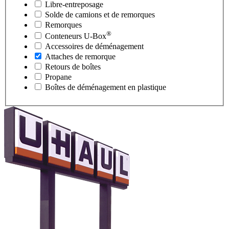
Libre-entreposage
Solde de camions et de remorques
Remorques
®
Conteneurs
U-Box
Accessoires de déménagement
Attaches de remorque
Retours de boîtes
Propane
Boîtes de déménagement en plastique