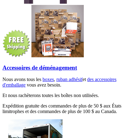
Accessoires de déménagement
Nous avons tous les
boxes
,
ruban adhésif
et
des accessoires
d'emballage
vous avez besoin.
Et nous rachèterons toutes les boîtes non utilisées.
Expédition gratuite des commandes de plus de 50 $ aux États
limitrophes et des commandes de plus de 100 $ au Canada.