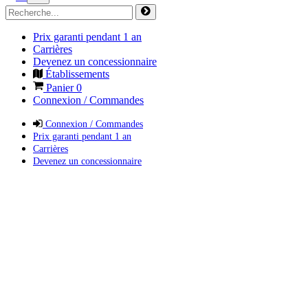
Prix garanti pendant 1 an
Carrières
Devenez un concessionnaire
Établissements
Panier
0
Connexion / Commandes
Connexion / Commandes
Prix garanti pendant 1 an
Carrières
Devenez un concessionnaire