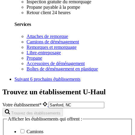
Inspection gratuite du remorquage
Propane payable à la pompe
Retour client 24 heures
Services
Attaches de remorque
Camions de déménagement
Remorques et remorquage
Libre-entreposage
Propane
Accessoires de déménagement
Boîtes de déménagement en plastique
Suivant
6 prochains établissements
Trouvez un établissement U-Haul
Votre établissement*
Trouvez des établissements
Afficher les établissements qui offrent :
Camions