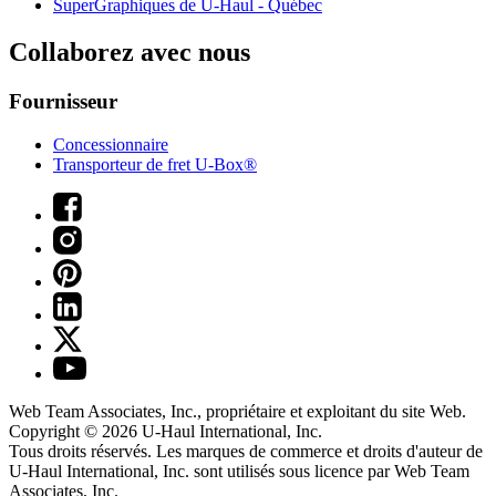
SuperGraphiques de
U-Haul
- Québec
Collaborez avec nous
Fournisseur
Concessionnaire
Transporteur de fret U-Box®
Web Team Associates, Inc., propriétaire et exploitant du site Web.
Copyright © 2026
U-Haul
International, Inc.
Tous droits réservés.
Les marques de commerce et droits d'auteur de
U-Haul International, Inc. sont utilisés sous licence par Web Team
Associates, Inc.