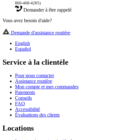
800-468-4285)
Demander à être rappelé
Vous avez besoin d'aide?
Demande d'assistance routière
English
Español
Service à la clientèle
Pour nous contacter
Assistance routière
Mon compte et mes commandes
Paiements
Conseils
FAQ
Accessibilité
Évaluations des clients
Locations