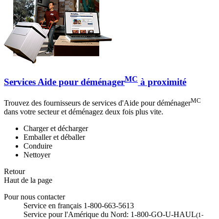
MC
Services Aide pour déménager
à proximité
MC
Trouvez des fournisseurs de services d'Aide pour déménager
dans votre secteur et déménagez deux fois plus vite.
Charger et décharger
Emballer et déballer
Conduire
Nettoyer
Retour
Haut de la page
Pour nous contacter
Service en français 1-800-663-5613
Service pour l'Amérique du Nord: 1-800-GO-U-HAUL
(1-