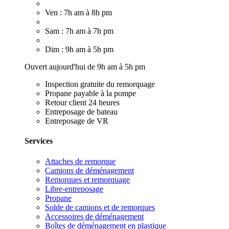
Ven : 7h am à 8h pm
Sam : 7h am à 7h pm
Dim : 9h am à 5h pm
Ouvert aujourd'hui de 9h am à 5h pm
Inspection gratuite du remorquage
Propane payable à la pompe
Retour client 24 heures
Entreposage de bateau
Entreposage de VR
Services
Attaches de remorque
Camions de déménagement
Remorques et remorquage
Libre-entreposage
Propane
Solde de camions et de remorques
Accessoires de déménagement
Boîtes de déménagement en plastique