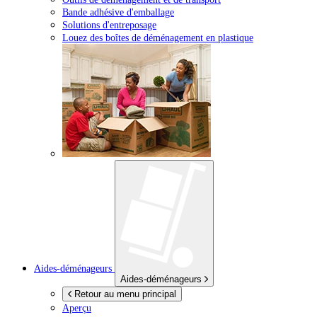
Bande adhésive d'emballage
Solutions d'entreposage
Louez des boîtes de déménagement en plastique
Aides-déménageurs
Aides-déménageurs
Retour au menu principal
Aperçu