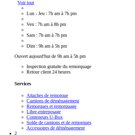
Voir tout
Lun - Jeu : 7h am à 7h pm
Ven : 7h am à 8h pm
Sam : 7h am à 7h pm
Dim : 9h am à 5h pm
Ouvert aujourd'hui de 9h am à 5h pm
Inspection gratuite du remorquage
Retour client 24 heures
Services
Attaches de remorque
Camions de déménagement
Remorques et remorquage
Libre-entreposage
Conteneurs U-Box
Solde de camions et de remorques
Accessoires de déménagement
2