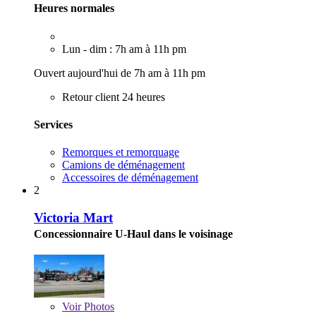
Heures normales
Lun - dim : 7h am à 11h pm
Ouvert aujourd'hui de 7h am à 11h pm
Retour client 24 heures
Services
Remorques et remorquage
Camions de déménagement
Accessoires de déménagement
2
Victoria Mart
Concessionnaire U-Haul dans le voisinage
Voir
Photos