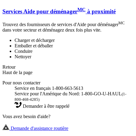
MC
Services Aide pour déménager
à proximité
MC
Trouvez des fournisseurs de services d'Aide pour déménager
dans votre secteur et déménagez deux fois plus vite.
Charger et décharger
Emballer et déballer
Conduire
Nettoyer
Retour
Haut de la page
Pour nous contacter
Service en français 1-800-663-5613
Service pour l'Amérique du Nord: 1-800-GO-U-HAUL
(1-
800-468-4285)
Demander à être rappelé
Vous avez besoin d'aide?
Demande d'assistance routière