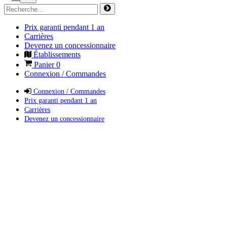
Prix garanti pendant 1 an
Carrières
Devenez un concessionnaire
Établissements
Panier
0
Connexion / Commandes
Connexion / Commandes
Prix garanti pendant 1 an
Carrières
Devenez un concessionnaire