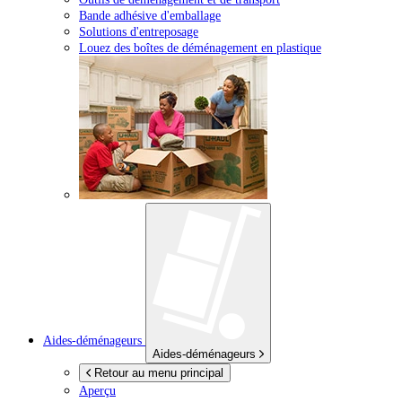
Bande adhésive d'emballage
Solutions d'entreposage
Louez des boîtes de déménagement en plastique
Aides-déménageurs
Aides-déménageurs
Retour au menu principal
Aperçu