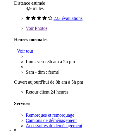
Distance estimée
4,9 milles
223 évaluations
Voir
Photos
Heures normales
Voir tout
Lun - ven : 8h am à 5h pm
Sam - dim : fermé
Ouvert aujourd'hui de 8h am à 5h pm
Retour client 24 heures
Services
Remorques et remorquage
Camions de déménagement
Accessoires de déménagement
5