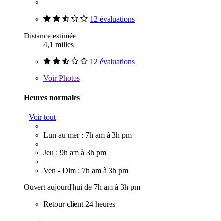
12 évaluations
Distance estimée
4,1 milles
12 évaluations
Voir
Photos
Heures normales
Voir tout
Lun au mer : 7h am à 3h pm
Jeu : 9h am à 3h pm
Ven - Dim : 7h am à 3h pm
Ouvert aujourd'hui de 7h am à 3h pm
Retour client 24 heures