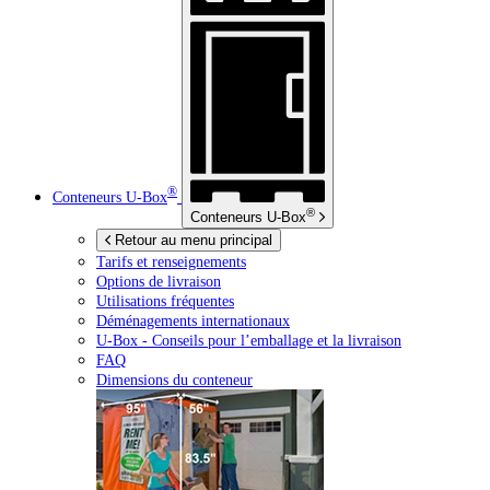
®
Conteneurs
U-Box
®
Conteneurs
U-Box
Retour au menu principal
Tarifs et renseignements
Options de livraison
Utilisations fréquentes
Déménagements internationaux
U-Box -
Conseils pour l’emballage et la livraison
FAQ
Dimensions du conteneur