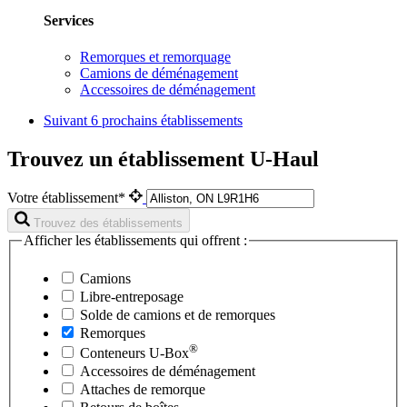
Services
Remorques et remorquage
Camions de déménagement
Accessoires de déménagement
Suivant
6 prochains établissements
Trouvez un établissement U-Haul
Votre établissement*
Trouvez des établissements
Afficher les établissements qui offrent :
Camions
Libre-entreposage
Solde de camions et de remorques
Remorques
®
Conteneurs
U-Box
Accessoires de déménagement
Attaches de remorque