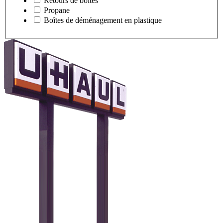
Retours de boîtes
Propane
Boîtes de déménagement en plastique