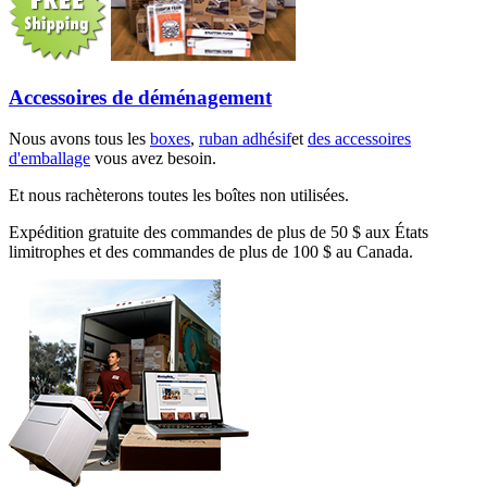
Accessoires de déménagement
Nous avons tous les
boxes
,
ruban adhésif
et
des accessoires
d'emballage
vous avez besoin.
Et nous rachèterons toutes les boîtes non utilisées.
Expédition gratuite des commandes de plus de 50 $ aux États
limitrophes et des commandes de plus de 100 $ au Canada.