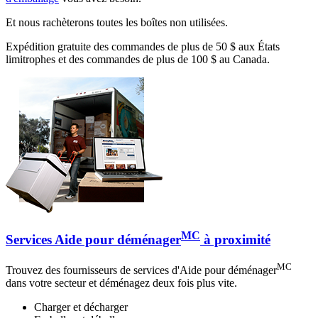
Et nous rachèterons toutes les boîtes non utilisées.
Expédition gratuite des commandes de plus de 50 $ aux États
limitrophes et des commandes de plus de 100 $ au Canada.
MC
Services Aide pour déménager
à proximité
MC
Trouvez des fournisseurs de services d'Aide pour déménager
dans votre secteur et déménagez deux fois plus vite.
Charger et décharger