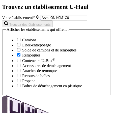
Trouvez un établissement U-Haul
Votre établissement*
Trouvez des établissements
Afficher les établissements qui offrent :
Camions
Libre-entreposage
Solde de camions et de remorques
Remorques
®
Conteneurs
U-Box
Accessoires de déménagement
Attaches de remorque
Retours de boîtes
Propane
Boîtes de déménagement en plastique