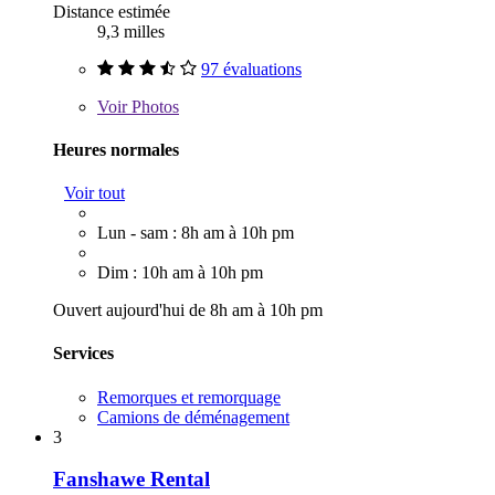
Distance estimée
9,3 milles
97 évaluations
Voir
Photos
Heures normales
Voir tout
Lun - sam : 8h am à 10h pm
Dim : 10h am à 10h pm
Ouvert aujourd'hui de 8h am à 10h pm
Services
Remorques et remorquage
Camions de déménagement
3
Fanshawe Rental