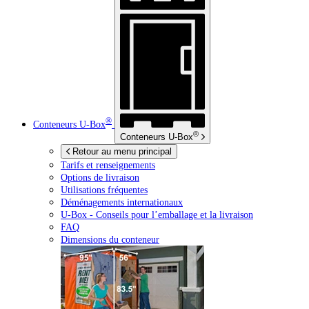
®
Conteneurs
U-Box
®
Conteneurs
U-Box
Retour au menu principal
Tarifs et renseignements
Options de livraison
Utilisations fréquentes
Déménagements internationaux
U-Box -
Conseils pour l’emballage et la livraison
FAQ
Dimensions du conteneur