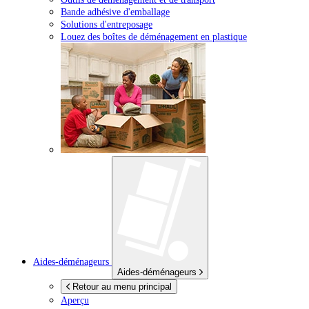
Bande adhésive d'emballage
Solutions d'entreposage
Louez des boîtes de déménagement en plastique
Aides-déménageurs
Aides-déménageurs
Retour au menu principal
Aperçu