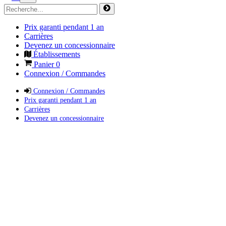
Prix garanti pendant 1 an
Carrières
Devenez un concessionnaire
Établissements
Panier
0
Connexion / Commandes
Connexion / Commandes
Prix garanti pendant 1 an
Carrières
Devenez un concessionnaire