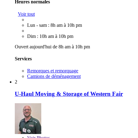
Heures normales
Voir tout
Lun - sam : 8h am à 10h pm
Dim : 10h am à 10h pm
Ouvert aujourd'hui de 8h am à 10h pm
Services
Remorques et remorquage
Camions de déménagement
2
U-Haul Moving & Storage of Western Fair
Voir
Photos