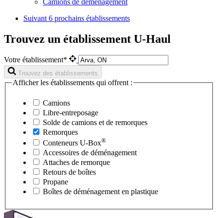
Camions de déménagement
Suivant
6 prochains établissements
Trouvez un établissement U-Haul
Votre établissement*
Trouvez des établissements
Afficher les établissements qui offrent :
Camions
Libre-entreposage
Solde de camions et de remorques
Remorques
®
Conteneurs
U-Box
Accessoires de déménagement
Attaches de remorque
Retours de boîtes
Propane
Boîtes de déménagement en plastique