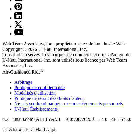
Web Team Associates, Inc., propriétaire et exploitant du site Web.
Copyright © 2026
U-Haul
International, Inc.
Tous droits réservés.
Les marques de commerce et droits d'auteur de
U-Haul International, Inc. sont utilisés sous licence par Web Team
Associates, Inc.
®
Air-Cushioned Ride
Arbitrage
Politique de confidentialité
Modalités d'utilisation
Politique de retrait des droits d'auteur
Ne pas vendre ni partager mes renseignements personnels
U-Haul
Établissements
004 - uhaul.com (ALL) YAML - le 05/08/2026 à 11 h 0 - de 1.575.0
Télécharger le
U-Haul
Appli