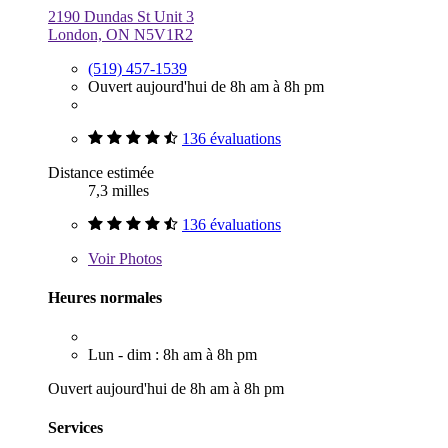
2190 Dundas St Unit 3
London, ON N5V1R2
(519) 457-1539
Ouvert aujourd'hui de 8h am à 8h pm
136 évaluations
Distance estimée
7,3 milles
136 évaluations
Voir
Photos
Heures normales
Lun - dim : 8h am à 8h pm
Ouvert aujourd'hui de 8h am à 8h pm
Services