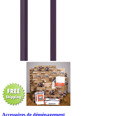
Accessoires de déménagement