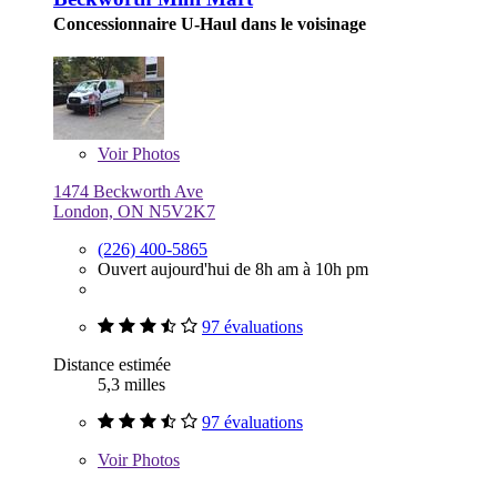
Concessionnaire U-Haul dans le voisinage
Voir
Photos
1474 Beckworth Ave
London, ON N5V2K7
(226) 400-5865
Ouvert aujourd'hui de 8h am à 10h pm
97 évaluations
Distance estimée
5,3 milles
97 évaluations
Voir
Photos