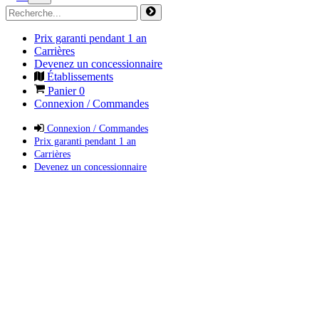
Prix garanti pendant 1 an
Carrières
Devenez un concessionnaire
Établissements
Panier
0
Connexion / Commandes
Connexion / Commandes
Prix garanti pendant 1 an
Carrières
Devenez un concessionnaire