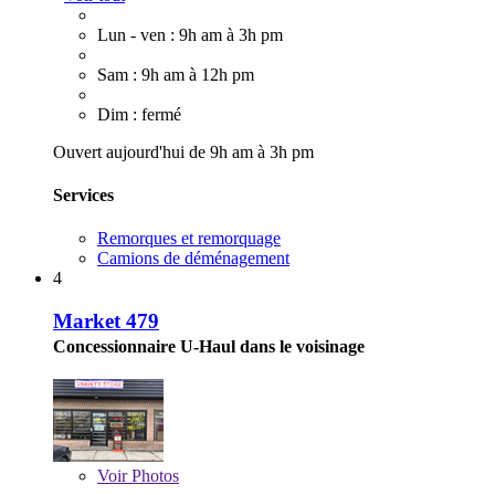
Lun - ven : 9h am à 3h pm
Sam : 9h am à 12h pm
Dim : fermé
Ouvert aujourd'hui de 9h am à 3h pm
Services
Remorques et remorquage
Camions de déménagement
4
Market 479
Concessionnaire U-Haul dans le voisinage
Voir
Photos