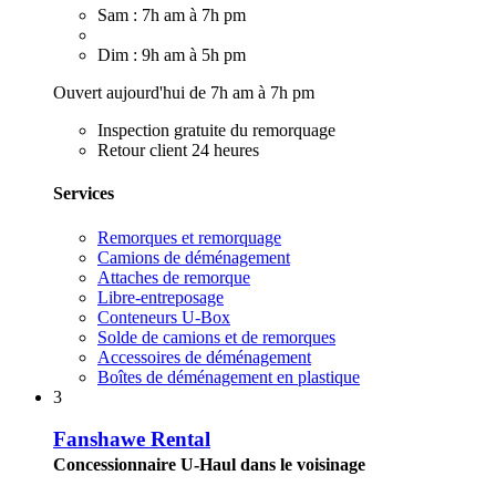
Sam : 7h am à 7h pm
Dim : 9h am à 5h pm
Ouvert aujourd'hui de 7h am à 7h pm
Inspection gratuite du remorquage
Retour client 24 heures
Services
Remorques et remorquage
Camions de déménagement
Attaches de remorque
Libre-entreposage
Conteneurs U-Box
Solde de camions et de remorques
Accessoires de déménagement
Boîtes de déménagement en plastique
3
Fanshawe Rental
Concessionnaire U-Haul dans le voisinage