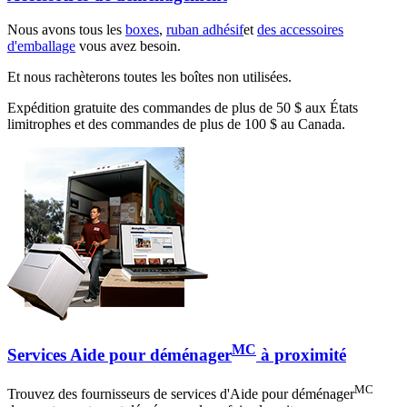
Nous avons tous les
boxes
,
ruban adhésif
et
des accessoires
d'emballage
vous avez besoin.
Et nous rachèterons toutes les boîtes non utilisées.
Expédition gratuite des commandes de plus de 50 $ aux États
limitrophes et des commandes de plus de 100 $ au Canada.
MC
Services Aide pour déménager
à proximité
MC
Trouvez des fournisseurs de services d'Aide pour déménager