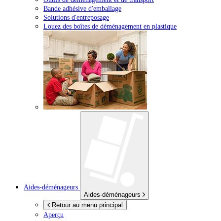
Bande adhésive d'emballage
Solutions d'entreposage
Louez des boîtes de déménagement en plastique
Aides-déménageurs
Aides-déménageurs
Retour au menu principal
Aperçu