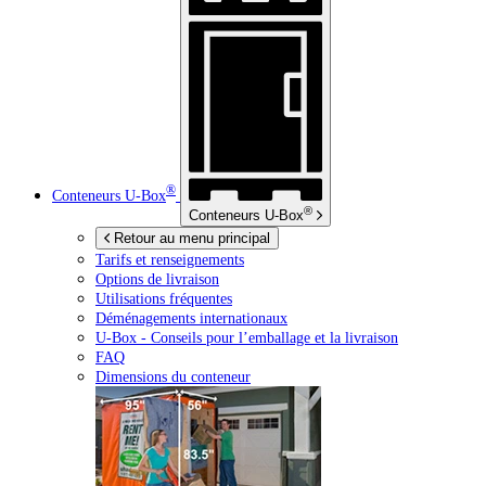
®
Conteneurs
U-Box
®
Conteneurs
U-Box
Retour au menu principal
Tarifs et renseignements
Options de livraison
Utilisations fréquentes
Déménagements internationaux
U-Box -
Conseils pour l’emballage et la livraison
FAQ
Dimensions du conteneur