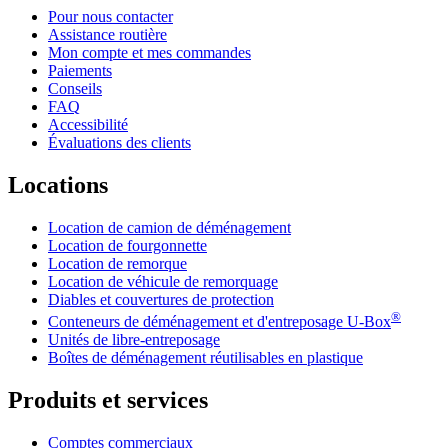
Pour nous contacter
Assistance routière
Mon compte et mes commandes
Paiements
Conseils
FAQ
Accessibilité
Évaluations des clients
Locations
Location de camion de déménagement
Location de fourgonnette
Location de remorque
Location de véhicule de remorquage
Diables et couvertures de protection
®
Conteneurs de déménagement et d'entreposage
U-Box
Unités de libre-entreposage
Boîtes de déménagement réutilisables en plastique
Produits et services
Comptes commerciaux