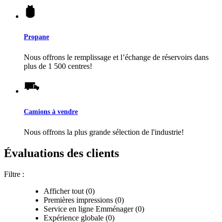
Propane
Nous offrons le remplissage et l’échange de réservoirs dans
plus de 1 500 centres!
Camions à vendre
Nous offrons la plus grande sélection de l'industrie!
Évaluations des clients
Filtre :
Afficher tout (0)
Premières impressions (0)
Service en ligne Emménager (0)
Expérience globale (0)