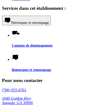
Services dans cet établissement :
Remorques et remorquage
Camions de déménagement
Remorques et remorquage
Pour nous contacter
(706) 955-0761
1640 Gordon Hwy
Augusta, GA 30906