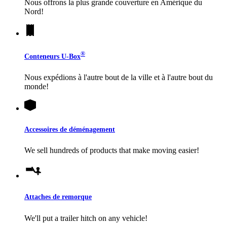
Nous offrons la plus grande couverture en Amérique du
Nord!
®
Conteneurs
U-Box
Nous expédions à l'autre bout de la ville et à l'autre bout du
monde!
Accessoires de déménagement
We sell hundreds of products that make moving easier!
Attaches de remorque
We'll put a trailer hitch on any vehicle!