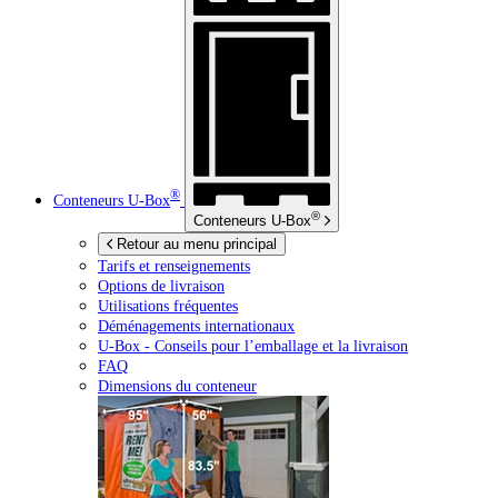
®
Conteneurs
U-Box
®
Conteneurs
U-Box
Retour au menu principal
Tarifs et renseignements
Options de livraison
Utilisations fréquentes
Déménagements internationaux
U-Box -
Conseils pour l’emballage et la livraison
FAQ
Dimensions du conteneur