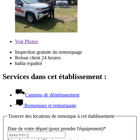
Voir
Photos
Inspection gratuite du remorquage
Retour client 24 heures
habla español
Services dans cet établissement :
Camions de déménagement
Remorques et remorquage
Trouver des locations de remorque à cet établissement
Date de votre départ (pour prendre l'équipement)*