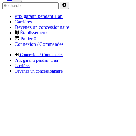
Prix garanti pendant 1 an
Carrières
Devenez un concessionnaire
Établissements
Panier
0
Connexion / Commandes
Connexion / Commandes
Prix garanti pendant 1 an
Carrières
Devenez un concessionnaire