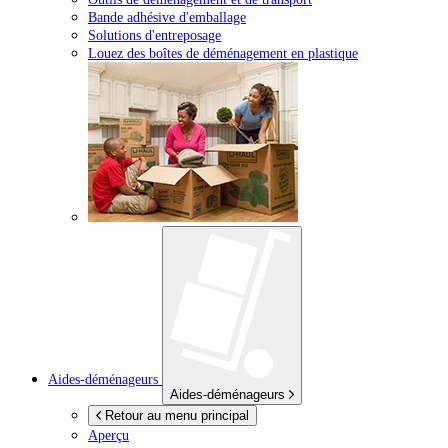
Bande adhésive d'emballage
Solutions d'entreposage
Louez des boîtes de déménagement en plastique
Aides-déménageurs
Aides-déménageurs
Retour au menu principal
Aperçu