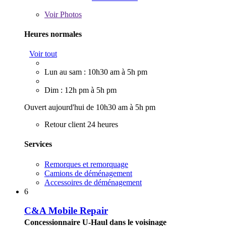
Voir
Photos
Heures normales
Voir tout
Lun au sam : 10h30 am à 5h pm
Dim : 12h pm à 5h pm
Ouvert aujourd'hui de 10h30 am à 5h pm
Retour client 24 heures
Services
Remorques et remorquage
Camions de déménagement
Accessoires de déménagement
6
C&A Mobile Repair
Concessionnaire U-Haul dans le voisinage