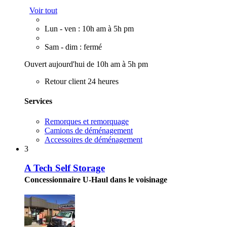
Voir tout
Lun - ven : 10h am à 5h pm
Sam - dim : fermé
Ouvert aujourd'hui de 10h am à 5h pm
Retour client 24 heures
Services
Remorques et remorquage
Camions de déménagement
Accessoires de déménagement
3
A Tech Self Storage
Concessionnaire U-Haul dans le voisinage