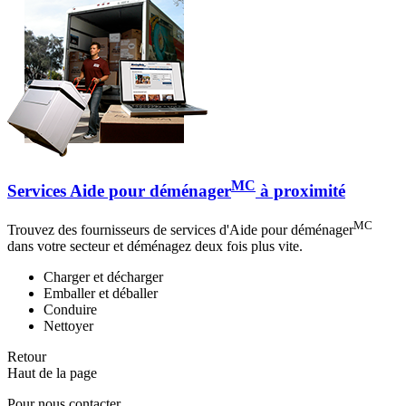
MC
Services Aide pour déménager
à proximité
MC
Trouvez des fournisseurs de services d'Aide pour déménager
dans votre secteur et déménagez deux fois plus vite.
Charger et décharger
Emballer et déballer
Conduire
Nettoyer
Retour
Haut de la page
Pour nous contacter