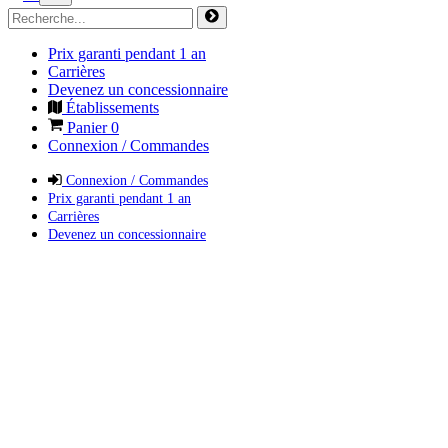
Prix garanti pendant 1 an
Carrières
Devenez un concessionnaire
Établissements
Panier
0
Connexion / Commandes
Connexion / Commandes
Prix garanti pendant 1 an
Carrières
Devenez un concessionnaire