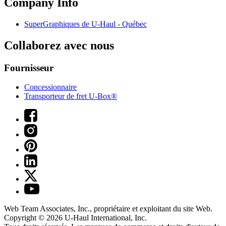
Company Info
SuperGraphiques de
U-Haul
- Québec
Collaborez avec nous
Fournisseur
Concessionnaire
Transporteur de fret U-Box®
Web Team Associates, Inc., propriétaire et exploitant du site Web.
Copyright © 2026
U-Haul
International, Inc.