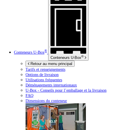
®
Conteneurs
U-Box
®
Conteneurs
U-Box
Retour au menu principal
Tarifs et renseignements
Options de livraison
Utilisations fréquentes
Déménagements internationaux
U-Box -
Conseils pour l’emballage et la livraison
FAQ
Dimensions du conteneur