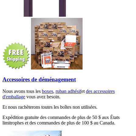
Accessoires de déménagement
Nous avons tous les
boxes
,
ruban adhésif
et
des accessoires
d'emballage
vous avez besoin.
Et nous rachèterons toutes les boîtes non utilisées.
Expédition gratuite des commandes de plus de 50 $ aux États
limitrophes et des commandes de plus de 100 $ au Canada.