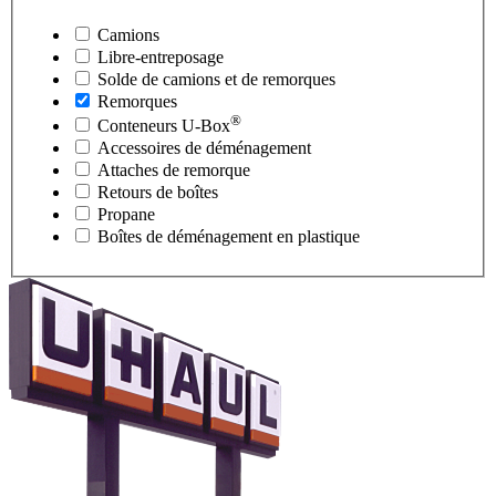
Camions
Libre-entreposage
Solde de camions et de remorques
Remorques
®
Conteneurs
U-Box
Accessoires de déménagement
Attaches de remorque
Retours de boîtes
Propane
Boîtes de déménagement en plastique