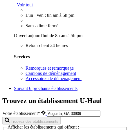
Voir tout
Lun - ven : 8h am à 5h pm
Sam - dim : fermé
Ouvert aujourd'hui de 8h am à 5h pm
Retour client 24 heures
Services
Remorques et remorquage
Camions de déménagement
Accessoires de déménagement
Suivant
6 prochains établissements
Trouvez un établissement U-Haul
Votre établissement*
Trouvez des établissements
Afficher les établissements qui offrent :