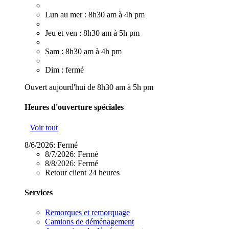
Lun au mer : 8h30 am à 4h pm
Jeu et ven : 8h30 am à 5h pm
Sam : 8h30 am à 4h pm
Dim : fermé
Ouvert aujourd'hui de 8h30 am à 5h pm
Heures d'ouverture spéciales
Voir tout
8/6/2026:
Fermé
8/7/2026:
Fermé
8/8/2026:
Fermé
Retour client 24 heures
Services
Remorques et remorquage
Camions de déménagement