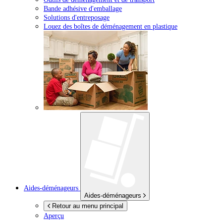
Bande adhésive d'emballage
Solutions d'entreposage
Louez des boîtes de déménagement en plastique
Aides-déménageurs
Aides-déménageurs
Retour au menu principal
Aperçu