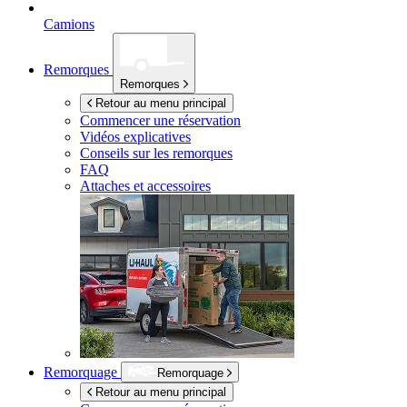
Camions
Remorques
Remorques
Retour au menu principal
Commencer une réservation
Vidéos explicatives
Conseils sur les remorques
FAQ
Attaches et accessoires
Remorquage
Remorquage
Retour au menu principal