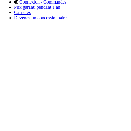
Connexion / Commandes
Prix garanti pendant 1 an
Carrières
Devenez un concessionnaire