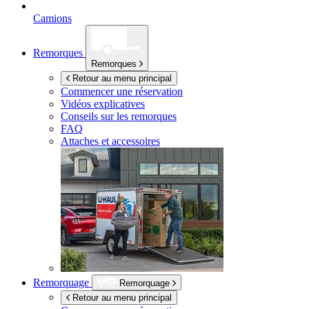
Camions
Remorques
Remorques
Retour au menu principal
Commencer une réservation
Vidéos explicatives
Conseils sur les remorques
FAQ
Attaches et accessoires
Remorquage
Remorquage
Retour au menu principal