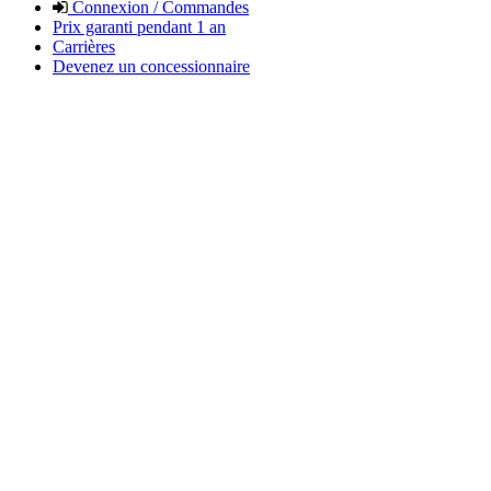
Connexion / Commandes
Prix garanti pendant 1 an
Carrières
Devenez un concessionnaire