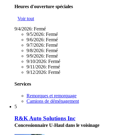
Heures d'ouverture spéciales
Voir tout
9/4/2026:
Fermé
9/5/2026:
Fermé
9/6/2026:
Fermé
9/7/2026:
Fermé
9/8/2026:
Fermé
9/9/2026:
Fermé
9/10/2026:
Fermé
9/11/2026:
Fermé
9/12/2026:
Fermé
Services
Remorques et remorquage
Camions de déménagement
5
R&K Auto Solutions Inc
Concessionnaire U-Haul dans le voisinage