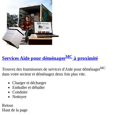
MC
Services Aide pour déménager
à proximité
MC
Trouvez des fournisseurs de services d'Aide pour déménager
dans votre secteur et déménagez deux fois plus vite.
Charger et décharger
Emballer et déballer
Conduire
Nettoyer
Retour
Haut de la page