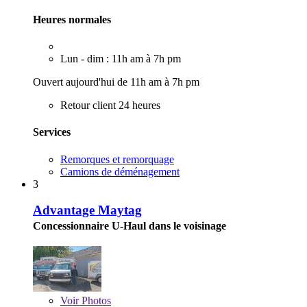
Heures normales
Lun - dim : 11h am à 7h pm
Ouvert aujourd'hui de 11h am à 7h pm
Retour client 24 heures
Services
Remorques et remorquage
Camions de déménagement
3
Advantage Maytag
Concessionnaire U-Haul dans le voisinage
Voir
Photos