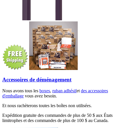
Accessoires de déménagement
Nous avons tous les
boxes
,
ruban adhésif
et
des accessoires
d'emballage
vous avez besoin.
Et nous rachèterons toutes les boîtes non utilisées.
Expédition gratuite des commandes de plus de 50 $ aux États
limitrophes et des commandes de plus de 100 $ au Canada.