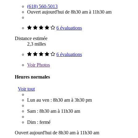
(618) 560-5013
Ouvert aujourd'hui de 8h30 am à 11h30 am
6 évaluations
Distance estimée
2,3 milles
6 évaluations
Voir
Photos
Heures normales
Voir tout
Lun au ven : 8h30 am à 3h30 pm
Sam : 8h30 am à 11h30 am
Dim : fermé
Ouvert aujourd'hui de 8h30 am à 11h30 am