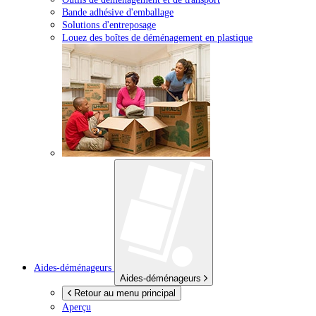
Bande adhésive d'emballage
Solutions d'entreposage
Louez des boîtes de déménagement en plastique
Aides-déménageurs
Aides-déménageurs
Retour au menu principal
Aperçu