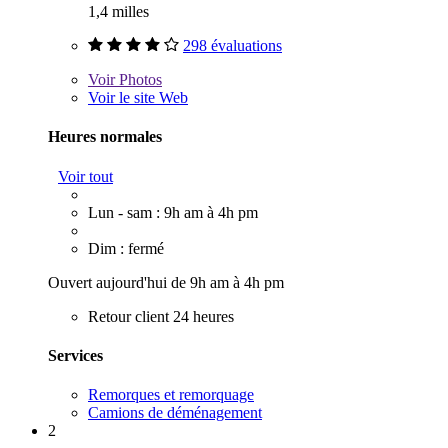
1,4 milles
298 évaluations
Voir
Photos
Voir le site Web
Heures normales
Voir tout
Lun - sam : 9h am à 4h pm
Dim : fermé
Ouvert aujourd'hui de 9h am à 4h pm
Retour client 24 heures
Services
Remorques et remorquage
Camions de déménagement
2