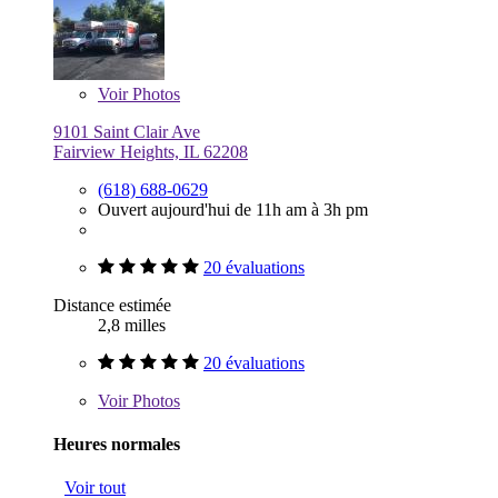
Voir
Photos
9101 Saint Clair Ave
Fairview Heights, IL 62208
(618) 688-0629
Ouvert aujourd'hui de 11h am à 3h pm
20 évaluations
Distance estimée
2,8 milles
20 évaluations
Voir
Photos
Heures normales
Voir tout