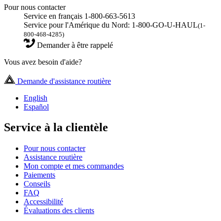
Pour nous contacter
Service en français 1-800-663-5613
Service pour l'Amérique du Nord: 1-800-GO-U-HAUL
(1-
800-468-4285)
Demander à être rappelé
Vous avez besoin d'aide?
Demande d'assistance routière
English
Español
Service à la clientèle
Pour nous contacter
Assistance routière
Mon compte et mes commandes
Paiements
Conseils
FAQ
Accessibilité
Évaluations des clients