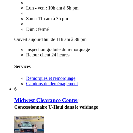
Lun - ven : 10h am à 5h pm
Sam : 11h am à 3h pm
Dim : fermé
Ouvert aujourd'hui de 11h am à 3h pm
Inspection gratuite du remorquage
Retour client 24 heures
Services
Remorques et remorquage
Camions de déménagement
6
Midwest Clearance Center
Concessionnaire U-Haul dans le voisinage