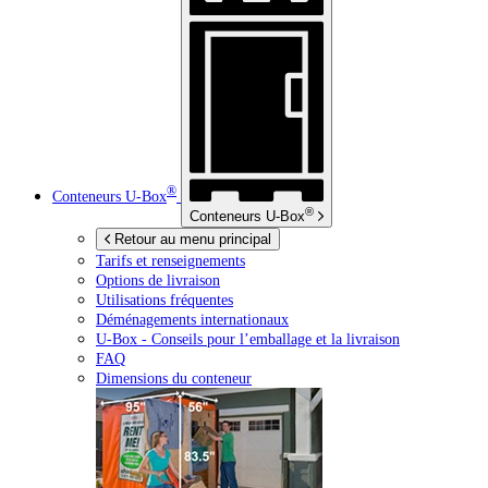
®
Conteneurs
U-Box
®
Conteneurs
U-Box
Retour au menu principal
Tarifs et renseignements
Options de livraison
Utilisations fréquentes
Déménagements internationaux
U-Box -
Conseils pour l’emballage et la livraison
FAQ
Dimensions du conteneur