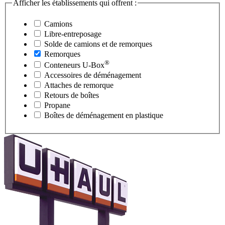
Afficher les établissements qui offrent :
Camions
Libre-entreposage
Solde de camions et de remorques
Remorques
®
Conteneurs
U-Box
Accessoires de déménagement
Attaches de remorque
Retours de boîtes
Propane
Boîtes de déménagement en plastique