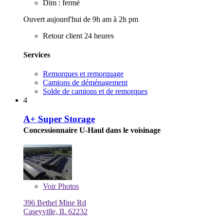
Dim : fermé
Ouvert aujourd'hui de 9h am à 2h pm
Retour client 24 heures
Services
Remorques et remorquage
Camions de déménagement
Solde de camions et de remorques
4
A+ Super Storage
Concessionnaire U-Haul dans le voisinage
Voir
Photos
396 Bethel Mine Rd
Caseyville, IL 62232