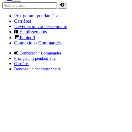
Prix garanti pendant 1 an
Carrières
Devenez un concessionnaire
Établissements
Panier
0
Connexion / Commandes
Connexion / Commandes
Prix garanti pendant 1 an
Carrières
Devenez un concessionnaire