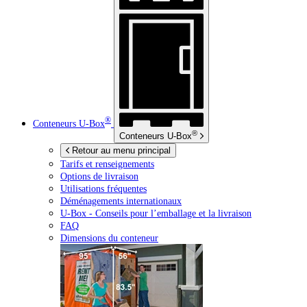
®
Conteneurs
U-Box
®
Conteneurs
U-Box
Retour au menu principal
Tarifs et renseignements
Options de livraison
Utilisations fréquentes
Déménagements internationaux
U-Box -
Conseils pour l’emballage et la livraison
FAQ
Dimensions du conteneur