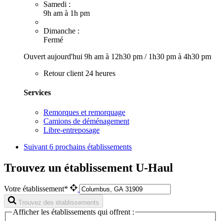
Samedi :
9h am à 1h pm
Dimanche :
Fermé
Ouvert aujourd'hui
9h am à 12h30 pm
/
1h30 pm à 4h30 pm
Retour client 24 heures
Services
Remorques et remorquage
Camions de déménagement
Libre-entreposage
Suivant
6 prochains établissements
Trouvez un établissement U-Haul
Votre établissement*
Trouvez des établissements
Afficher les établissements qui offrent :