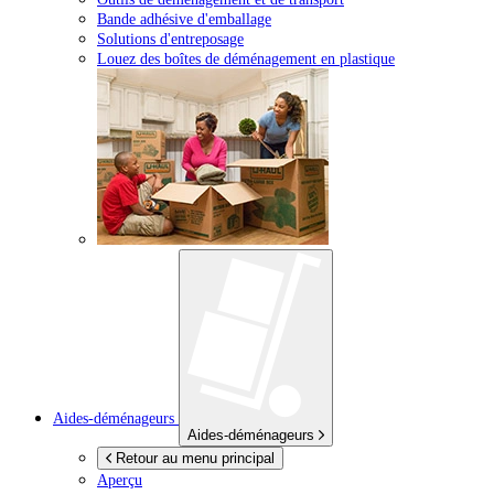
Bande adhésive d'emballage
Solutions d'entreposage
Louez des boîtes de déménagement en plastique
Aides-déménageurs
Aides-déménageurs
Retour au menu principal
Aperçu