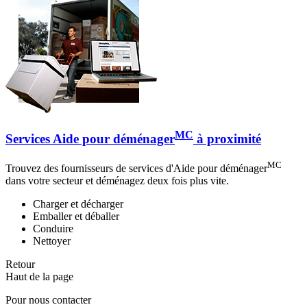
MC
Services Aide pour déménager
à proximité
MC
Trouvez des fournisseurs de services d'Aide pour déménager
dans votre secteur et déménagez deux fois plus vite.
Charger et décharger
Emballer et déballer
Conduire
Nettoyer
Retour
Haut de la page
Pour nous contacter