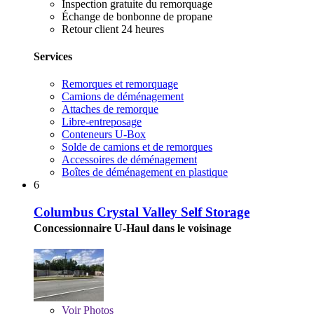
Inspection gratuite du remorquage
Échange de bonbonne de propane
Retour client 24 heures
Services
Remorques et remorquage
Camions de déménagement
Attaches de remorque
Libre-entreposage
Conteneurs U-Box
Solde de camions et de remorques
Accessoires de déménagement
Boîtes de déménagement en plastique
6
Columbus Crystal Valley Self Storage
Concessionnaire U-Haul dans le voisinage
Voir
Photos