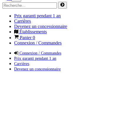
Prix garanti pendant 1 an
Carrières
Devenez un concessionnaire
Établissements
Panier
0
Connexion / Commandes
Connexion / Commandes
Prix garanti pendant 1 an
Carrières
Devenez un concessionnaire