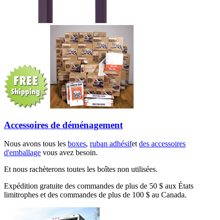
Accessoires de déménagement
Nous avons tous les
boxes
,
ruban adhésif
et
des accessoires
d'emballage
vous avez besoin.
Et nous rachèterons toutes les boîtes non utilisées.
Expédition gratuite des commandes de plus de 50 $ aux États
limitrophes et des commandes de plus de 100 $ au Canada.