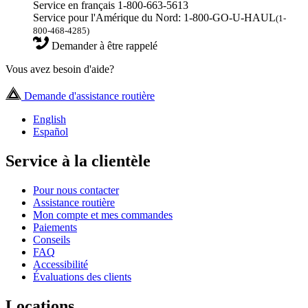
Service en français 1-800-663-5613
Service pour l'Amérique du Nord: 1-800-GO-U-HAUL
(1-
800-468-4285)
Demander à être rappelé
Vous avez besoin d'aide?
Demande d'assistance routière
English
Español
Service à la clientèle
Pour nous contacter
Assistance routière
Mon compte et mes commandes
Paiements
Conseils
FAQ
Accessibilité
Évaluations des clients
Locations