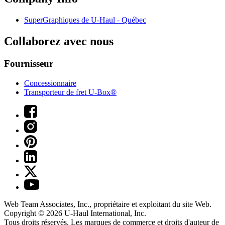
SuperGraphiques de
U-Haul
- Québec
Collaborez avec nous
Fournisseur
Concessionnaire
Transporteur de fret U-Box®
Web Team Associates, Inc., propriétaire et exploitant du site Web.
Copyright © 2026
U-Haul
International, Inc.
Tous droits réservés.
Les marques de commerce et droits d'auteur de