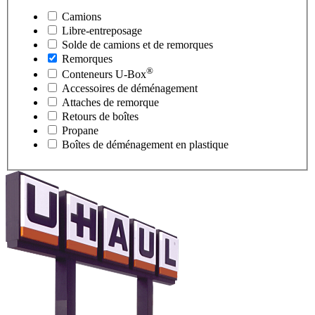
Camions
Libre-entreposage
Solde de camions et de remorques
Remorques
®
Conteneurs
U-Box
Accessoires de déménagement
Attaches de remorque
Retours de boîtes
Propane
Boîtes de déménagement en plastique