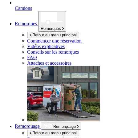
Camions
Remorques
Remorques
Retour au menu principal
Commencer une réservation
Vidéos explicatives
Conseils sur les remorques
FAQ
Attaches et accessoires
Remorquage
Remorquage
Retour au menu principal