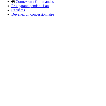
Connexion / Commandes
Prix garanti pendant 1 an
Carrières
Devenez un concessionnaire